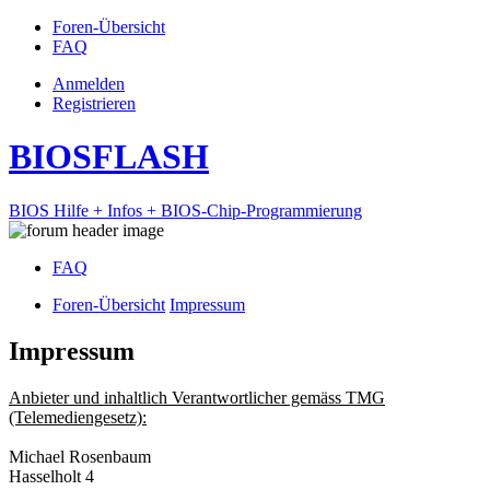
Foren-Übersicht
FAQ
Anmelden
Registrieren
BIOSFLASH
BIOS Hilfe + Infos + BIOS-Chip-Programmierung
FAQ
Foren-Übersicht
Impressum
Impressum
Anbieter und inhaltlich Verantwortlicher gemäss TMG
(Telemediengesetz):
Michael Rosenbaum
Hasselholt 4