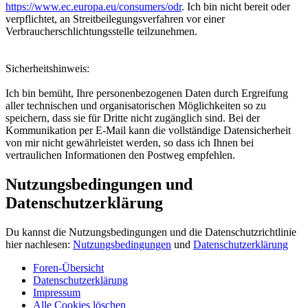
https://www.ec.europa.eu/consumers/odr
. Ich bin nicht bereit oder
verpflichtet, an Streitbeilegungsverfahren vor einer
Verbraucherschlichtungsstelle teilzunehmen.
Sicherheitshinweis:
Ich bin bemüht, Ihre personenbezogenen Daten durch Ergreifung
aller technischen und organisatorischen Möglichkeiten so zu
speichern, dass sie für Dritte nicht zugänglich sind. Bei der
Kommunikation per E-Mail kann die vollständige Datensicherheit
von mir nicht gewährleistet werden, so dass ich Ihnen bei
vertraulichen Informationen den Postweg empfehlen.
Nutzungsbedingungen und
Datenschutzerklärung
Du kannst die Nutzungsbedingungen und die Datenschutzrichtlinie
hier nachlesen:
Nutzungsbedingungen
und
Datenschutzerklärung
Foren-Übersicht
Datenschutzerklärung
Impressum
Alle Cookies löschen