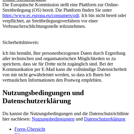
Die Europäische Kommission stellt eine Plattform zur Online-
Streitbeilegung (OS) bereit. Die Plattform finden Sie unter
https://www.ec.europa.eu/consumers/odr
. Ich bin nicht bereit oder
verpflichtet, an Streitbeilegungsverfahren vor einer
Verbraucherschlichtungsstelle teilzunehmen.
Sicherheitshinweis:
Ich bin bemüht, Ihre personenbezogenen Daten durch Ergreifung
aller technischen und organisatorischen Möglichkeiten so zu
speichern, dass sie für Dritte nicht zugänglich sind. Bei der
Kommunikation per E-Mail kann die vollständige Datensicherheit
von mir nicht gewährleistet werden, so dass ich Ihnen bei
vertraulichen Informationen den Postweg empfehlen.
Nutzungsbedingungen und
Datenschutzerklärung
Du kannst die Nutzungsbedingungen und die Datenschutzrichtlinie
hier nachlesen:
Nutzungsbedingungen
und
Datenschutzerklärung
Foren-Übersicht