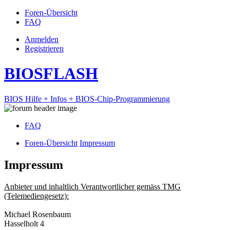
Foren-Übersicht
FAQ
Anmelden
Registrieren
BIOSFLASH
BIOS Hilfe + Infos + BIOS-Chip-Programmierung
FAQ
Foren-Übersicht
Impressum
Impressum
Anbieter und inhaltlich Verantwortlicher gemäss TMG
(Telemediengesetz):
Michael Rosenbaum
Hasselholt 4