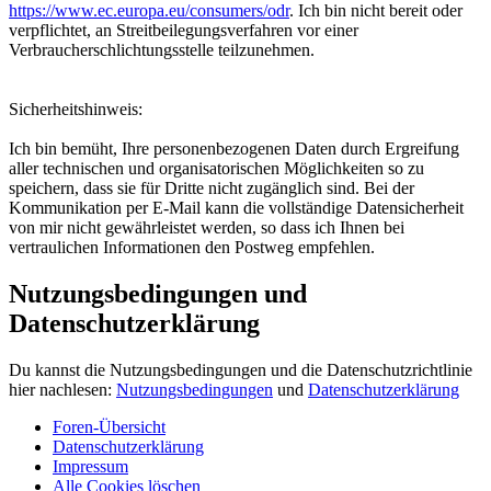
https://www.ec.europa.eu/consumers/odr
. Ich bin nicht bereit oder
verpflichtet, an Streitbeilegungsverfahren vor einer
Verbraucherschlichtungsstelle teilzunehmen.
Sicherheitshinweis:
Ich bin bemüht, Ihre personenbezogenen Daten durch Ergreifung
aller technischen und organisatorischen Möglichkeiten so zu
speichern, dass sie für Dritte nicht zugänglich sind. Bei der
Kommunikation per E-Mail kann die vollständige Datensicherheit
von mir nicht gewährleistet werden, so dass ich Ihnen bei
vertraulichen Informationen den Postweg empfehlen.
Nutzungsbedingungen und
Datenschutzerklärung
Du kannst die Nutzungsbedingungen und die Datenschutzrichtlinie
hier nachlesen:
Nutzungsbedingungen
und
Datenschutzerklärung
Foren-Übersicht
Datenschutzerklärung
Impressum
Alle Cookies löschen