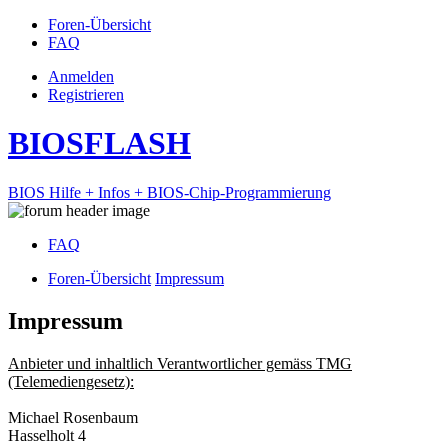
Foren-Übersicht
FAQ
Anmelden
Registrieren
BIOSFLASH
BIOS Hilfe + Infos + BIOS-Chip-Programmierung
FAQ
Foren-Übersicht
Impressum
Impressum
Anbieter und inhaltlich Verantwortlicher gemäss TMG
(Telemediengesetz):
Michael Rosenbaum
Hasselholt 4