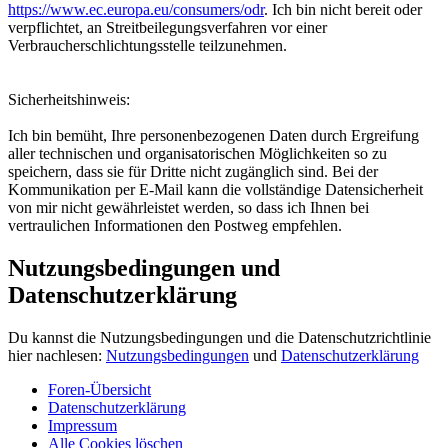
https://www.ec.europa.eu/consumers/odr
. Ich bin nicht bereit oder
verpflichtet, an Streitbeilegungsverfahren vor einer
Verbraucherschlichtungsstelle teilzunehmen.
Sicherheitshinweis:
Ich bin bemüht, Ihre personenbezogenen Daten durch Ergreifung
aller technischen und organisatorischen Möglichkeiten so zu
speichern, dass sie für Dritte nicht zugänglich sind. Bei der
Kommunikation per E-Mail kann die vollständige Datensicherheit
von mir nicht gewährleistet werden, so dass ich Ihnen bei
vertraulichen Informationen den Postweg empfehlen.
Nutzungsbedingungen und
Datenschutzerklärung
Du kannst die Nutzungsbedingungen und die Datenschutzrichtlinie
hier nachlesen:
Nutzungsbedingungen
und
Datenschutzerklärung
Foren-Übersicht
Datenschutzerklärung
Impressum
Alle Cookies löschen