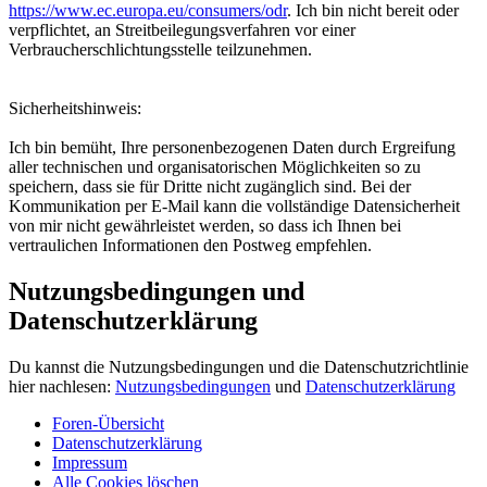
https://www.ec.europa.eu/consumers/odr
. Ich bin nicht bereit oder
verpflichtet, an Streitbeilegungsverfahren vor einer
Verbraucherschlichtungsstelle teilzunehmen.
Sicherheitshinweis:
Ich bin bemüht, Ihre personenbezogenen Daten durch Ergreifung
aller technischen und organisatorischen Möglichkeiten so zu
speichern, dass sie für Dritte nicht zugänglich sind. Bei der
Kommunikation per E-Mail kann die vollständige Datensicherheit
von mir nicht gewährleistet werden, so dass ich Ihnen bei
vertraulichen Informationen den Postweg empfehlen.
Nutzungsbedingungen und
Datenschutzerklärung
Du kannst die Nutzungsbedingungen und die Datenschutzrichtlinie
hier nachlesen:
Nutzungsbedingungen
und
Datenschutzerklärung
Foren-Übersicht
Datenschutzerklärung
Impressum
Alle Cookies löschen