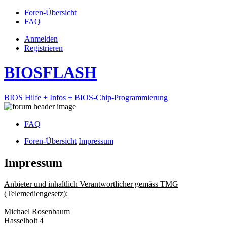
Foren-Übersicht
FAQ
Anmelden
Registrieren
BIOSFLASH
BIOS Hilfe + Infos + BIOS-Chip-Programmierung
FAQ
Foren-Übersicht
Impressum
Impressum
Anbieter und inhaltlich Verantwortlicher gemäss TMG
(Telemediengesetz):
Michael Rosenbaum
Hasselholt 4