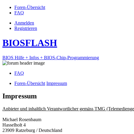
Foren-Übersicht
FAQ
Anmelden
Registrieren
BIOSFLASH
BIOS Hilfe + Infos + BIOS-Chip-Programmierung
FAQ
Foren-Übersicht
Impressum
Impressum
Anbieter und inhaltlich Verantwortlicher gemäss TMG (Telemedienge
Michael Rosenbaum
Hasselholt 4
23909 Ratzeburg / Deutschland