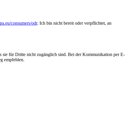
pa.eu/consumers/odr
. Ich bin nicht bereit oder verpflichtet, an
 sie für Dritte nicht zugänglich sind. Bei der Kommunikation per E-
weg empfehlen.