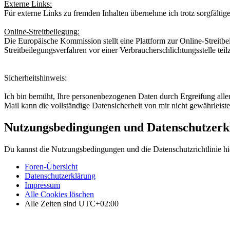
Externe Links:
Für externe Links zu fremden Inhalten übernehme ich trotz sorgfältige
Online-Streitbeilegung:
Die Europäische Kommission stellt eine Plattform zur Online-Streitbe
Streitbeilegungsverfahren vor einer Verbraucherschlichtungsstelle te
Sicherheitshinweis:
Ich bin bemüht, Ihre personenbezogenen Daten durch Ergreifung aller 
Mail kann die vollständige Datensicherheit von mir nicht gewährleist
Nutzungsbedingungen und Datenschutzerk
Du kannst die Nutzungsbedingungen und die Datenschutzrichtlinie hi
Foren-Übersicht
Datenschutzerklärung
Impressum
Alle Cookies löschen
Alle Zeiten sind
UTC+02:00