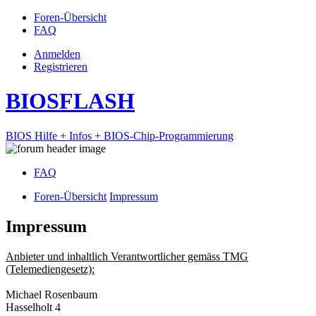
Foren-Übersicht
FAQ
Anmelden
Registrieren
BIOSFLASH
BIOS Hilfe + Infos + BIOS-Chip-Programmierung
FAQ
Foren-Übersicht
Impressum
Impressum
Anbieter und inhaltlich Verantwortlicher gemäss TMG
(Telemediengesetz):
Michael Rosenbaum
Hasselholt 4