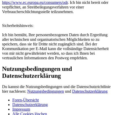
https://www.ec.europa.eu/consumers/odr
. Ich bin nicht bereit oder
verpflichtet, an Streitbeilegungsverfahren vor einer
Verbraucherschlichtungsstelle teilzunehmen.
Sicherheitshinweis:
Ich bin bemüht, Ihre personenbezogenen Daten durch Ergreifung
aller technischen und organisatorischen Möglichkeiten so zu
speichern, dass sie für Dritte nicht zugänglich sind. Bei der
Kommunikation per E-Mail kann die vollständige Datensicherheit
von mir nicht gewährleistet werden, so dass ich Ihnen bei
vertraulichen Informationen den Postweg empfehlen.
Nutzungsbedingungen und
Datenschutzerklärung
Du kannst die Nutzungsbedingungen und die Datenschutzrichtlinie
hier nachlesen:
Nutzungsbedingungen
und
Datenschutzerklärung
Foren-Übersicht
Datenschutzerklärung
Impressum
Alle Cookies löschen