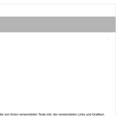
die von ihnen verwendeten Texte inkl. der verwendeten Links und Grafiken.