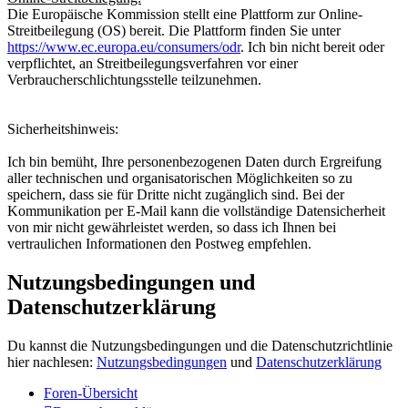
Die Europäische Kommission stellt eine Plattform zur Online-
Streitbeilegung (OS) bereit. Die Plattform finden Sie unter
https://www.ec.europa.eu/consumers/odr
. Ich bin nicht bereit oder
verpflichtet, an Streitbeilegungsverfahren vor einer
Verbraucherschlichtungsstelle teilzunehmen.
Sicherheitshinweis:
Ich bin bemüht, Ihre personenbezogenen Daten durch Ergreifung
aller technischen und organisatorischen Möglichkeiten so zu
speichern, dass sie für Dritte nicht zugänglich sind. Bei der
Kommunikation per E-Mail kann die vollständige Datensicherheit
von mir nicht gewährleistet werden, so dass ich Ihnen bei
vertraulichen Informationen den Postweg empfehlen.
Nutzungsbedingungen und
Datenschutzerklärung
Du kannst die Nutzungsbedingungen und die Datenschutzrichtlinie
hier nachlesen:
Nutzungsbedingungen
und
Datenschutzerklärung
Foren-Übersicht