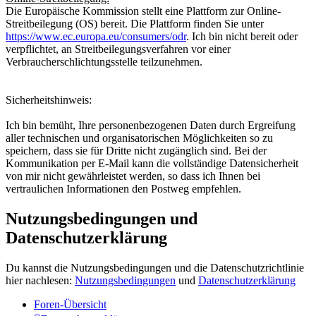
Die Europäische Kommission stellt eine Plattform zur Online-
Streitbeilegung (OS) bereit. Die Plattform finden Sie unter
https://www.ec.europa.eu/consumers/odr
. Ich bin nicht bereit oder
verpflichtet, an Streitbeilegungsverfahren vor einer
Verbraucherschlichtungsstelle teilzunehmen.
Sicherheitshinweis:
Ich bin bemüht, Ihre personenbezogenen Daten durch Ergreifung
aller technischen und organisatorischen Möglichkeiten so zu
speichern, dass sie für Dritte nicht zugänglich sind. Bei der
Kommunikation per E-Mail kann die vollständige Datensicherheit
von mir nicht gewährleistet werden, so dass ich Ihnen bei
vertraulichen Informationen den Postweg empfehlen.
Nutzungsbedingungen und
Datenschutzerklärung
Du kannst die Nutzungsbedingungen und die Datenschutzrichtlinie
hier nachlesen:
Nutzungsbedingungen
und
Datenschutzerklärung
Foren-Übersicht