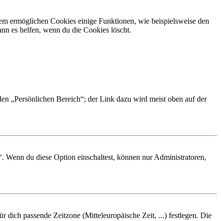
dem ermöglichen Cookies einige Funktionen, wie beispielsweise den
nn es helfen, wenn du die Cookies löscht.
 den „Persönlichen Bereich“; der Link dazu wird meist oben auf der
“. Wenn du diese Option einschaltest, können nur Administratoren,
r dich passende Zeitzone (Mitteleuropäische Zeit, ...) festlegen. Die