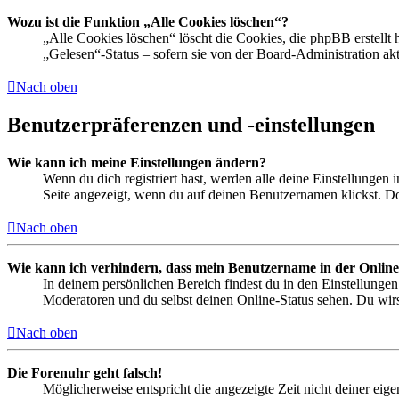
Wozu ist die Funktion „Alle Cookies löschen“?
„Alle Cookies löschen“ löscht die Cookies, die phpBB erstellt
„Gelesen“-Status – sofern sie von der Board-Administration ak
Nach oben
Benutzerpräferenzen und -einstellungen
Wie kann ich meine Einstellungen ändern?
Wenn du dich registriert hast, werden alle deine Einstellungen
Seite angezeigt, wenn du auf deinen Benutzernamen klickst. Dor
Nach oben
Wie kann ich verhindern, dass mein Benutzername in der Online
In deinem persönlichen Bereich findest du in den Einstellunge
Moderatoren und du selbst deinen Online-Status sehen. Du wirs
Nach oben
Die Forenuhr geht falsch!
Möglicherweise entspricht die angezeigte Zeit nicht deiner eigen