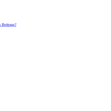
s Beitrags?