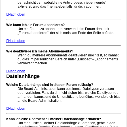
benachrichtigen, sobald eine Antwort geschrieben wurde“
aktivierst, wird das Thema ebenfalls für dich abonniert.
Nach oben
Wie kann ich ein Forum abonnieren?
Um ein Forum zu abonnieren, verwende im Forum den Link
„Forum abonnieren“, der sich meist am Ende der Seite befindet.
Nach oben
Wie deaktiviere ich meine Abonnements?
Wenn du mehrere Abonnements deaktivieren möchtest, so kannst
du dies im persönlichen Bereich unter „Einstieg“ – „Abonnements
verwalten“ machen.
Nach oben
Dateianhänge
Welche Dateianhänge sind in diesem Forum zulässig?
Die Board-Administration kann bestimmte Dateitypen zulassen
oder verbieten. Falls du dir nicht sicher bist, welche Dateitypen du
anhängen kannst und du Unterstützung benötigst, wende dich bitte
an die Board-Administration.
Nach oben
Kann ich eine Übersicht all meiner Dateianhänge erhalten?
Um eine Liste all deiner Dateianhänge zu erhalten, gehe in den