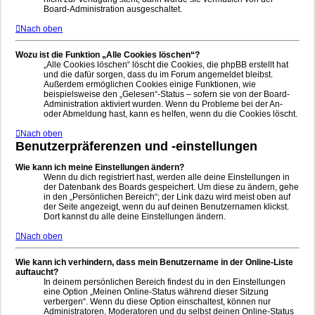
Board-Administration ausgeschaltet.
Nach oben
Wozu ist die Funktion „Alle Cookies löschen“?
„Alle Cookies löschen“ löscht die Cookies, die phpBB erstellt hat
und die dafür sorgen, dass du im Forum angemeldet bleibst.
Außerdem ermöglichen Cookies einige Funktionen, wie
beispielsweise den „Gelesen“-Status – sofern sie von der Board-
Administration aktiviert wurden. Wenn du Probleme bei der An-
oder Abmeldung hast, kann es helfen, wenn du die Cookies löscht.
Nach oben
Benutzerpräferenzen und -einstellungen
Wie kann ich meine Einstellungen ändern?
Wenn du dich registriert hast, werden alle deine Einstellungen in
der Datenbank des Boards gespeichert. Um diese zu ändern, gehe
in den „Persönlichen Bereich“; der Link dazu wird meist oben auf
der Seite angezeigt, wenn du auf deinen Benutzernamen klickst.
Dort kannst du alle deine Einstellungen ändern.
Nach oben
Wie kann ich verhindern, dass mein Benutzername in der Online-Liste
auftaucht?
In deinem persönlichen Bereich findest du in den Einstellungen
eine Option „Meinen Online-Status während dieser Sitzung
verbergen“. Wenn du diese Option einschaltest, können nur
Administratoren, Moderatoren und du selbst deinen Online-Status