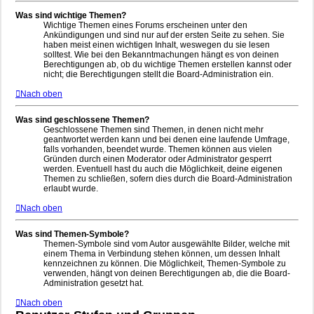
Was sind wichtige Themen?
Wichtige Themen eines Forums erscheinen unter den
Ankündigungen und sind nur auf der ersten Seite zu sehen. Sie
haben meist einen wichtigen Inhalt, weswegen du sie lesen
solltest. Wie bei den Bekanntmachungen hängt es von deinen
Berechtigungen ab, ob du wichtige Themen erstellen kannst oder
nicht; die Berechtigungen stellt die Board-Administration ein.
Nach oben
Was sind geschlossene Themen?
Geschlossene Themen sind Themen, in denen nicht mehr
geantwortet werden kann und bei denen eine laufende Umfrage,
falls vorhanden, beendet wurde. Themen können aus vielen
Gründen durch einen Moderator oder Administrator gesperrt
werden. Eventuell hast du auch die Möglichkeit, deine eigenen
Themen zu schließen, sofern dies durch die Board-Administration
erlaubt wurde.
Nach oben
Was sind Themen-Symbole?
Themen-Symbole sind vom Autor ausgewählte Bilder, welche mit
einem Thema in Verbindung stehen können, um dessen Inhalt
kennzeichnen zu können. Die Möglichkeit, Themen-Symbole zu
verwenden, hängt von deinen Berechtigungen ab, die die Board-
Administration gesetzt hat.
Nach oben