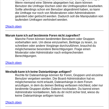
Wenn niemand eine Stimme abgegeben hat, dann können
Benutzer die Umfrage löschen oder die Umfrageoption bearbeiten.
Sollte allerdings schon ein Benutzer abgestimmt haben, so kann
die Umfrage nur noch von Moderatoren oder Administratoren
geändert oder gelöscht werden. Dadurch soll die Manipulation von
laufenden Umfragen verhindert werden.
Nach oben
Warum kann ich auf bestimmte Foren nicht zugreifen?
Manche Foren können bestimmten Benutzern oder Gruppen
vorbehalten sein. Um diese einzusehen, Beiträge zu lesen, zu
schreiben oder andere Vorgänge durchzuführen, brauchst du
möglicherweise besondere Berechtigungen. Frage einen
Moderator oder Administrator nach entsprechenden
Berechtigungen.
Nach oben
Weshalb kann ich keine Dateianhänge anfügen?
Rechte für Dateianhänge können für Foren, Gruppen und einzelne
Benutzer vergeben werden. Die Board-Administration hat es
möglicherweise nicht erlaubt, Dateianhänge in dem Forum
anzufügen, in dem du deinen Beitrag verfassen möchtest, oder nur
bestimmte Gruppen dürfen Dateien hochladen. Du kannst einen
Administrator kontaktieren, falls du dir nicht sicher bist, wieso du
keine Dateianhänge anfügen kannst.
Nach oben