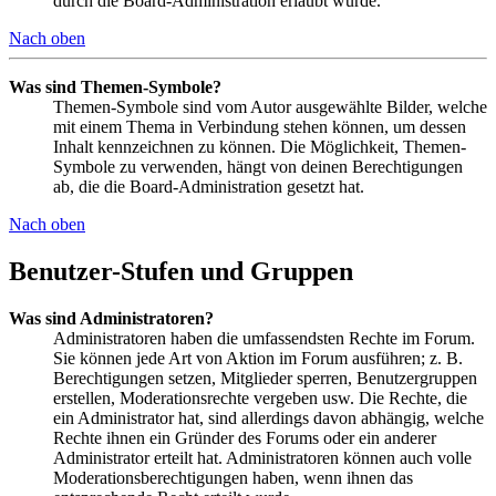
durch die Board-Administration erlaubt wurde.
Nach oben
Was sind Themen-Symbole?
Themen-Symbole sind vom Autor ausgewählte Bilder, welche
mit einem Thema in Verbindung stehen können, um dessen
Inhalt kennzeichnen zu können. Die Möglichkeit, Themen-
Symbole zu verwenden, hängt von deinen Berechtigungen
ab, die die Board-Administration gesetzt hat.
Nach oben
Benutzer-Stufen und Gruppen
Was sind Administratoren?
Administratoren haben die umfassendsten Rechte im Forum.
Sie können jede Art von Aktion im Forum ausführen; z. B.
Berechtigungen setzen, Mitglieder sperren, Benutzergruppen
erstellen, Moderationsrechte vergeben usw. Die Rechte, die
ein Administrator hat, sind allerdings davon abhängig, welche
Rechte ihnen ein Gründer des Forums oder ein anderer
Administrator erteilt hat. Administratoren können auch volle
Moderationsberechtigungen haben, wenn ihnen das