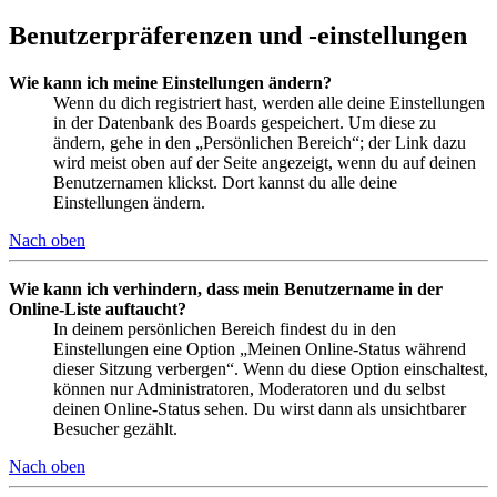
Benutzerpräferenzen und -einstellungen
Wie kann ich meine Einstellungen ändern?
Wenn du dich registriert hast, werden alle deine Einstellungen
in der Datenbank des Boards gespeichert. Um diese zu
ändern, gehe in den „Persönlichen Bereich“; der Link dazu
wird meist oben auf der Seite angezeigt, wenn du auf deinen
Benutzernamen klickst. Dort kannst du alle deine
Einstellungen ändern.
Nach oben
Wie kann ich verhindern, dass mein Benutzername in der
Online-Liste auftaucht?
In deinem persönlichen Bereich findest du in den
Einstellungen eine Option „Meinen Online-Status während
dieser Sitzung verbergen“. Wenn du diese Option einschaltest,
können nur Administratoren, Moderatoren und du selbst
deinen Online-Status sehen. Du wirst dann als unsichtbarer
Besucher gezählt.
Nach oben