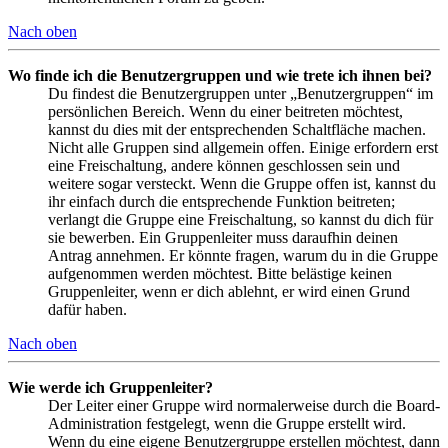
Nach oben
Wo finde ich die Benutzergruppen und wie trete ich ihnen bei?
Du findest die Benutzergruppen unter „Benutzergruppen“ im
persönlichen Bereich. Wenn du einer beitreten möchtest,
kannst du dies mit der entsprechenden Schaltfläche machen.
Nicht alle Gruppen sind allgemein offen. Einige erfordern erst
eine Freischaltung, andere können geschlossen sein und
weitere sogar versteckt. Wenn die Gruppe offen ist, kannst du
ihr einfach durch die entsprechende Funktion beitreten;
verlangt die Gruppe eine Freischaltung, so kannst du dich für
sie bewerben. Ein Gruppenleiter muss daraufhin deinen
Antrag annehmen. Er könnte fragen, warum du in die Gruppe
aufgenommen werden möchtest. Bitte belästige keinen
Gruppenleiter, wenn er dich ablehnt, er wird einen Grund
dafür haben.
Nach oben
Wie werde ich Gruppenleiter?
Der Leiter einer Gruppe wird normalerweise durch die Board-
Administration festgelegt, wenn die Gruppe erstellt wird.
Wenn du eine eigene Benutzergruppe erstellen möchtest, dann