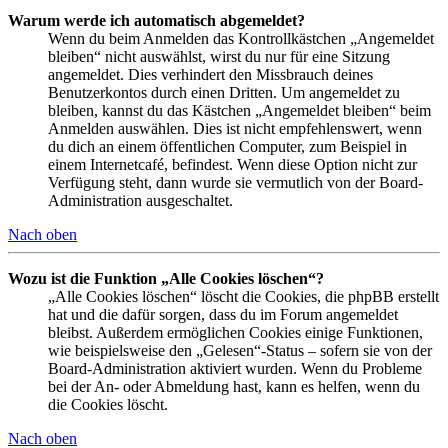
Warum werde ich automatisch abgemeldet?
Wenn du beim Anmelden das Kontrollkästchen „Angemeldet
bleiben“ nicht auswählst, wirst du nur für eine Sitzung
angemeldet. Dies verhindert den Missbrauch deines
Benutzerkontos durch einen Dritten. Um angemeldet zu
bleiben, kannst du das Kästchen „Angemeldet bleiben“ beim
Anmelden auswählen. Dies ist nicht empfehlenswert, wenn
du dich an einem öffentlichen Computer, zum Beispiel in
einem Internetcafé, befindest. Wenn diese Option nicht zur
Verfügung steht, dann wurde sie vermutlich von der Board-
Administration ausgeschaltet.
Nach oben
Wozu ist die Funktion „Alle Cookies löschen“?
„Alle Cookies löschen“ löscht die Cookies, die phpBB erstellt
hat und die dafür sorgen, dass du im Forum angemeldet
bleibst. Außerdem ermöglichen Cookies einige Funktionen,
wie beispielsweise den „Gelesen“-Status – sofern sie von der
Board-Administration aktiviert wurden. Wenn du Probleme
bei der An- oder Abmeldung hast, kann es helfen, wenn du
die Cookies löscht.
Nach oben