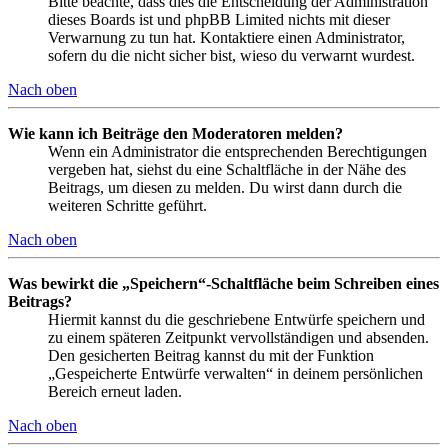
Bitte beachte, dass dies die Entscheidung der Administration
dieses Boards ist und phpBB Limited nichts mit dieser
Verwarnung zu tun hat. Kontaktiere einen Administrator,
sofern du die nicht sicher bist, wieso du verwarnt wurdest.
Nach oben
Wie kann ich Beiträge den Moderatoren melden?
Wenn ein Administrator die entsprechenden Berechtigungen
vergeben hat, siehst du eine Schaltfläche in der Nähe des
Beitrags, um diesen zu melden. Du wirst dann durch die
weiteren Schritte geführt.
Nach oben
Was bewirkt die „Speichern“-Schaltfläche beim Schreiben eines
Beitrags?
Hiermit kannst du die geschriebene Entwürfe speichern und
zu einem späteren Zeitpunkt vervollständigen und absenden.
Den gesicherten Beitrag kannst du mit der Funktion
„Gespeicherte Entwürfe verwalten“ in deinem persönlichen
Bereich erneut laden.
Nach oben