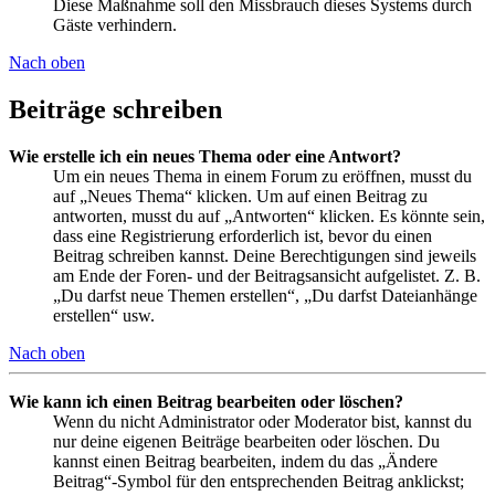
Diese Maßnahme soll den Missbrauch dieses Systems durch
Gäste verhindern.
Nach oben
Beiträge schreiben
Wie erstelle ich ein neues Thema oder eine Antwort?
Um ein neues Thema in einem Forum zu eröffnen, musst du
auf „Neues Thema“ klicken. Um auf einen Beitrag zu
antworten, musst du auf „Antworten“ klicken. Es könnte sein,
dass eine Registrierung erforderlich ist, bevor du einen
Beitrag schreiben kannst. Deine Berechtigungen sind jeweils
am Ende der Foren- und der Beitragsansicht aufgelistet. Z. B.
„Du darfst neue Themen erstellen“, „Du darfst Dateianhänge
erstellen“ usw.
Nach oben
Wie kann ich einen Beitrag bearbeiten oder löschen?
Wenn du nicht Administrator oder Moderator bist, kannst du
nur deine eigenen Beiträge bearbeiten oder löschen. Du
kannst einen Beitrag bearbeiten, indem du das „Ändere
Beitrag“-Symbol für den entsprechenden Beitrag anklickst;