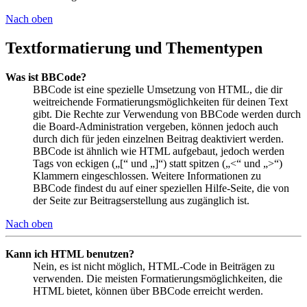
Nach oben
Textformatierung und Thementypen
Was ist BBCode?
BBCode ist eine spezielle Umsetzung von HTML, die dir
weitreichende Formatierungsmöglichkeiten für deinen Text
gibt. Die Rechte zur Verwendung von BBCode werden durch
die Board-Administration vergeben, können jedoch auch
durch dich für jeden einzelnen Beitrag deaktiviert werden.
BBCode ist ähnlich wie HTML aufgebaut, jedoch werden
Tags von eckigen („[“ und „]“) statt spitzen („<“ und „>“)
Klammern eingeschlossen. Weitere Informationen zu
BBCode findest du auf einer speziellen Hilfe-Seite, die von
der Seite zur Beitragserstellung aus zugänglich ist.
Nach oben
Kann ich HTML benutzen?
Nein, es ist nicht möglich, HTML-Code in Beiträgen zu
verwenden. Die meisten Formatierungsmöglichkeiten, die
HTML bietet, können über BBCode erreicht werden.