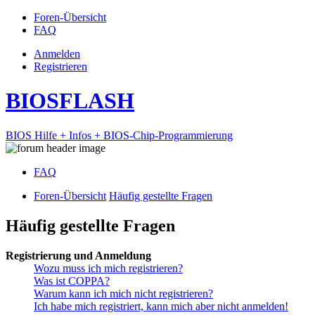
Foren-Übersicht
FAQ
Anmelden
Registrieren
BIOSFLASH
BIOS Hilfe + Infos + BIOS-Chip-Programmierung
FAQ
Foren-Übersicht
Häufig gestellte Fragen
Häufig gestellte Fragen
Registrierung und Anmeldung
Wozu muss ich mich registrieren?
Was ist COPPA?
Warum kann ich mich nicht registrieren?
Ich habe mich registriert, kann mich aber nicht anmelden!