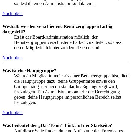
solltest du einen Administrator kontaktieren.
Nach oben
Weshalb werden verschiedene Benutzergruppen farbig
dargestellt?
Es ist der Board-Administration möglich, den
Benutzergruppen verschiedene Farben zuzuteilen, so dass
deren Mitglieder leichter zu identifizieren sind.
Nach oben
Was ist eine Hauptgruppe?
Wenn du Mitglied in mehr als einer Benutzergruppe bist, dient
die Hauptgruppe dazu, deine Gruppenfarbe sowie den
Gruppenrang, der bei dir standardmäßig angezeigt wird,
festzulegen. Ein Administrator kann dir die Berechtigung
geben, deine Hauptgruppe im persönlichen Bereich selbst
festzulegen.
Nach oben
Was bedeutet der „Das Team“-Link auf der Startseite?
Auf dieser Seite findest du eine Auflistung des Forenteams,