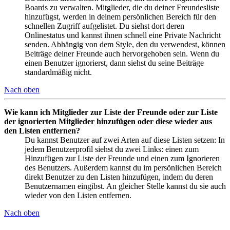
Boards zu verwalten. Mitglieder, die du deiner Freundesliste
hinzufügst, werden in deinem persönlichen Bereich für den
schnellen Zugriff aufgelistet. Du siehst dort deren
Onlinestatus und kannst ihnen schnell eine Private Nachricht
senden. Abhängig von dem Style, den du verwendest, können
Beiträge deiner Freunde auch hervorgehoben sein. Wenn du
einen Benutzer ignorierst, dann siehst du seine Beiträge
standardmäßig nicht.
Nach oben
Wie kann ich Mitglieder zur Liste der Freunde oder zur Liste
der ignorierten Mitglieder hinzufügen oder diese wieder aus
den Listen entfernen?
Du kannst Benutzer auf zwei Arten auf diese Listen setzen: In
jedem Benutzerprofil siehst du zwei Links: einen zum
Hinzufügen zur Liste der Freunde und einen zum Ignorieren
des Benutzers. Außerdem kannst du im persönlichen Bereich
direkt Benutzer zu den Listen hinzufügen, indem du deren
Benutzernamen eingibst. An gleicher Stelle kannst du sie auch
wieder von den Listen entfernen.
Nach oben