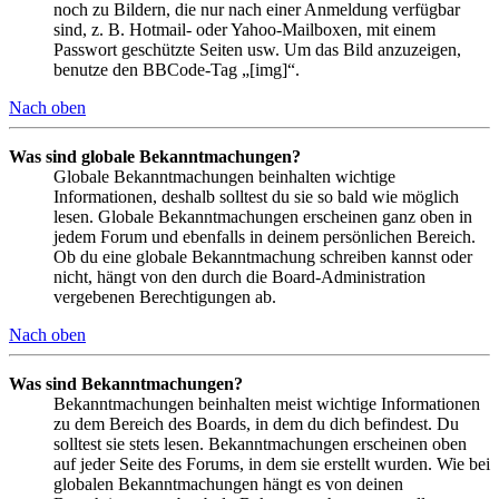
noch zu Bildern, die nur nach einer Anmeldung verfügbar
sind, z. B. Hotmail- oder Yahoo-Mailboxen, mit einem
Passwort geschützte Seiten usw. Um das Bild anzuzeigen,
benutze den BBCode-Tag „[img]“.
Nach oben
Was sind globale Bekanntmachungen?
Globale Bekanntmachungen beinhalten wichtige
Informationen, deshalb solltest du sie so bald wie möglich
lesen. Globale Bekanntmachungen erscheinen ganz oben in
jedem Forum und ebenfalls in deinem persönlichen Bereich.
Ob du eine globale Bekanntmachung schreiben kannst oder
nicht, hängt von den durch die Board-Administration
vergebenen Berechtigungen ab.
Nach oben
Was sind Bekanntmachungen?
Bekanntmachungen beinhalten meist wichtige Informationen
zu dem Bereich des Boards, in dem du dich befindest. Du
solltest sie stets lesen. Bekanntmachungen erscheinen oben
auf jeder Seite des Forums, in dem sie erstellt wurden. Wie bei
globalen Bekanntmachungen hängt es von deinen