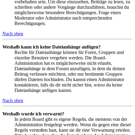
vorbehalten sein. Um diese einzusehen, Beiträge zu lesen, zu
schreiben oder andere Vorgänge durchzuführen, brauchst du
möglicherweise besondere Berechtigungen. Frage einen
Moderator oder Administrator nach entsprechenden
Berechtigungen.
Nach oben
Weshalb kann ich keine Dateianhänge anfügen?
Rechte für Dateianhänge können für Foren, Gruppen und
einzelne Benutzer vergeben werden. Die Board-
Administration hat es möglicherweise nicht erlaubt,
Dateianhänge in dem Forum anzufügen, in dem du deinen
Beitrag verfassen möchtest, oder nur bestimmte Gruppen
dürfen Dateien hochladen. Du kannst einen Administrator
kontaktieren, falls du dir nicht sicher bist, wieso du keine
Dateianhänge anfügen kannst.
Nach oben
Weshalb wurde ich verwarnt?
In jedem Board gibt es eigene Regeln, die meistens von der
Administration festgelegt werden. Wenn du gegen eine dieser
Regeln verstoßen hast, kann sie dir eine Verwarnung erteilen.