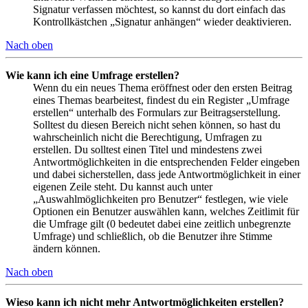
Signatur verfassen möchtest, so kannst du dort einfach das
Kontrollkästchen „Signatur anhängen“ wieder deaktivieren.
Nach oben
Wie kann ich eine Umfrage erstellen?
Wenn du ein neues Thema eröffnest oder den ersten Beitrag
eines Themas bearbeitest, findest du ein Register „Umfrage
erstellen“ unterhalb des Formulars zur Beitragserstellung.
Solltest du diesen Bereich nicht sehen können, so hast du
wahrscheinlich nicht die Berechtigung, Umfragen zu
erstellen. Du solltest einen Titel und mindestens zwei
Antwortmöglichkeiten in die entsprechenden Felder eingeben
und dabei sicherstellen, dass jede Antwortmöglichkeit in einer
eigenen Zeile steht. Du kannst auch unter
„Auswahlmöglichkeiten pro Benutzer“ festlegen, wie viele
Optionen ein Benutzer auswählen kann, welches Zeitlimit für
die Umfrage gilt (0 bedeutet dabei eine zeitlich unbegrenzte
Umfrage) und schließlich, ob die Benutzer ihre Stimme
ändern können.
Nach oben
Wieso kann ich nicht mehr Antwortmöglichkeiten erstellen?