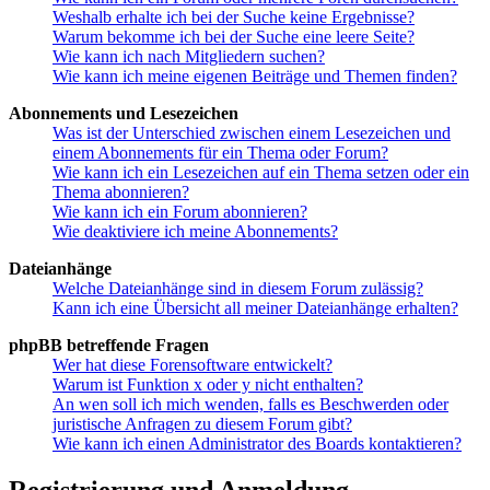
Weshalb erhalte ich bei der Suche keine Ergebnisse?
Warum bekomme ich bei der Suche eine leere Seite?
Wie kann ich nach Mitgliedern suchen?
Wie kann ich meine eigenen Beiträge und Themen finden?
Abonnements und Lesezeichen
Was ist der Unterschied zwischen einem Lesezeichen und
einem Abonnements für ein Thema oder Forum?
Wie kann ich ein Lesezeichen auf ein Thema setzen oder ein
Thema abonnieren?
Wie kann ich ein Forum abonnieren?
Wie deaktiviere ich meine Abonnements?
Dateianhänge
Welche Dateianhänge sind in diesem Forum zulässig?
Kann ich eine Übersicht all meiner Dateianhänge erhalten?
phpBB betreffende Fragen
Wer hat diese Forensoftware entwickelt?
Warum ist Funktion x oder y nicht enthalten?
An wen soll ich mich wenden, falls es Beschwerden oder
juristische Anfragen zu diesem Forum gibt?
Wie kann ich einen Administrator des Boards kontaktieren?
Registrierung und Anmeldung