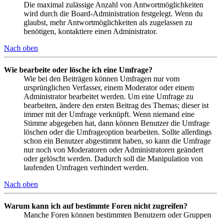
Die maximal zulässige Anzahl von Antwortmöglichkeiten
wird durch die Board-Administration festgelegt. Wenn du
glaubst, mehr Antwortmöglichkeiten als zugelassen zu
benötigen, kontaktiere einen Administrator.
Nach oben
Wie bearbeite oder lösche ich eine Umfrage?
Wie bei den Beiträgen können Umfragen nur vom
ursprünglichen Verfasser, einem Moderator oder einem
Administrator bearbeitet werden. Um eine Umfrage zu
bearbeiten, ändere den ersten Beitrag des Themas; dieser ist
immer mit der Umfrage verknüpft. Wenn niemand eine
Stimme abgegeben hat, dann können Benutzer die Umfrage
löschen oder die Umfrageoption bearbeiten. Sollte allerdings
schon ein Benutzer abgestimmt haben, so kann die Umfrage
nur noch von Moderatoren oder Administratoren geändert
oder gelöscht werden. Dadurch soll die Manipulation von
laufenden Umfragen verhindert werden.
Nach oben
Warum kann ich auf bestimmte Foren nicht zugreifen?
Manche Foren können bestimmten Benutzern oder Gruppen