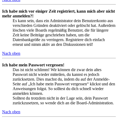
Ich habe mich vor einiger Zeit registriert, kann mich aber nicht
mehr anmelden?!
Es kann sein, dass ein Administrator dein Benutzerkonto aus
verschieden Gründen deaktiviert oder gelöscht hat. Außerdem
löschen viele Boards regelmäßig Benutzer, die für längere
Zeit keine Beiträge geschrieben haben, um die
Datenbankgröße zu verringern. Registriere dich einfach
erneut und nimm aktiv an den Diskussionen teil!
Nach oben
Ich habe mein Passwort vergessen!
Das ist nicht schlimm! Wir können dir zwar dein altes
Passwort nicht wieder mitteilen, du kannst es jedoch
zurücksetzen. Dies machst du, indem du auf der Anmelde-
Seite auf „Ich habe mein Passwort vergessen“ klickst und den
Anweisungen folgst. So solltest du dich schnell wieder
anmelden können.
Solltest du trotzdem nicht in der Lage sein, dein Passwort
zurückzusetzen, so wende dich an die Board-Administration.
Nach oben