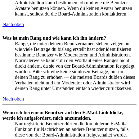
Administration kann bestimmen, ob und wie die Benutzer
Avatare benutzen können. Wenn du keinen Avatar benutzen
kannst, solltest du die Board-Administration kontaktieren.
Nach oben
Was ist mein Rang und wie kann ich ihn ändern?
Ränge, die unter deinem Benutzernamen stehen, zeigen an,
wie viele Beiträge du bislang erstellt hast oder identifizieren
bestimmte Benutzer wie Moderatoren und Administratoren.
Normalerweise kannst du den Wortlaut eines Ranges nicht
direkt ändern, da sie von der Board-Administration festgelegt
wurden. Bitte schreibe keine sinnlosen Beiträge, nur um
deinen Rang zu erhöhen — die meisten Boards dulden dieses
Verhalten nicht und ein Moderator oder Administrator wird
deinen Rang unter Umständen einfach wieder zurücksetzen.
Nach oben
Wenn ich bei einem Benutzer auf den E-Mail-Link klicke,
werde ich aufgefordert, mich anzumelden.
Nur registrierte Benutzer dürfen die foreninterne E-Mail-
Funktion für Nachrichten an andere Benutzer nutzen, falls
diese von der Board-Administration freigeschaltet wurde.