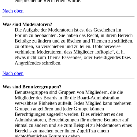
entsprechende Recht erteilt wurde.
Nach oben
Was sind Moderatoren?
Die Aufgabe der Moderatoren ist es, das Geschehen im
Forum zu beobachten. Sie haben das Recht, in ihrem Bereich
Beiträge zu ändern und zu löschen und Themen zu schließen,
zu öffnen, zu verschieben und zu teilen. Üblicherweise
verhindern Moderatoren, dass Mitglieder „offtopic“, d. h.
etwas nicht zum Thema Passendes, oder Beleidigendes bzw.
Angreifendes schreiben.
Nach oben
Was sind Benutzergruppen?
Benutzergruppen sind Gruppen von Mitgliedern, die die
Mitglieder des Boards in für die Board-Administration
verwaltbare Einheiten aufteilt. Jedes Mitglied kann mehreren
Gruppen angehören und jeder Gruppe können
Berechtigungen zugeteilt werden. Dies erleichtert es den
Administratoren, Berechtigungen für mehrere Benutzer auf
einmal zu ändern und sie zum Beispiel zu Moderatoren eines
Bereichs zu machen oder ihnen Zugriff zu einem
nichtöffentlichen Forum zu geben.