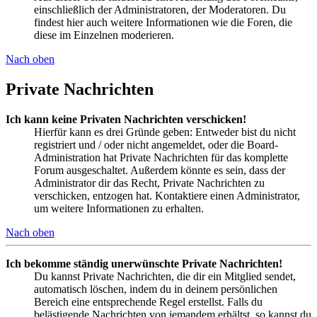
einschließlich der Administratoren, der Moderatoren. Du
findest hier auch weitere Informationen wie die Foren, die
diese im Einzelnen moderieren.
Nach oben
Private Nachrichten
Ich kann keine Privaten Nachrichten verschicken!
Hierfür kann es drei Gründe geben: Entweder bist du nicht
registriert und / oder nicht angemeldet, oder die Board-
Administration hat Private Nachrichten für das komplette
Forum ausgeschaltet. Außerdem könnte es sein, dass der
Administrator dir das Recht, Private Nachrichten zu
verschicken, entzogen hat. Kontaktiere einen Administrator,
um weitere Informationen zu erhalten.
Nach oben
Ich bekomme ständig unerwünschte Private Nachrichten!
Du kannst Private Nachrichten, die dir ein Mitglied sendet,
automatisch löschen, indem du in deinem persönlichen
Bereich eine entsprechende Regel erstellst. Falls du
belästigende Nachrichten von jemandem erhältst, so kannst du