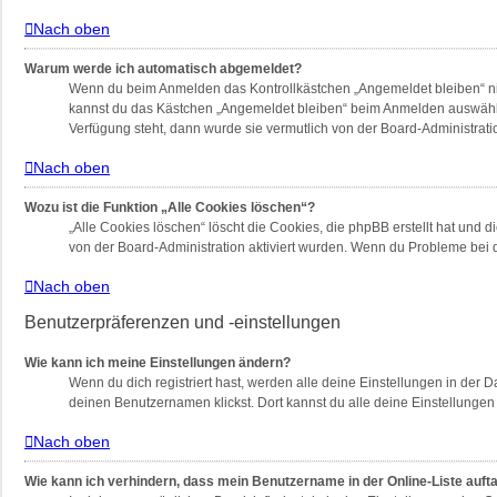
Nach oben
Warum werde ich automatisch abgemeldet?
Wenn du beim Anmelden das Kontrollkästchen „Angemeldet bleiben“ nich
kannst du das Kästchen „Angemeldet bleiben“ beim Anmelden auswählen.
Verfügung steht, dann wurde sie vermutlich von der Board-Administrati
Nach oben
Wozu ist die Funktion „Alle Cookies löschen“?
„Alle Cookies löschen“ löscht die Cookies, die phpBB erstellt hat und
von der Board-Administration aktiviert wurden. Wenn du Probleme bei 
Nach oben
Benutzerpräferenzen und -einstellungen
Wie kann ich meine Einstellungen ändern?
Wenn du dich registriert hast, werden alle deine Einstellungen in der
deinen Benutzernamen klickst. Dort kannst du alle deine Einstellungen
Nach oben
Wie kann ich verhindern, dass mein Benutzername in der Online-Liste auft