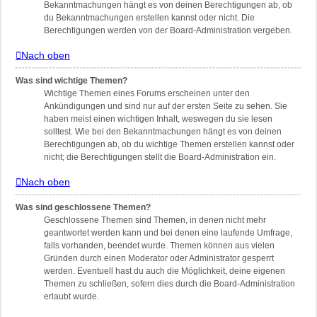
Bekanntmachungen hängt es von deinen Berechtigungen ab, ob
du Bekanntmachungen erstellen kannst oder nicht. Die
Berechtigungen werden von der Board-Administration vergeben.
Nach oben
Was sind wichtige Themen?
Wichtige Themen eines Forums erscheinen unter den
Ankündigungen und sind nur auf der ersten Seite zu sehen. Sie
haben meist einen wichtigen Inhalt, weswegen du sie lesen
solltest. Wie bei den Bekanntmachungen hängt es von deinen
Berechtigungen ab, ob du wichtige Themen erstellen kannst oder
nicht; die Berechtigungen stellt die Board-Administration ein.
Nach oben
Was sind geschlossene Themen?
Geschlossene Themen sind Themen, in denen nicht mehr
geantwortet werden kann und bei denen eine laufende Umfrage,
falls vorhanden, beendet wurde. Themen können aus vielen
Gründen durch einen Moderator oder Administrator gesperrt
werden. Eventuell hast du auch die Möglichkeit, deine eigenen
Themen zu schließen, sofern dies durch die Board-Administration
erlaubt wurde.