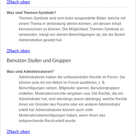
Nach oben
Was sind Themen-Symbole?
Themen-Symbole sind vom Autor ausgewählte Bilder, welche mit
einem Thema in Verbindung stehen können, um dessen Inhalt
kennzeichnen zu können. Die Möglichkeit, Themen-Symbole zu
verwenden, hängt von deinen Berechtigungen ab, die die Board-
Administration gesetzt hat.
Nach oben
Benutzer-Stufen und Gruppen
Was sind Administratoren?
Administratoren haben die umfassendsten Rechte im Forum. Sie
können jede Art von Aktion im Forum ausführen; z. B.
Berechtigungen setzen, Mitglieder sperren, Benutzergruppen
erstellen, Moderationsrechte vergeben usw. Die Rechte, die ein
Administrator hat, sind allerdings davon abhängig, welche Rechte
ihnen ein Gründer des Forums oder ein anderer Administrator
erteilt hat. Administratoren können auch volle
Moderationsberechtigungen haben, wenn ihnen das
entsprechende Recht erteilt wurde.
Nach oben