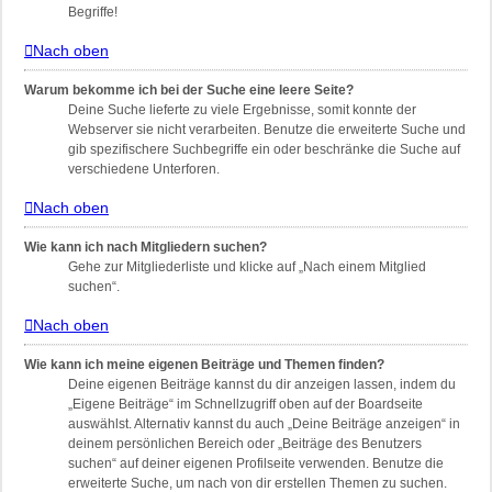
Begriffe!
Nach oben
Warum bekomme ich bei der Suche eine leere Seite?
Deine Suche lieferte zu viele Ergebnisse, somit konnte der
Webserver sie nicht verarbeiten. Benutze die erweiterte Suche und
gib spezifischere Suchbegriffe ein oder beschränke die Suche auf
verschiedene Unterforen.
Nach oben
Wie kann ich nach Mitgliedern suchen?
Gehe zur Mitgliederliste und klicke auf „Nach einem Mitglied
suchen“.
Nach oben
Wie kann ich meine eigenen Beiträge und Themen finden?
Deine eigenen Beiträge kannst du dir anzeigen lassen, indem du
„Eigene Beiträge“ im Schnellzugriff oben auf der Boardseite
auswählst. Alternativ kannst du auch „Deine Beiträge anzeigen“ in
deinem persönlichen Bereich oder „Beiträge des Benutzers
suchen“ auf deiner eigenen Profilseite verwenden. Benutze die
erweiterte Suche, um nach von dir erstellen Themen zu suchen.