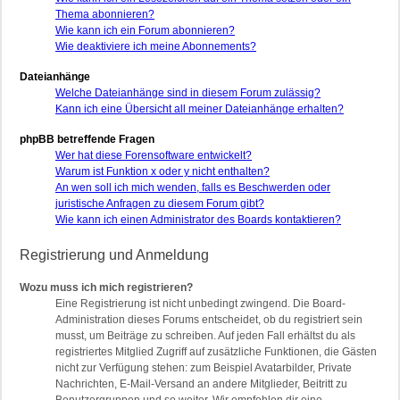
Thema abonnieren?
Wie kann ich ein Forum abonnieren?
Wie deaktiviere ich meine Abonnements?
Dateianhänge
Welche Dateianhänge sind in diesem Forum zulässig?
Kann ich eine Übersicht all meiner Dateianhänge erhalten?
phpBB betreffende Fragen
Wer hat diese Forensoftware entwickelt?
Warum ist Funktion x oder y nicht enthalten?
An wen soll ich mich wenden, falls es Beschwerden oder
juristische Anfragen zu diesem Forum gibt?
Wie kann ich einen Administrator des Boards kontaktieren?
Registrierung und Anmeldung
Wozu muss ich mich registrieren?
Eine Registrierung ist nicht unbedingt zwingend. Die Board-
Administration dieses Forums entscheidet, ob du registriert sein
musst, um Beiträge zu schreiben. Auf jeden Fall erhältst du als
registriertes Mitglied Zugriff auf zusätzliche Funktionen, die Gästen
nicht zur Verfügung stehen: zum Beispiel Avatarbilder, Private
Nachrichten, E-Mail-Versand an andere Mitglieder, Beitritt zu