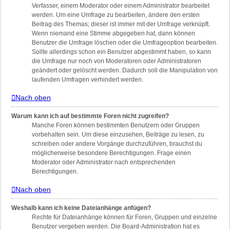
Verfasser, einem Moderator oder einem Administrator bearbeitet
werden. Um eine Umfrage zu bearbeiten, ändere den ersten
Beitrag des Themas; dieser ist immer mit der Umfrage verknüpft.
Wenn niemand eine Stimme abgegeben hat, dann können
Benutzer die Umfrage löschen oder die Umfrageoption bearbeiten.
Sollte allerdings schon ein Benutzer abgestimmt haben, so kann
die Umfrage nur noch von Moderatoren oder Administratoren
geändert oder gelöscht werden. Dadurch soll die Manipulation von
laufenden Umfragen verhindert werden.
Nach oben
Warum kann ich auf bestimmte Foren nicht zugreifen?
Manche Foren können bestimmten Benutzern oder Gruppen
vorbehalten sein. Um diese einzusehen, Beiträge zu lesen, zu
schreiben oder andere Vorgänge durchzuführen, brauchst du
möglicherweise besondere Berechtigungen. Frage einen
Moderator oder Administrator nach entsprechenden
Berechtigungen.
Nach oben
Weshalb kann ich keine Dateianhänge anfügen?
Rechte für Dateianhänge können für Foren, Gruppen und einzelne
Benutzer vergeben werden. Die Board-Administration hat es