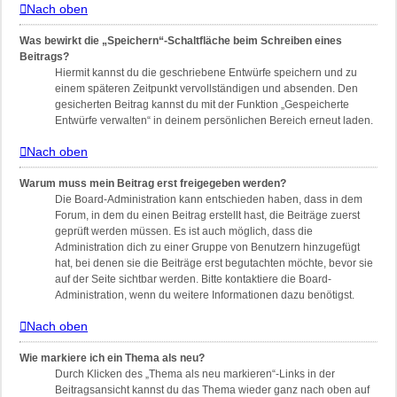
Nach oben
Was bewirkt die „Speichern“-Schaltfläche beim Schreiben eines
Beitrags?
Hiermit kannst du die geschriebene Entwürfe speichern und zu
einem späteren Zeitpunkt vervollständigen und absenden. Den
gesicherten Beitrag kannst du mit der Funktion „Gespeicherte
Entwürfe verwalten“ in deinem persönlichen Bereich erneut laden.
Nach oben
Warum muss mein Beitrag erst freigegeben werden?
Die Board-Administration kann entschieden haben, dass in dem
Forum, in dem du einen Beitrag erstellt hast, die Beiträge zuerst
geprüft werden müssen. Es ist auch möglich, dass die
Administration dich zu einer Gruppe von Benutzern hinzugefügt
hat, bei denen sie die Beiträge erst begutachten möchte, bevor sie
auf der Seite sichtbar werden. Bitte kontaktiere die Board-
Administration, wenn du weitere Informationen dazu benötigst.
Nach oben
Wie markiere ich ein Thema als neu?
Durch Klicken des „Thema als neu markieren“-Links in der
Beitragsansicht kannst du das Thema wieder ganz nach oben auf