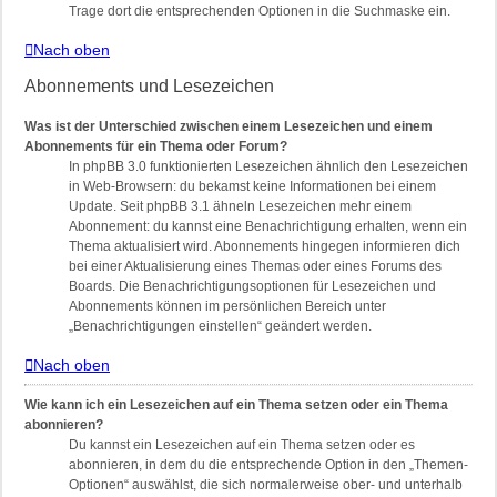
Trage dort die entsprechenden Optionen in die Suchmaske ein.
Nach oben
Abonnements und Lesezeichen
Was ist der Unterschied zwischen einem Lesezeichen und einem
Abonnements für ein Thema oder Forum?
In phpBB 3.0 funktionierten Lesezeichen ähnlich den Lesezeichen
in Web-Browsern: du bekamst keine Informationen bei einem
Update. Seit phpBB 3.1 ähneln Lesezeichen mehr einem
Abonnement: du kannst eine Benachrichtigung erhalten, wenn ein
Thema aktualisiert wird. Abonnements hingegen informieren dich
bei einer Aktualisierung eines Themas oder eines Forums des
Boards. Die Benachrichtigungsoptionen für Lesezeichen und
Abonnements können im persönlichen Bereich unter
„Benachrichtigungen einstellen“ geändert werden.
Nach oben
Wie kann ich ein Lesezeichen auf ein Thema setzen oder ein Thema
abonnieren?
Du kannst ein Lesezeichen auf ein Thema setzen oder es
abonnieren, in dem du die entsprechende Option in den „Themen-
Optionen“ auswählst, die sich normalerweise ober- und unterhalb