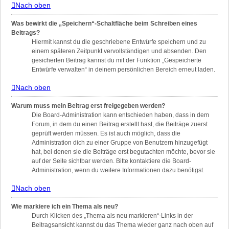
Nach oben
Was bewirkt die „Speichern“-Schaltfläche beim Schreiben eines
Beitrags?
Hiermit kannst du die geschriebene Entwürfe speichern und zu
einem späteren Zeitpunkt vervollständigen und absenden. Den
gesicherten Beitrag kannst du mit der Funktion „Gespeicherte
Entwürfe verwalten“ in deinem persönlichen Bereich erneut laden.
Nach oben
Warum muss mein Beitrag erst freigegeben werden?
Die Board-Administration kann entschieden haben, dass in dem
Forum, in dem du einen Beitrag erstellt hast, die Beiträge zuerst
geprüft werden müssen. Es ist auch möglich, dass die
Administration dich zu einer Gruppe von Benutzern hinzugefügt
hat, bei denen sie die Beiträge erst begutachten möchte, bevor sie
auf der Seite sichtbar werden. Bitte kontaktiere die Board-
Administration, wenn du weitere Informationen dazu benötigst.
Nach oben
Wie markiere ich ein Thema als neu?
Durch Klicken des „Thema als neu markieren“-Links in der
Beitragsansicht kannst du das Thema wieder ganz nach oben auf