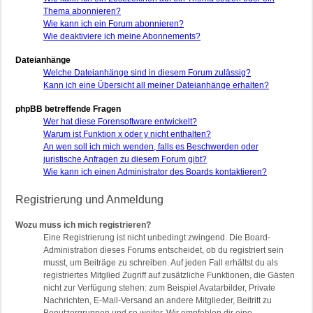
Thema abonnieren?
Wie kann ich ein Forum abonnieren?
Wie deaktiviere ich meine Abonnements?
Dateianhänge
Welche Dateianhänge sind in diesem Forum zulässig?
Kann ich eine Übersicht all meiner Dateianhänge erhalten?
phpBB betreffende Fragen
Wer hat diese Forensoftware entwickelt?
Warum ist Funktion x oder y nicht enthalten?
An wen soll ich mich wenden, falls es Beschwerden oder
juristische Anfragen zu diesem Forum gibt?
Wie kann ich einen Administrator des Boards kontaktieren?
Registrierung und Anmeldung
Wozu muss ich mich registrieren?
Eine Registrierung ist nicht unbedingt zwingend. Die Board-
Administration dieses Forums entscheidet, ob du registriert sein
musst, um Beiträge zu schreiben. Auf jeden Fall erhältst du als
registriertes Mitglied Zugriff auf zusätzliche Funktionen, die Gästen
nicht zur Verfügung stehen: zum Beispiel Avatarbilder, Private
Nachrichten, E-Mail-Versand an andere Mitglieder, Beitritt zu