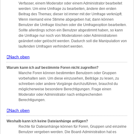
Verfasser, einem Moderator oder einem Administrator bearbeitet
werden. Um eine Umfrage zu bearbeiten, ändere den ersten
Beitrag des Themas; dieser ist immer mit der Umfrage verknüpft.
Wenn niemand eine Stimme abgegeben hat, dann können
Benutzer die Umfrage löschen oder die Umfrageoption bearbeiten.
Sollte allerdings schon ein Benutzer abgestimmt haben, so kann
die Umfrage nur noch von Moderatoren oder Administratoren
geändert oder gelöscht werden. Dadurch soll die Manipulation von
laufenden Umfragen verhindert werden.
Nach oben
Warum kann ich auf bestimmte Foren nicht zugreifen?
Manche Foren können bestimmten Benutzern oder Gruppen
vorbehalten sein. Um diese einzusehen, Beiträge zu lesen, zu
schreiben oder andere Vorgänge durchzuführen, brauchst du
möglicherweise besondere Berechtigungen. Frage einen
Moderator oder Administrator nach entsprechenden
Berechtigungen.
Nach oben
Weshalb kann ich keine Dateianhänge anfügen?
Rechte für Dateianhänge können für Foren, Gruppen und einzelne
Benutzer vergeben werden. Die Board-Administration hat es