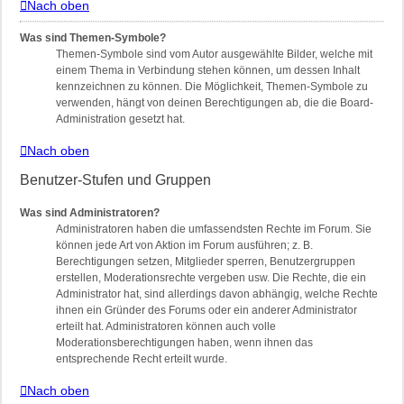
Nach oben
Was sind Themen-Symbole?
Themen-Symbole sind vom Autor ausgewählte Bilder, welche mit
einem Thema in Verbindung stehen können, um dessen Inhalt
kennzeichnen zu können. Die Möglichkeit, Themen-Symbole zu
verwenden, hängt von deinen Berechtigungen ab, die die Board-
Administration gesetzt hat.
Nach oben
Benutzer-Stufen und Gruppen
Was sind Administratoren?
Administratoren haben die umfassendsten Rechte im Forum. Sie
können jede Art von Aktion im Forum ausführen; z. B.
Berechtigungen setzen, Mitglieder sperren, Benutzergruppen
erstellen, Moderationsrechte vergeben usw. Die Rechte, die ein
Administrator hat, sind allerdings davon abhängig, welche Rechte
ihnen ein Gründer des Forums oder ein anderer Administrator
erteilt hat. Administratoren können auch volle
Moderationsberechtigungen haben, wenn ihnen das
entsprechende Recht erteilt wurde.
Nach oben