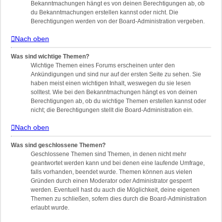
Bekanntmachungen hängt es von deinen Berechtigungen ab, ob
du Bekanntmachungen erstellen kannst oder nicht. Die
Berechtigungen werden von der Board-Administration vergeben.
Nach oben
Was sind wichtige Themen?
Wichtige Themen eines Forums erscheinen unter den
Ankündigungen und sind nur auf der ersten Seite zu sehen. Sie
haben meist einen wichtigen Inhalt, weswegen du sie lesen
solltest. Wie bei den Bekanntmachungen hängt es von deinen
Berechtigungen ab, ob du wichtige Themen erstellen kannst oder
nicht; die Berechtigungen stellt die Board-Administration ein.
Nach oben
Was sind geschlossene Themen?
Geschlossene Themen sind Themen, in denen nicht mehr
geantwortet werden kann und bei denen eine laufende Umfrage,
falls vorhanden, beendet wurde. Themen können aus vielen
Gründen durch einen Moderator oder Administrator gesperrt
werden. Eventuell hast du auch die Möglichkeit, deine eigenen
Themen zu schließen, sofern dies durch die Board-Administration
erlaubt wurde.