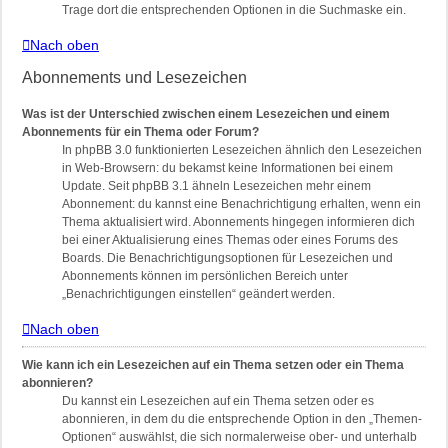
Trage dort die entsprechenden Optionen in die Suchmaske ein.
Nach oben
Abonnements und Lesezeichen
Was ist der Unterschied zwischen einem Lesezeichen und einem
Abonnements für ein Thema oder Forum?
In phpBB 3.0 funktionierten Lesezeichen ähnlich den Lesezeichen
in Web-Browsern: du bekamst keine Informationen bei einem
Update. Seit phpBB 3.1 ähneln Lesezeichen mehr einem
Abonnement: du kannst eine Benachrichtigung erhalten, wenn ein
Thema aktualisiert wird. Abonnements hingegen informieren dich
bei einer Aktualisierung eines Themas oder eines Forums des
Boards. Die Benachrichtigungsoptionen für Lesezeichen und
Abonnements können im persönlichen Bereich unter
„Benachrichtigungen einstellen“ geändert werden.
Nach oben
Wie kann ich ein Lesezeichen auf ein Thema setzen oder ein Thema
abonnieren?
Du kannst ein Lesezeichen auf ein Thema setzen oder es
abonnieren, in dem du die entsprechende Option in den „Themen-
Optionen“ auswählst, die sich normalerweise ober- und unterhalb