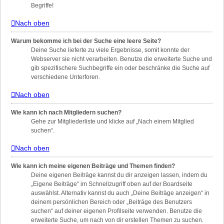
Begriffe!
Nach oben
Warum bekomme ich bei der Suche eine leere Seite?
Deine Suche lieferte zu viele Ergebnisse, somit konnte der
Webserver sie nicht verarbeiten. Benutze die erweiterte Suche und
gib spezifischere Suchbegriffe ein oder beschränke die Suche auf
verschiedene Unterforen.
Nach oben
Wie kann ich nach Mitgliedern suchen?
Gehe zur Mitgliederliste und klicke auf „Nach einem Mitglied
suchen“.
Nach oben
Wie kann ich meine eigenen Beiträge und Themen finden?
Deine eigenen Beiträge kannst du dir anzeigen lassen, indem du
„Eigene Beiträge“ im Schnellzugriff oben auf der Boardseite
auswählst. Alternativ kannst du auch „Deine Beiträge anzeigen“ in
deinem persönlichen Bereich oder „Beiträge des Benutzers
suchen“ auf deiner eigenen Profilseite verwenden. Benutze die
erweiterte Suche, um nach von dir erstellen Themen zu suchen.