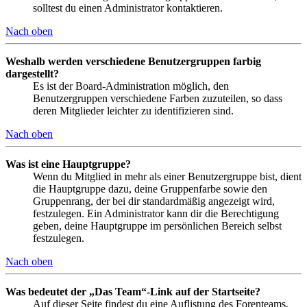
solltest du einen Administrator kontaktieren.
Nach oben
Weshalb werden verschiedene Benutzergruppen farbig
dargestellt?
Es ist der Board-Administration möglich, den
Benutzergruppen verschiedene Farben zuzuteilen, so dass
deren Mitglieder leichter zu identifizieren sind.
Nach oben
Was ist eine Hauptgruppe?
Wenn du Mitglied in mehr als einer Benutzergruppe bist, dient
die Hauptgruppe dazu, deine Gruppenfarbe sowie den
Gruppenrang, der bei dir standardmäßig angezeigt wird,
festzulegen. Ein Administrator kann dir die Berechtigung
geben, deine Hauptgruppe im persönlichen Bereich selbst
festzulegen.
Nach oben
Was bedeutet der „Das Team“-Link auf der Startseite?
Auf dieser Seite findest du eine Auflistung des Forenteams,