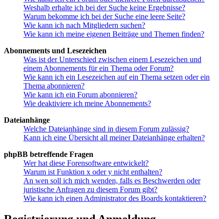
Weshalb erhalte ich bei der Suche keine Ergebnisse?
Warum bekomme ich bei der Suche eine leere Seite?
Wie kann ich nach Mitgliedern suchen?
Wie kann ich meine eigenen Beiträge und Themen finden?
Abonnements und Lesezeichen
Was ist der Unterschied zwischen einem Lesezeichen und
einem Abonnements für ein Thema oder Forum?
Wie kann ich ein Lesezeichen auf ein Thema setzen oder ein
Thema abonnieren?
Wie kann ich ein Forum abonnieren?
Wie deaktiviere ich meine Abonnements?
Dateianhänge
Welche Dateianhänge sind in diesem Forum zulässig?
Kann ich eine Übersicht all meiner Dateianhänge erhalten?
phpBB betreffende Fragen
Wer hat diese Forensoftware entwickelt?
Warum ist Funktion x oder y nicht enthalten?
An wen soll ich mich wenden, falls es Beschwerden oder
juristische Anfragen zu diesem Forum gibt?
Wie kann ich einen Administrator des Boards kontaktieren?
Registrierung und Anmeldung