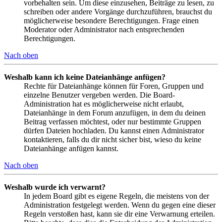
vorbehalten sein. Um diese einzusehen, Beiträge zu lesen, zu
schreiben oder andere Vorgänge durchzuführen, brauchst du
möglicherweise besondere Berechtigungen. Frage einen
Moderator oder Administrator nach entsprechenden
Berechtigungen.
Nach oben
Weshalb kann ich keine Dateianhänge anfügen?
Rechte für Dateianhänge können für Foren, Gruppen und
einzelne Benutzer vergeben werden. Die Board-
Administration hat es möglicherweise nicht erlaubt,
Dateianhänge in dem Forum anzufügen, in dem du deinen
Beitrag verfassen möchtest, oder nur bestimmte Gruppen
dürfen Dateien hochladen. Du kannst einen Administrator
kontaktieren, falls du dir nicht sicher bist, wieso du keine
Dateianhänge anfügen kannst.
Nach oben
Weshalb wurde ich verwarnt?
In jedem Board gibt es eigene Regeln, die meistens von der
Administration festgelegt werden. Wenn du gegen eine dieser
Regeln verstoßen hast, kann sie dir eine Verwarnung erteilen.