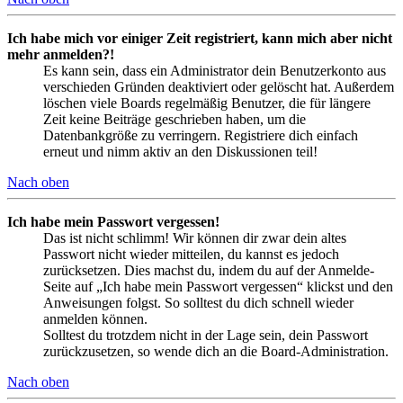
Ich habe mich vor einiger Zeit registriert, kann mich aber nicht
mehr anmelden?!
Es kann sein, dass ein Administrator dein Benutzerkonto aus
verschieden Gründen deaktiviert oder gelöscht hat. Außerdem
löschen viele Boards regelmäßig Benutzer, die für längere
Zeit keine Beiträge geschrieben haben, um die
Datenbankgröße zu verringern. Registriere dich einfach
erneut und nimm aktiv an den Diskussionen teil!
Nach oben
Ich habe mein Passwort vergessen!
Das ist nicht schlimm! Wir können dir zwar dein altes
Passwort nicht wieder mitteilen, du kannst es jedoch
zurücksetzen. Dies machst du, indem du auf der Anmelde-
Seite auf „Ich habe mein Passwort vergessen“ klickst und den
Anweisungen folgst. So solltest du dich schnell wieder
anmelden können.
Solltest du trotzdem nicht in der Lage sein, dein Passwort
zurückzusetzen, so wende dich an die Board-Administration.
Nach oben