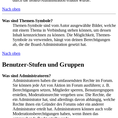
durch die Board-Administration erlaubt wurde.
Nach oben
Was sind Themen-Symbole?
Themen-Symbole sind vom Autor ausgewählte Bilder, welche
mit einem Thema in Verbindung stehen können, um dessen
Inhalt kennzeichnen zu können. Die Möglichkeit, Themen-
Symbole zu verwenden, hängt von deinen Berechtigungen
ab, die die Board-Administration gesetzt hat.
Nach oben
Benutzer-Stufen und Gruppen
Was sind Administratoren?
Administratoren haben die umfassendsten Rechte im Forum.
Sie können jede Art von Aktion im Forum ausführen; z. B.
Berechtigungen setzen, Mitglieder sperren, Benutzergruppen
erstellen, Moderationsrechte vergeben usw. Die Rechte, die
ein Administrator hat, sind allerdings davon abhängig, welche
Rechte ihnen ein Gründer des Forums oder ein anderer
Administrator erteilt hat. Administratoren können auch volle
Moderationsberechtigungen haben, wenn ihnen das