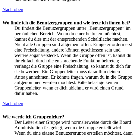
Nach oben
Wo finde ich die Benutzergruppen und wie trete ich ihnen bei?
Du findest die Benutzergruppen unter „Benutzergruppen“ im
persönlichen Bereich. Wenn du einer beitreten möchtest,
kannst du dies mit der entsprechenden Schaltfläche machen.
Nicht alle Gruppen sind allgemein offen. Einige erfordern erst
eine Freischaltung, andere können geschlossen sein und
weitere sogar versteckt. Wenn die Gruppe offen ist, kannst du
ihr einfach durch die entsprechende Funktion beitreten;
verlangt die Gruppe eine Freischaltung, so kannst du dich für
sie bewerben. Ein Gruppenleiter muss daraufhin deinen
Antrag annehmen. Er könnte fragen, warum du in die Gruppe
aufgenommen werden möchtest. Bitte belästige keinen
Gruppenleiter, wenn er dich ablehnt, er wird einen Grund
dafür haben.
Nach oben
Wie werde ich Gruppenleiter?
Der Leiter einer Gruppe wird normalerweise durch die Board-
Administration festgelegt, wenn die Gruppe erstellt wird.
Wenn du eine eigene Benutzergruppe erstellen möchtest, dann