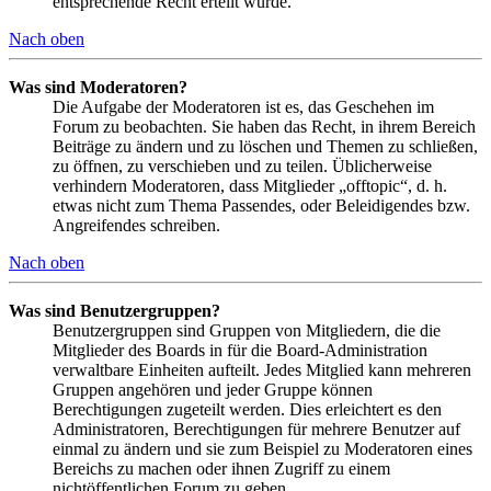
entsprechende Recht erteilt wurde.
Nach oben
Was sind Moderatoren?
Die Aufgabe der Moderatoren ist es, das Geschehen im
Forum zu beobachten. Sie haben das Recht, in ihrem Bereich
Beiträge zu ändern und zu löschen und Themen zu schließen,
zu öffnen, zu verschieben und zu teilen. Üblicherweise
verhindern Moderatoren, dass Mitglieder „offtopic“, d. h.
etwas nicht zum Thema Passendes, oder Beleidigendes bzw.
Angreifendes schreiben.
Nach oben
Was sind Benutzergruppen?
Benutzergruppen sind Gruppen von Mitgliedern, die die
Mitglieder des Boards in für die Board-Administration
verwaltbare Einheiten aufteilt. Jedes Mitglied kann mehreren
Gruppen angehören und jeder Gruppe können
Berechtigungen zugeteilt werden. Dies erleichtert es den
Administratoren, Berechtigungen für mehrere Benutzer auf
einmal zu ändern und sie zum Beispiel zu Moderatoren eines
Bereichs zu machen oder ihnen Zugriff zu einem
nichtöffentlichen Forum zu geben.