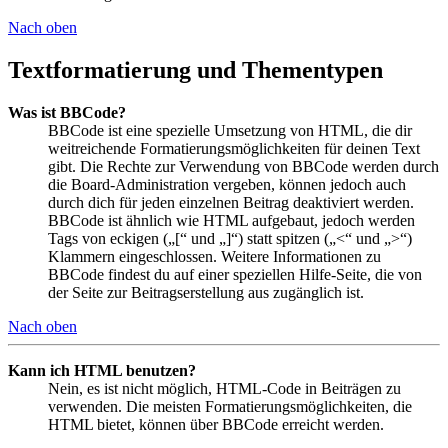
Nach oben
Textformatierung und Thementypen
Was ist BBCode?
BBCode ist eine spezielle Umsetzung von HTML, die dir
weitreichende Formatierungsmöglichkeiten für deinen Text
gibt. Die Rechte zur Verwendung von BBCode werden durch
die Board-Administration vergeben, können jedoch auch
durch dich für jeden einzelnen Beitrag deaktiviert werden.
BBCode ist ähnlich wie HTML aufgebaut, jedoch werden
Tags von eckigen („[“ und „]“) statt spitzen („<“ und „>“)
Klammern eingeschlossen. Weitere Informationen zu
BBCode findest du auf einer speziellen Hilfe-Seite, die von
der Seite zur Beitragserstellung aus zugänglich ist.
Nach oben
Kann ich HTML benutzen?
Nein, es ist nicht möglich, HTML-Code in Beiträgen zu
verwenden. Die meisten Formatierungsmöglichkeiten, die
HTML bietet, können über BBCode erreicht werden.