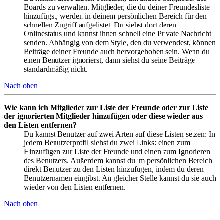
Boards zu verwalten. Mitglieder, die du deiner Freundesliste
hinzufügst, werden in deinem persönlichen Bereich für den
schnellen Zugriff aufgelistet. Du siehst dort deren
Onlinestatus und kannst ihnen schnell eine Private Nachricht
senden. Abhängig von dem Style, den du verwendest, können
Beiträge deiner Freunde auch hervorgehoben sein. Wenn du
einen Benutzer ignorierst, dann siehst du seine Beiträge
standardmäßig nicht.
Nach oben
Wie kann ich Mitglieder zur Liste der Freunde oder zur Liste
der ignorierten Mitglieder hinzufügen oder diese wieder aus
den Listen entfernen?
Du kannst Benutzer auf zwei Arten auf diese Listen setzen: In
jedem Benutzerprofil siehst du zwei Links: einen zum
Hinzufügen zur Liste der Freunde und einen zum Ignorieren
des Benutzers. Außerdem kannst du im persönlichen Bereich
direkt Benutzer zu den Listen hinzufügen, indem du deren
Benutzernamen eingibst. An gleicher Stelle kannst du sie auch
wieder von den Listen entfernen.
Nach oben