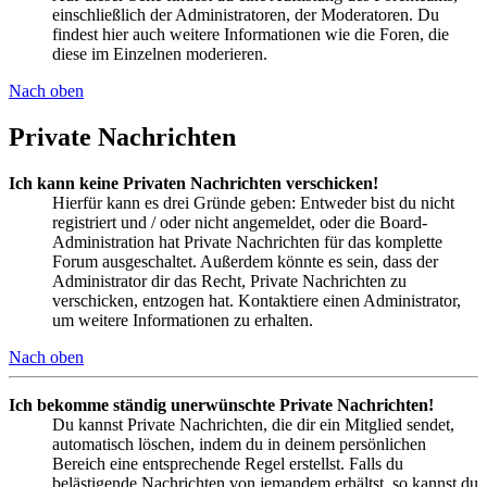
einschließlich der Administratoren, der Moderatoren. Du
findest hier auch weitere Informationen wie die Foren, die
diese im Einzelnen moderieren.
Nach oben
Private Nachrichten
Ich kann keine Privaten Nachrichten verschicken!
Hierfür kann es drei Gründe geben: Entweder bist du nicht
registriert und / oder nicht angemeldet, oder die Board-
Administration hat Private Nachrichten für das komplette
Forum ausgeschaltet. Außerdem könnte es sein, dass der
Administrator dir das Recht, Private Nachrichten zu
verschicken, entzogen hat. Kontaktiere einen Administrator,
um weitere Informationen zu erhalten.
Nach oben
Ich bekomme ständig unerwünschte Private Nachrichten!
Du kannst Private Nachrichten, die dir ein Mitglied sendet,
automatisch löschen, indem du in deinem persönlichen
Bereich eine entsprechende Regel erstellst. Falls du
belästigende Nachrichten von jemandem erhältst, so kannst du