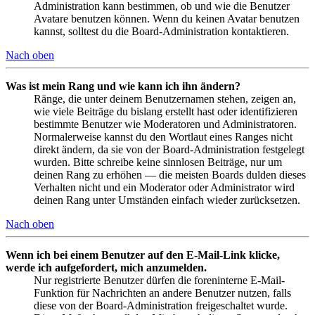
Administration kann bestimmen, ob und wie die Benutzer
Avatare benutzen können. Wenn du keinen Avatar benutzen
kannst, solltest du die Board-Administration kontaktieren.
Nach oben
Was ist mein Rang und wie kann ich ihn ändern?
Ränge, die unter deinem Benutzernamen stehen, zeigen an,
wie viele Beiträge du bislang erstellt hast oder identifizieren
bestimmte Benutzer wie Moderatoren und Administratoren.
Normalerweise kannst du den Wortlaut eines Ranges nicht
direkt ändern, da sie von der Board-Administration festgelegt
wurden. Bitte schreibe keine sinnlosen Beiträge, nur um
deinen Rang zu erhöhen — die meisten Boards dulden dieses
Verhalten nicht und ein Moderator oder Administrator wird
deinen Rang unter Umständen einfach wieder zurücksetzen.
Nach oben
Wenn ich bei einem Benutzer auf den E-Mail-Link klicke,
werde ich aufgefordert, mich anzumelden.
Nur registrierte Benutzer dürfen die foreninterne E-Mail-
Funktion für Nachrichten an andere Benutzer nutzen, falls
diese von der Board-Administration freigeschaltet wurde.