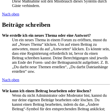
Diese Maßnahme soll den Missbrauch dieses Systems durch
Gäste verhindern.
Nach oben
Beiträge schreiben
Wie erstelle ich ein neues Thema oder eine Antwort?
Um ein neues Thema in einem Forum zu eröffnen, musst du
auf „Neues Thema“ klicken. Um auf einen Beitrag zu
antworten, musst du auf „Antworten“ klicken. Es könnte sein,
dass eine Registrierung erforderlich ist, bevor du einen
Beitrag schreiben kannst. Deine Berechtigungen sind jeweils
am Ende der Foren- und der Beitragsansicht aufgelistet. Z. B.
„Du darfst neue Themen erstellen“, „Du darfst Dateianhänge
erstellen“ usw.
Nach oben
Wie kann ich einen Beitrag bearbeiten oder löschen?
Wenn du nicht Administrator oder Moderator bist, kannst du
nur deine eigenen Beiträge bearbeiten oder löschen. Du
kannst einen Beitrag bearbeiten, indem du das „Ändere
Beitrag“-Symbol für den entsprechenden Beitrag anklickst;