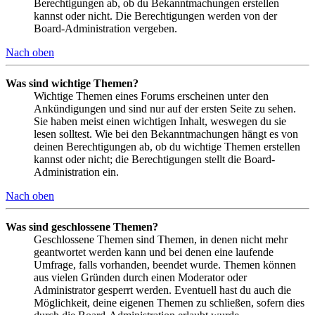
Berechtigungen ab, ob du Bekanntmachungen erstellen
kannst oder nicht. Die Berechtigungen werden von der
Board-Administration vergeben.
Nach oben
Was sind wichtige Themen?
Wichtige Themen eines Forums erscheinen unter den
Ankündigungen und sind nur auf der ersten Seite zu sehen.
Sie haben meist einen wichtigen Inhalt, weswegen du sie
lesen solltest. Wie bei den Bekanntmachungen hängt es von
deinen Berechtigungen ab, ob du wichtige Themen erstellen
kannst oder nicht; die Berechtigungen stellt die Board-
Administration ein.
Nach oben
Was sind geschlossene Themen?
Geschlossene Themen sind Themen, in denen nicht mehr
geantwortet werden kann und bei denen eine laufende
Umfrage, falls vorhanden, beendet wurde. Themen können
aus vielen Gründen durch einen Moderator oder
Administrator gesperrt werden. Eventuell hast du auch die
Möglichkeit, deine eigenen Themen zu schließen, sofern dies