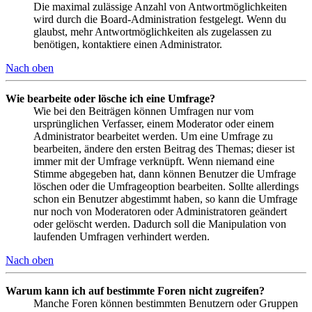
Die maximal zulässige Anzahl von Antwortmöglichkeiten
wird durch die Board-Administration festgelegt. Wenn du
glaubst, mehr Antwortmöglichkeiten als zugelassen zu
benötigen, kontaktiere einen Administrator.
Nach oben
Wie bearbeite oder lösche ich eine Umfrage?
Wie bei den Beiträgen können Umfragen nur vom
ursprünglichen Verfasser, einem Moderator oder einem
Administrator bearbeitet werden. Um eine Umfrage zu
bearbeiten, ändere den ersten Beitrag des Themas; dieser ist
immer mit der Umfrage verknüpft. Wenn niemand eine
Stimme abgegeben hat, dann können Benutzer die Umfrage
löschen oder die Umfrageoption bearbeiten. Sollte allerdings
schon ein Benutzer abgestimmt haben, so kann die Umfrage
nur noch von Moderatoren oder Administratoren geändert
oder gelöscht werden. Dadurch soll die Manipulation von
laufenden Umfragen verhindert werden.
Nach oben
Warum kann ich auf bestimmte Foren nicht zugreifen?
Manche Foren können bestimmten Benutzern oder Gruppen