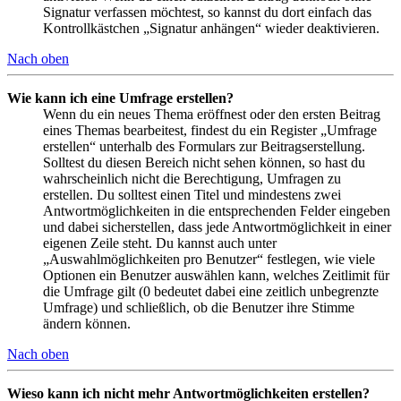
Signatur verfassen möchtest, so kannst du dort einfach das
Kontrollkästchen „Signatur anhängen“ wieder deaktivieren.
Nach oben
Wie kann ich eine Umfrage erstellen?
Wenn du ein neues Thema eröffnest oder den ersten Beitrag
eines Themas bearbeitest, findest du ein Register „Umfrage
erstellen“ unterhalb des Formulars zur Beitragserstellung.
Solltest du diesen Bereich nicht sehen können, so hast du
wahrscheinlich nicht die Berechtigung, Umfragen zu
erstellen. Du solltest einen Titel und mindestens zwei
Antwortmöglichkeiten in die entsprechenden Felder eingeben
und dabei sicherstellen, dass jede Antwortmöglichkeit in einer
eigenen Zeile steht. Du kannst auch unter
„Auswahlmöglichkeiten pro Benutzer“ festlegen, wie viele
Optionen ein Benutzer auswählen kann, welches Zeitlimit für
die Umfrage gilt (0 bedeutet dabei eine zeitlich unbegrenzte
Umfrage) und schließlich, ob die Benutzer ihre Stimme
ändern können.
Nach oben
Wieso kann ich nicht mehr Antwortmöglichkeiten erstellen?