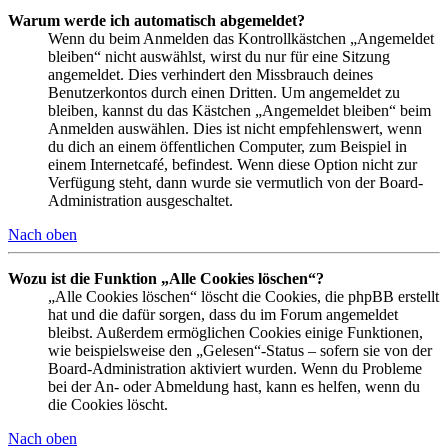
Warum werde ich automatisch abgemeldet?
Wenn du beim Anmelden das Kontrollkästchen „Angemeldet
bleiben“ nicht auswählst, wirst du nur für eine Sitzung
angemeldet. Dies verhindert den Missbrauch deines
Benutzerkontos durch einen Dritten. Um angemeldet zu
bleiben, kannst du das Kästchen „Angemeldet bleiben“ beim
Anmelden auswählen. Dies ist nicht empfehlenswert, wenn
du dich an einem öffentlichen Computer, zum Beispiel in
einem Internetcafé, befindest. Wenn diese Option nicht zur
Verfügung steht, dann wurde sie vermutlich von der Board-
Administration ausgeschaltet.
Nach oben
Wozu ist die Funktion „Alle Cookies löschen“?
„Alle Cookies löschen“ löscht die Cookies, die phpBB erstellt
hat und die dafür sorgen, dass du im Forum angemeldet
bleibst. Außerdem ermöglichen Cookies einige Funktionen,
wie beispielsweise den „Gelesen“-Status – sofern sie von der
Board-Administration aktiviert wurden. Wenn du Probleme
bei der An- oder Abmeldung hast, kann es helfen, wenn du
die Cookies löscht.
Nach oben