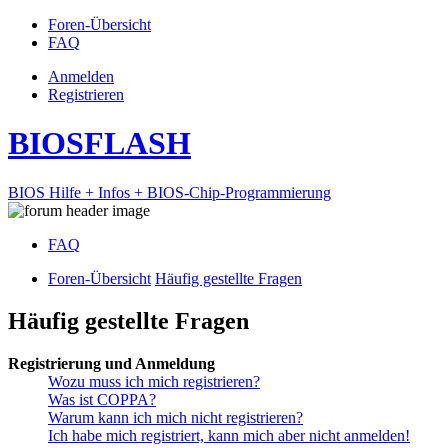
Foren-Übersicht
FAQ
Anmelden
Registrieren
BIOSFLASH
BIOS Hilfe + Infos + BIOS-Chip-Programmierung
FAQ
Foren-Übersicht
Häufig gestellte Fragen
Häufig gestellte Fragen
Registrierung und Anmeldung
Wozu muss ich mich registrieren?
Was ist COPPA?
Warum kann ich mich nicht registrieren?
Ich habe mich registriert, kann mich aber nicht anmelden!