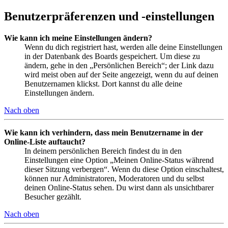
Benutzerpräferenzen und -einstellungen
Wie kann ich meine Einstellungen ändern?
Wenn du dich registriert hast, werden alle deine Einstellungen
in der Datenbank des Boards gespeichert. Um diese zu
ändern, gehe in den „Persönlichen Bereich“; der Link dazu
wird meist oben auf der Seite angezeigt, wenn du auf deinen
Benutzernamen klickst. Dort kannst du alle deine
Einstellungen ändern.
Nach oben
Wie kann ich verhindern, dass mein Benutzername in der
Online-Liste auftaucht?
In deinem persönlichen Bereich findest du in den
Einstellungen eine Option „Meinen Online-Status während
dieser Sitzung verbergen“. Wenn du diese Option einschaltest,
können nur Administratoren, Moderatoren und du selbst
deinen Online-Status sehen. Du wirst dann als unsichtbarer
Besucher gezählt.
Nach oben