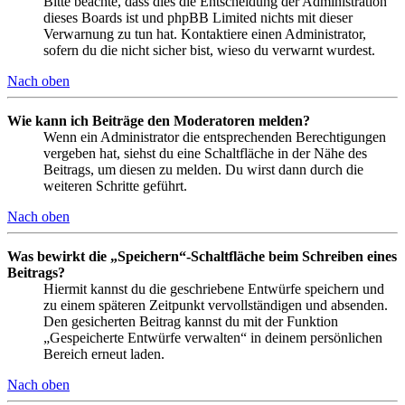
Bitte beachte, dass dies die Entscheidung der Administration
dieses Boards ist und phpBB Limited nichts mit dieser
Verwarnung zu tun hat. Kontaktiere einen Administrator,
sofern du die nicht sicher bist, wieso du verwarnt wurdest.
Nach oben
Wie kann ich Beiträge den Moderatoren melden?
Wenn ein Administrator die entsprechenden Berechtigungen
vergeben hat, siehst du eine Schaltfläche in der Nähe des
Beitrags, um diesen zu melden. Du wirst dann durch die
weiteren Schritte geführt.
Nach oben
Was bewirkt die „Speichern“-Schaltfläche beim Schreiben eines
Beitrags?
Hiermit kannst du die geschriebene Entwürfe speichern und
zu einem späteren Zeitpunkt vervollständigen und absenden.
Den gesicherten Beitrag kannst du mit der Funktion
„Gespeicherte Entwürfe verwalten“ in deinem persönlichen
Bereich erneut laden.
Nach oben