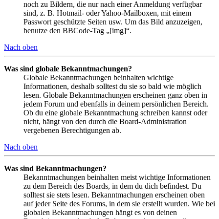
noch zu Bildern, die nur nach einer Anmeldung verfügbar
sind, z. B. Hotmail- oder Yahoo-Mailboxen, mit einem
Passwort geschützte Seiten usw. Um das Bild anzuzeigen,
benutze den BBCode-Tag „[img]“.
Nach oben
Was sind globale Bekanntmachungen?
Globale Bekanntmachungen beinhalten wichtige
Informationen, deshalb solltest du sie so bald wie möglich
lesen. Globale Bekanntmachungen erscheinen ganz oben in
jedem Forum und ebenfalls in deinem persönlichen Bereich.
Ob du eine globale Bekanntmachung schreiben kannst oder
nicht, hängt von den durch die Board-Administration
vergebenen Berechtigungen ab.
Nach oben
Was sind Bekanntmachungen?
Bekanntmachungen beinhalten meist wichtige Informationen
zu dem Bereich des Boards, in dem du dich befindest. Du
solltest sie stets lesen. Bekanntmachungen erscheinen oben
auf jeder Seite des Forums, in dem sie erstellt wurden. Wie bei
globalen Bekanntmachungen hängt es von deinen