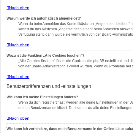
Nach oben
Warum werde ich automatisch abgemeldet?
Wenn du beim Anmelden das Kontrollkästchen „Angemeldet bleiben“ nich
kannst du das Kästchen „Angemeldet bleiben“ beim Anmelden auswählen.
Verfügung steht, dann wurde sie vermutlich von der Board-Administrati
Nach oben
Wozu ist die Funktion „Alle Cookies löschen“?
„Alle Cookies löschen“ löscht die Cookies, die phpBB erstellt hat und
von der Board-Administration aktiviert wurden. Wenn du Probleme bei 
Nach oben
Benutzerpräferenzen und -einstellungen
Wie kann ich meine Einstellungen ändern?
Wenn du dich registriert hast, werden alle deine Einstellungen in der
deinen Benutzernamen klickst. Dort kannst du alle deine Einstellungen
Nach oben
Wie kann ich verhindern, dass mein Benutzername in der Online-Liste auft