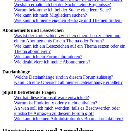
Weshalb erhalte ich bei der Suche keine Ergebnisse?
Warum bekomme ich bei der Suche eine leere Seite?
Wie kann ich nach Mitgliedern suchen?
Wie kann ich meine eigenen Beiträge und Themen finden?
Abonnements und Lesezeichen
Was ist der Unterschied zwischen einem Lesezeichen und
einem Abonnements für ein Thema oder Forum?
Wie kann ich ein Lesezeichen auf ein Thema setzen oder ein
Thema abonnieren?
Wie kann ich ein Forum abonnieren?
Wie deaktiviere ich meine Abonnements?
Dateianhänge
Welche Dateianhänge sind in diesem Forum zulässig?
Kann ich eine Übersicht all meiner Dateianhänge erhalten?
phpBB betreffende Fragen
Wer hat diese Forensoftware entwickelt?
Warum ist Funktion x oder y nicht enthalten?
An wen soll ich mich wenden, falls es Beschwerden oder
juristische Anfragen zu diesem Forum gibt?
Wie kann ich einen Administrator des Boards kontaktieren?
Registrierung und Anmeldung