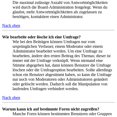
Die maximal zulässige Anzahl von Antwortmöglichkeiten
wird durch die Board-Administration festgelegt. Wenn du
glaubst, mehr Antwortmöglichkeiten als zugelassen zu
benötigen, kontaktiere einen Administrator.
Nach oben
Wie bearbeite oder lösche ich eine Umfrage?
Wie bei den Beiträgen können Umfragen nur vom
ursprünglichen Verfasser, einem Moderator oder einem
Administrator bearbeitet werden. Um eine Umfrage zu
bearbeiten, ändere den ersten Beitrag des Themas; dieser ist
immer mit der Umfrage verknüpft. Wenn niemand eine
Stimme abgegeben hat, dann können Benutzer die Umfrage
löschen oder die Umfrageoption bearbeiten. Sollte allerdings
schon ein Benutzer abgestimmt haben, so kann die Umfrage
nur noch von Moderatoren oder Administratoren geändert
oder gelöscht werden. Dadurch soll die Manipulation von
laufenden Umfragen verhindert werden.
Nach oben
Warum kann ich auf bestimmte Foren nicht zugreifen?
Manche Foren können bestimmten Benutzern oder Gruppen