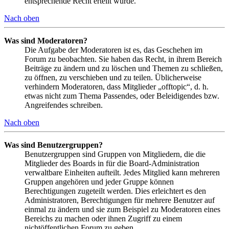
entsprechende Recht erteilt wurde.
Nach oben
Was sind Moderatoren?
Die Aufgabe der Moderatoren ist es, das Geschehen im
Forum zu beobachten. Sie haben das Recht, in ihrem Bereich
Beiträge zu ändern und zu löschen und Themen zu schließen,
zu öffnen, zu verschieben und zu teilen. Üblicherweise
verhindern Moderatoren, dass Mitglieder „offtopic“, d. h.
etwas nicht zum Thema Passendes, oder Beleidigendes bzw.
Angreifendes schreiben.
Nach oben
Was sind Benutzergruppen?
Benutzergruppen sind Gruppen von Mitgliedern, die die
Mitglieder des Boards in für die Board-Administration
verwaltbare Einheiten aufteilt. Jedes Mitglied kann mehreren
Gruppen angehören und jeder Gruppe können
Berechtigungen zugeteilt werden. Dies erleichtert es den
Administratoren, Berechtigungen für mehrere Benutzer auf
einmal zu ändern und sie zum Beispiel zu Moderatoren eines
Bereichs zu machen oder ihnen Zugriff zu einem
nichtöffentlichen Forum zu geben.