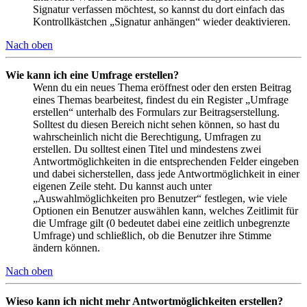
Signatur verfassen möchtest, so kannst du dort einfach das
Kontrollkästchen „Signatur anhängen“ wieder deaktivieren.
Nach oben
Wie kann ich eine Umfrage erstellen?
Wenn du ein neues Thema eröffnest oder den ersten Beitrag
eines Themas bearbeitest, findest du ein Register „Umfrage
erstellen“ unterhalb des Formulars zur Beitragserstellung.
Solltest du diesen Bereich nicht sehen können, so hast du
wahrscheinlich nicht die Berechtigung, Umfragen zu
erstellen. Du solltest einen Titel und mindestens zwei
Antwortmöglichkeiten in die entsprechenden Felder eingeben
und dabei sicherstellen, dass jede Antwortmöglichkeit in einer
eigenen Zeile steht. Du kannst auch unter
„Auswahlmöglichkeiten pro Benutzer“ festlegen, wie viele
Optionen ein Benutzer auswählen kann, welches Zeitlimit für
die Umfrage gilt (0 bedeutet dabei eine zeitlich unbegrenzte
Umfrage) und schließlich, ob die Benutzer ihre Stimme
ändern können.
Nach oben
Wieso kann ich nicht mehr Antwortmöglichkeiten erstellen?