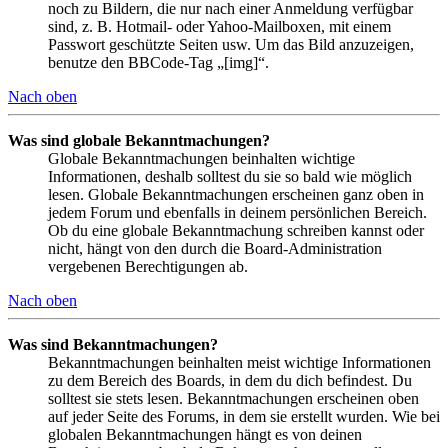
noch zu Bildern, die nur nach einer Anmeldung verfügbar
sind, z. B. Hotmail- oder Yahoo-Mailboxen, mit einem
Passwort geschützte Seiten usw. Um das Bild anzuzeigen,
benutze den BBCode-Tag „[img]“.
Nach oben
Was sind globale Bekanntmachungen?
Globale Bekanntmachungen beinhalten wichtige
Informationen, deshalb solltest du sie so bald wie möglich
lesen. Globale Bekanntmachungen erscheinen ganz oben in
jedem Forum und ebenfalls in deinem persönlichen Bereich.
Ob du eine globale Bekanntmachung schreiben kannst oder
nicht, hängt von den durch die Board-Administration
vergebenen Berechtigungen ab.
Nach oben
Was sind Bekanntmachungen?
Bekanntmachungen beinhalten meist wichtige Informationen
zu dem Bereich des Boards, in dem du dich befindest. Du
solltest sie stets lesen. Bekanntmachungen erscheinen oben
auf jeder Seite des Forums, in dem sie erstellt wurden. Wie bei
globalen Bekanntmachungen hängt es von deinen