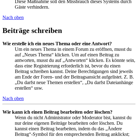
Diese Maßnahme soll den Missbrauch dieses Systems durch
Gäste verhindern.
Nach oben
Beiträge schreiben
Wie erstelle ich ein neues Thema oder eine Antwort?
Um ein neues Thema in einem Forum zu eröffnen, musst du
auf „Neues Thema“ klicken. Um auf einen Beitrag zu
antworten, musst du auf „Antworten“ klicken. Es könnte sein,
dass eine Registrierung erforderlich ist, bevor du einen
Beitrag schreiben kannst. Deine Berechtigungen sind jeweils
am Ende der Foren- und der Beitragsansicht aufgelistet. Z. B.
„Du darfst neue Themen erstellen“, „Du darfst Dateianhänge
erstellen“ usw.
Nach oben
Wie kann ich einen Beitrag bearbeiten oder löschen?
Wenn du nicht Administrator oder Moderator bist, kannst du
nur deine eigenen Beiträge bearbeiten oder löschen. Du
kannst einen Beitrag bearbeiten, indem du das „Ändere
Beitrag“-Symbol für den entsprechenden Beitrag anklickst;