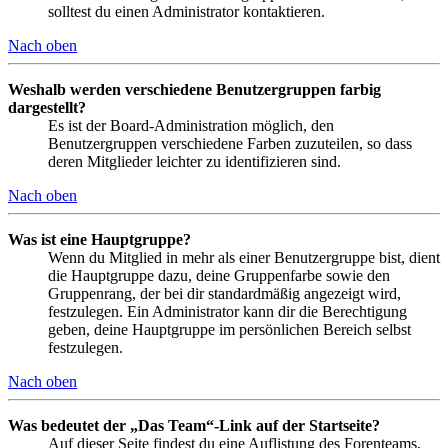
solltest du einen Administrator kontaktieren.
Nach oben
Weshalb werden verschiedene Benutzergruppen farbig
dargestellt?
Es ist der Board-Administration möglich, den
Benutzergruppen verschiedene Farben zuzuteilen, so dass
deren Mitglieder leichter zu identifizieren sind.
Nach oben
Was ist eine Hauptgruppe?
Wenn du Mitglied in mehr als einer Benutzergruppe bist, dient
die Hauptgruppe dazu, deine Gruppenfarbe sowie den
Gruppenrang, der bei dir standardmäßig angezeigt wird,
festzulegen. Ein Administrator kann dir die Berechtigung
geben, deine Hauptgruppe im persönlichen Bereich selbst
festzulegen.
Nach oben
Was bedeutet der „Das Team“-Link auf der Startseite?
Auf dieser Seite findest du eine Auflistung des Forenteams,