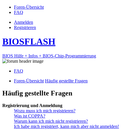
Foren-Übersicht
FAQ
Anmelden
Registrieren
BIOSFLASH
BIOS Hilfe + Infos + BIOS-Chip-Programmierung
FAQ
Foren-Übersicht
Häufig gestellte Fragen
Häufig gestellte Fragen
Registrierung und Anmeldung
Wozu muss ich mich registrieren?
Was ist COPPA?
Warum kann ich mich nicht registrieren?
Ich habe mich registriert, kann mich aber nicht anmelden!