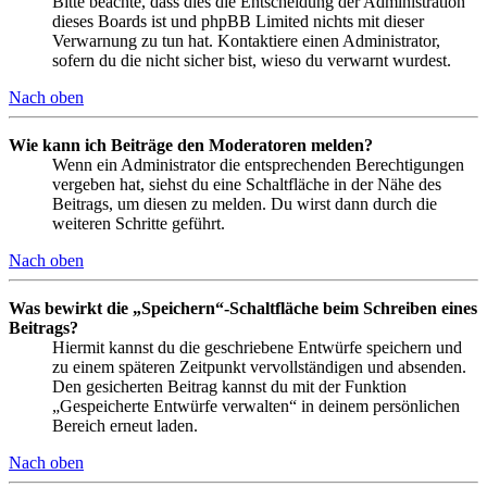
Bitte beachte, dass dies die Entscheidung der Administration
dieses Boards ist und phpBB Limited nichts mit dieser
Verwarnung zu tun hat. Kontaktiere einen Administrator,
sofern du die nicht sicher bist, wieso du verwarnt wurdest.
Nach oben
Wie kann ich Beiträge den Moderatoren melden?
Wenn ein Administrator die entsprechenden Berechtigungen
vergeben hat, siehst du eine Schaltfläche in der Nähe des
Beitrags, um diesen zu melden. Du wirst dann durch die
weiteren Schritte geführt.
Nach oben
Was bewirkt die „Speichern“-Schaltfläche beim Schreiben eines
Beitrags?
Hiermit kannst du die geschriebene Entwürfe speichern und
zu einem späteren Zeitpunkt vervollständigen und absenden.
Den gesicherten Beitrag kannst du mit der Funktion
„Gespeicherte Entwürfe verwalten“ in deinem persönlichen
Bereich erneut laden.
Nach oben