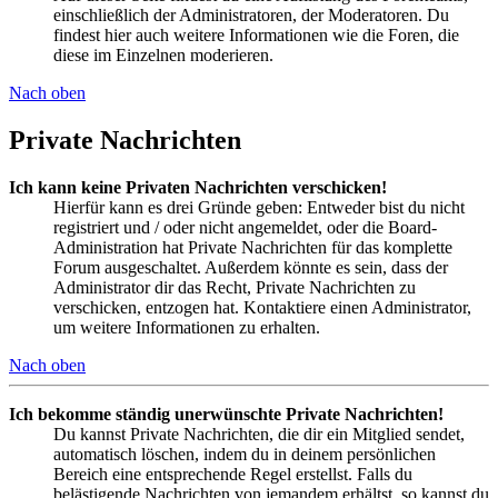
einschließlich der Administratoren, der Moderatoren. Du
findest hier auch weitere Informationen wie die Foren, die
diese im Einzelnen moderieren.
Nach oben
Private Nachrichten
Ich kann keine Privaten Nachrichten verschicken!
Hierfür kann es drei Gründe geben: Entweder bist du nicht
registriert und / oder nicht angemeldet, oder die Board-
Administration hat Private Nachrichten für das komplette
Forum ausgeschaltet. Außerdem könnte es sein, dass der
Administrator dir das Recht, Private Nachrichten zu
verschicken, entzogen hat. Kontaktiere einen Administrator,
um weitere Informationen zu erhalten.
Nach oben
Ich bekomme ständig unerwünschte Private Nachrichten!
Du kannst Private Nachrichten, die dir ein Mitglied sendet,
automatisch löschen, indem du in deinem persönlichen
Bereich eine entsprechende Regel erstellst. Falls du
belästigende Nachrichten von jemandem erhältst, so kannst du