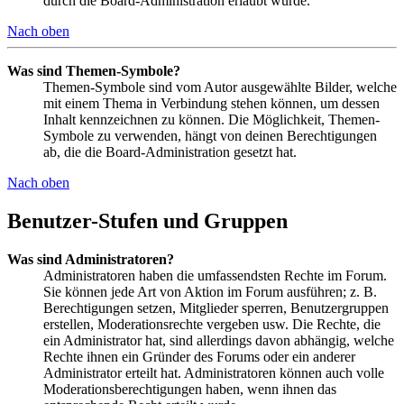
durch die Board-Administration erlaubt wurde.
Nach oben
Was sind Themen-Symbole?
Themen-Symbole sind vom Autor ausgewählte Bilder, welche
mit einem Thema in Verbindung stehen können, um dessen
Inhalt kennzeichnen zu können. Die Möglichkeit, Themen-
Symbole zu verwenden, hängt von deinen Berechtigungen
ab, die die Board-Administration gesetzt hat.
Nach oben
Benutzer-Stufen und Gruppen
Was sind Administratoren?
Administratoren haben die umfassendsten Rechte im Forum.
Sie können jede Art von Aktion im Forum ausführen; z. B.
Berechtigungen setzen, Mitglieder sperren, Benutzergruppen
erstellen, Moderationsrechte vergeben usw. Die Rechte, die
ein Administrator hat, sind allerdings davon abhängig, welche
Rechte ihnen ein Gründer des Forums oder ein anderer
Administrator erteilt hat. Administratoren können auch volle
Moderationsberechtigungen haben, wenn ihnen das