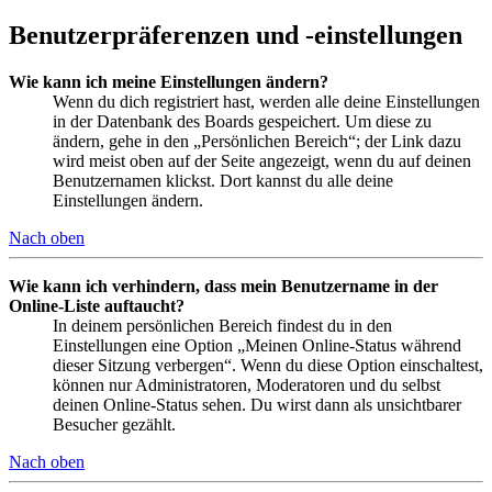
Benutzerpräferenzen und -einstellungen
Wie kann ich meine Einstellungen ändern?
Wenn du dich registriert hast, werden alle deine Einstellungen
in der Datenbank des Boards gespeichert. Um diese zu
ändern, gehe in den „Persönlichen Bereich“; der Link dazu
wird meist oben auf der Seite angezeigt, wenn du auf deinen
Benutzernamen klickst. Dort kannst du alle deine
Einstellungen ändern.
Nach oben
Wie kann ich verhindern, dass mein Benutzername in der
Online-Liste auftaucht?
In deinem persönlichen Bereich findest du in den
Einstellungen eine Option „Meinen Online-Status während
dieser Sitzung verbergen“. Wenn du diese Option einschaltest,
können nur Administratoren, Moderatoren und du selbst
deinen Online-Status sehen. Du wirst dann als unsichtbarer
Besucher gezählt.
Nach oben