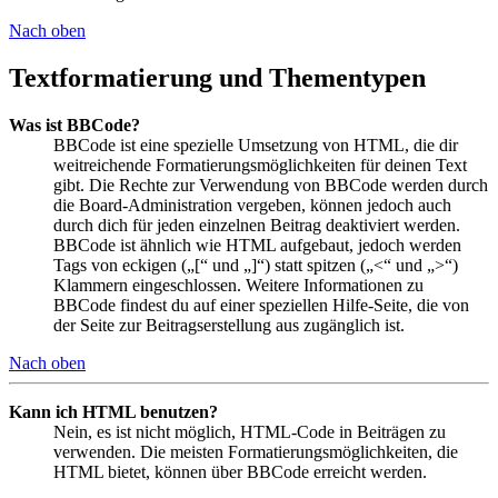
Nach oben
Textformatierung und Thementypen
Was ist BBCode?
BBCode ist eine spezielle Umsetzung von HTML, die dir
weitreichende Formatierungsmöglichkeiten für deinen Text
gibt. Die Rechte zur Verwendung von BBCode werden durch
die Board-Administration vergeben, können jedoch auch
durch dich für jeden einzelnen Beitrag deaktiviert werden.
BBCode ist ähnlich wie HTML aufgebaut, jedoch werden
Tags von eckigen („[“ und „]“) statt spitzen („<“ und „>“)
Klammern eingeschlossen. Weitere Informationen zu
BBCode findest du auf einer speziellen Hilfe-Seite, die von
der Seite zur Beitragserstellung aus zugänglich ist.
Nach oben
Kann ich HTML benutzen?
Nein, es ist nicht möglich, HTML-Code in Beiträgen zu
verwenden. Die meisten Formatierungsmöglichkeiten, die
HTML bietet, können über BBCode erreicht werden.