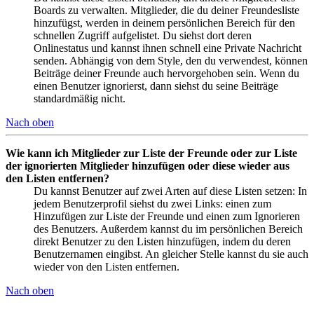
Boards zu verwalten. Mitglieder, die du deiner Freundesliste
hinzufügst, werden in deinem persönlichen Bereich für den
schnellen Zugriff aufgelistet. Du siehst dort deren
Onlinestatus und kannst ihnen schnell eine Private Nachricht
senden. Abhängig von dem Style, den du verwendest, können
Beiträge deiner Freunde auch hervorgehoben sein. Wenn du
einen Benutzer ignorierst, dann siehst du seine Beiträge
standardmäßig nicht.
Nach oben
Wie kann ich Mitglieder zur Liste der Freunde oder zur Liste
der ignorierten Mitglieder hinzufügen oder diese wieder aus
den Listen entfernen?
Du kannst Benutzer auf zwei Arten auf diese Listen setzen: In
jedem Benutzerprofil siehst du zwei Links: einen zum
Hinzufügen zur Liste der Freunde und einen zum Ignorieren
des Benutzers. Außerdem kannst du im persönlichen Bereich
direkt Benutzer zu den Listen hinzufügen, indem du deren
Benutzernamen eingibst. An gleicher Stelle kannst du sie auch
wieder von den Listen entfernen.
Nach oben