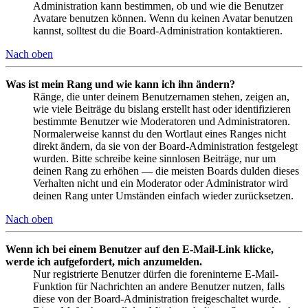
Administration kann bestimmen, ob und wie die Benutzer
Avatare benutzen können. Wenn du keinen Avatar benutzen
kannst, solltest du die Board-Administration kontaktieren.
Nach oben
Was ist mein Rang und wie kann ich ihn ändern?
Ränge, die unter deinem Benutzernamen stehen, zeigen an,
wie viele Beiträge du bislang erstellt hast oder identifizieren
bestimmte Benutzer wie Moderatoren und Administratoren.
Normalerweise kannst du den Wortlaut eines Ranges nicht
direkt ändern, da sie von der Board-Administration festgelegt
wurden. Bitte schreibe keine sinnlosen Beiträge, nur um
deinen Rang zu erhöhen — die meisten Boards dulden dieses
Verhalten nicht und ein Moderator oder Administrator wird
deinen Rang unter Umständen einfach wieder zurücksetzen.
Nach oben
Wenn ich bei einem Benutzer auf den E-Mail-Link klicke,
werde ich aufgefordert, mich anzumelden.
Nur registrierte Benutzer dürfen die foreninterne E-Mail-
Funktion für Nachrichten an andere Benutzer nutzen, falls
diese von der Board-Administration freigeschaltet wurde.