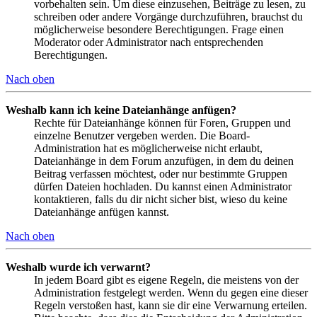
vorbehalten sein. Um diese einzusehen, Beiträge zu lesen, zu
schreiben oder andere Vorgänge durchzuführen, brauchst du
möglicherweise besondere Berechtigungen. Frage einen
Moderator oder Administrator nach entsprechenden
Berechtigungen.
Nach oben
Weshalb kann ich keine Dateianhänge anfügen?
Rechte für Dateianhänge können für Foren, Gruppen und
einzelne Benutzer vergeben werden. Die Board-
Administration hat es möglicherweise nicht erlaubt,
Dateianhänge in dem Forum anzufügen, in dem du deinen
Beitrag verfassen möchtest, oder nur bestimmte Gruppen
dürfen Dateien hochladen. Du kannst einen Administrator
kontaktieren, falls du dir nicht sicher bist, wieso du keine
Dateianhänge anfügen kannst.
Nach oben
Weshalb wurde ich verwarnt?
In jedem Board gibt es eigene Regeln, die meistens von der
Administration festgelegt werden. Wenn du gegen eine dieser
Regeln verstoßen hast, kann sie dir eine Verwarnung erteilen.