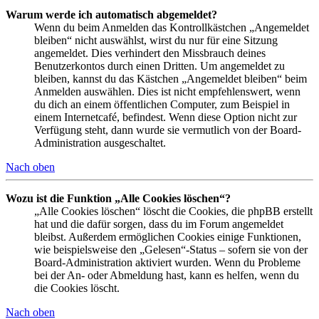
Warum werde ich automatisch abgemeldet?
Wenn du beim Anmelden das Kontrollkästchen „Angemeldet
bleiben“ nicht auswählst, wirst du nur für eine Sitzung
angemeldet. Dies verhindert den Missbrauch deines
Benutzerkontos durch einen Dritten. Um angemeldet zu
bleiben, kannst du das Kästchen „Angemeldet bleiben“ beim
Anmelden auswählen. Dies ist nicht empfehlenswert, wenn
du dich an einem öffentlichen Computer, zum Beispiel in
einem Internetcafé, befindest. Wenn diese Option nicht zur
Verfügung steht, dann wurde sie vermutlich von der Board-
Administration ausgeschaltet.
Nach oben
Wozu ist die Funktion „Alle Cookies löschen“?
„Alle Cookies löschen“ löscht die Cookies, die phpBB erstellt
hat und die dafür sorgen, dass du im Forum angemeldet
bleibst. Außerdem ermöglichen Cookies einige Funktionen,
wie beispielsweise den „Gelesen“-Status – sofern sie von der
Board-Administration aktiviert wurden. Wenn du Probleme
bei der An- oder Abmeldung hast, kann es helfen, wenn du
die Cookies löscht.
Nach oben