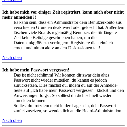
Ich habe mich vor einiger Zeit registriert, kann mich aber nicht
mehr anmelden?!
Es kann sein, dass ein Administrator dein Benutzerkonto aus
verschieden Gründen deaktiviert oder gelöscht hat. Außerdem
löschen viele Boards regelmäßig Benutzer, die für längere
Zeit keine Beiträge geschrieben haben, um die
Datenbankgröße zu verringern. Registriere dich einfach
erneut und nimm aktiv an den Diskussionen teil!
Nach oben
Ich habe mein Passwort vergessen!
Das ist nicht schlimm! Wir können dir zwar dein altes
Passwort nicht wieder mitteilen, du kannst es jedoch
zurücksetzen. Dies machst du, indem du auf der Anmelde-
Seite auf „Ich habe mein Passwort vergessen“ klickst und den
Anweisungen folgst. So solltest du dich schnell wieder
anmelden können.
Solltest du trotzdem nicht in der Lage sein, dein Passwort
zurückzusetzen, so wende dich an die Board-Administration.
Nach oben