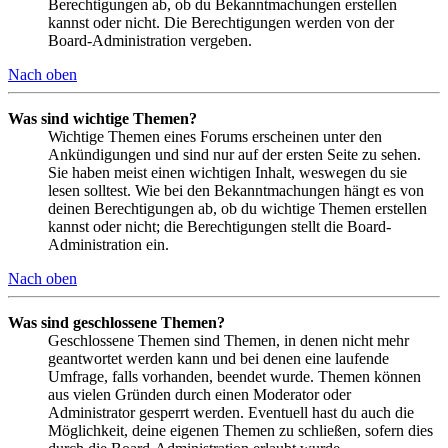
Berechtigungen ab, ob du Bekanntmachungen erstellen
kannst oder nicht. Die Berechtigungen werden von der
Board-Administration vergeben.
Nach oben
Was sind wichtige Themen?
Wichtige Themen eines Forums erscheinen unter den
Ankündigungen und sind nur auf der ersten Seite zu sehen.
Sie haben meist einen wichtigen Inhalt, weswegen du sie
lesen solltest. Wie bei den Bekanntmachungen hängt es von
deinen Berechtigungen ab, ob du wichtige Themen erstellen
kannst oder nicht; die Berechtigungen stellt die Board-
Administration ein.
Nach oben
Was sind geschlossene Themen?
Geschlossene Themen sind Themen, in denen nicht mehr
geantwortet werden kann und bei denen eine laufende
Umfrage, falls vorhanden, beendet wurde. Themen können
aus vielen Gründen durch einen Moderator oder
Administrator gesperrt werden. Eventuell hast du auch die
Möglichkeit, deine eigenen Themen zu schließen, sofern dies