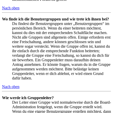
Nach oben
Wo finde ich die Benutzergruppen und wie trete ich ihnen bei?
Du findest die Benutzergruppen unter „Benutzergruppen“ im
persönlichen Bereich. Wenn du einer beitreten möchtest,
kannst du dies mit der entsprechenden Schaltfläche machen.
Nicht alle Gruppen sind allgemein offen. Einige erfordern erst
eine Freischaltung, andere können geschlossen sein und
weitere sogar versteckt. Wenn die Gruppe offen ist, kannst du
ihr einfach durch die entsprechende Funktion beitreten;
verlangt die Gruppe eine Freischaltung, so kannst du dich für
sie bewerben. Ein Gruppenleiter muss daraufhin deinen
Antrag annehmen. Er könnte fragen, warum du in die Gruppe
aufgenommen werden möchtest. Bitte belästige keinen
Gruppenleiter, wenn er dich ablehnt, er wird einen Grund
dafür haben.
Nach oben
Wie werde ich Gruppenleiter?
Der Leiter einer Gruppe wird normalerweise durch die Board-
Administration festgelegt, wenn die Gruppe erstellt wird.
Wenn du eine eigene Benutzergruppe erstellen möchtest, dann