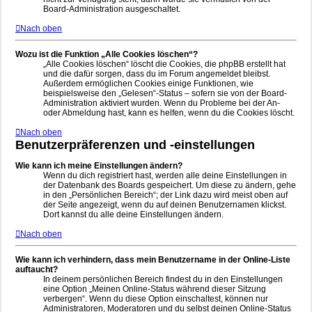
Board-Administration ausgeschaltet.
Nach oben
Wozu ist die Funktion „Alle Cookies löschen“?
„Alle Cookies löschen“ löscht die Cookies, die phpBB erstellt hat
und die dafür sorgen, dass du im Forum angemeldet bleibst.
Außerdem ermöglichen Cookies einige Funktionen, wie
beispielsweise den „Gelesen“-Status – sofern sie von der Board-
Administration aktiviert wurden. Wenn du Probleme bei der An-
oder Abmeldung hast, kann es helfen, wenn du die Cookies löscht.
Nach oben
Benutzerpräferenzen und -einstellungen
Wie kann ich meine Einstellungen ändern?
Wenn du dich registriert hast, werden alle deine Einstellungen in
der Datenbank des Boards gespeichert. Um diese zu ändern, gehe
in den „Persönlichen Bereich“; der Link dazu wird meist oben auf
der Seite angezeigt, wenn du auf deinen Benutzernamen klickst.
Dort kannst du alle deine Einstellungen ändern.
Nach oben
Wie kann ich verhindern, dass mein Benutzername in der Online-Liste
auftaucht?
In deinem persönlichen Bereich findest du in den Einstellungen
eine Option „Meinen Online-Status während dieser Sitzung
verbergen“. Wenn du diese Option einschaltest, können nur
Administratoren, Moderatoren und du selbst deinen Online-Status