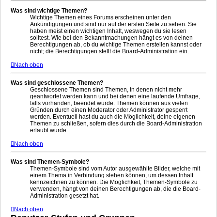
Was sind wichtige Themen?
Wichtige Themen eines Forums erscheinen unter den
Ankündigungen und sind nur auf der ersten Seite zu sehen. Sie
haben meist einen wichtigen Inhalt, weswegen du sie lesen
solltest. Wie bei den Bekanntmachungen hängt es von deinen
Berechtigungen ab, ob du wichtige Themen erstellen kannst oder
nicht; die Berechtigungen stellt die Board-Administration ein.
Nach oben
Was sind geschlossene Themen?
Geschlossene Themen sind Themen, in denen nicht mehr
geantwortet werden kann und bei denen eine laufende Umfrage,
falls vorhanden, beendet wurde. Themen können aus vielen
Gründen durch einen Moderator oder Administrator gesperrt
werden. Eventuell hast du auch die Möglichkeit, deine eigenen
Themen zu schließen, sofern dies durch die Board-Administration
erlaubt wurde.
Nach oben
Was sind Themen-Symbole?
Themen-Symbole sind vom Autor ausgewählte Bilder, welche mit
einem Thema in Verbindung stehen können, um dessen Inhalt
kennzeichnen zu können. Die Möglichkeit, Themen-Symbole zu
verwenden, hängt von deinen Berechtigungen ab, die die Board-
Administration gesetzt hat.
Nach oben