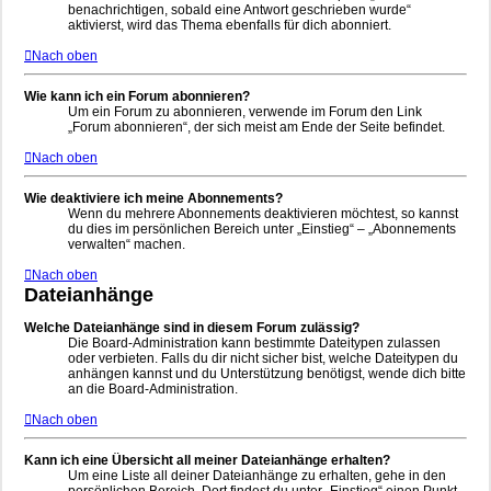
benachrichtigen, sobald eine Antwort geschrieben wurde“
aktivierst, wird das Thema ebenfalls für dich abonniert.
Nach oben
Wie kann ich ein Forum abonnieren?
Um ein Forum zu abonnieren, verwende im Forum den Link
„Forum abonnieren“, der sich meist am Ende der Seite befindet.
Nach oben
Wie deaktiviere ich meine Abonnements?
Wenn du mehrere Abonnements deaktivieren möchtest, so kannst
du dies im persönlichen Bereich unter „Einstieg“ – „Abonnements
verwalten“ machen.
Nach oben
Dateianhänge
Welche Dateianhänge sind in diesem Forum zulässig?
Die Board-Administration kann bestimmte Dateitypen zulassen
oder verbieten. Falls du dir nicht sicher bist, welche Dateitypen du
anhängen kannst und du Unterstützung benötigst, wende dich bitte
an die Board-Administration.
Nach oben
Kann ich eine Übersicht all meiner Dateianhänge erhalten?
Um eine Liste all deiner Dateianhänge zu erhalten, gehe in den