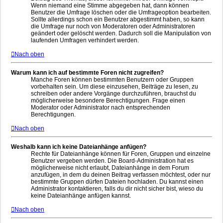
Wenn niemand eine Stimme abgegeben hat, dann können
Benutzer die Umfrage löschen oder die Umfrageoption bearbeiten.
Sollte allerdings schon ein Benutzer abgestimmt haben, so kann
die Umfrage nur noch von Moderatoren oder Administratoren
geändert oder gelöscht werden. Dadurch soll die Manipulation von
laufenden Umfragen verhindert werden.
Nach oben
Warum kann ich auf bestimmte Foren nicht zugreifen?
Manche Foren können bestimmten Benutzern oder Gruppen
vorbehalten sein. Um diese einzusehen, Beiträge zu lesen, zu
schreiben oder andere Vorgänge durchzuführen, brauchst du
möglicherweise besondere Berechtigungen. Frage einen
Moderator oder Administrator nach entsprechenden
Berechtigungen.
Nach oben
Weshalb kann ich keine Dateianhänge anfügen?
Rechte für Dateianhänge können für Foren, Gruppen und einzelne
Benutzer vergeben werden. Die Board-Administration hat es
möglicherweise nicht erlaubt, Dateianhänge in dem Forum
anzufügen, in dem du deinen Beitrag verfassen möchtest, oder nur
bestimmte Gruppen dürfen Dateien hochladen. Du kannst einen
Administrator kontaktieren, falls du dir nicht sicher bist, wieso du
keine Dateianhänge anfügen kannst.
Nach oben