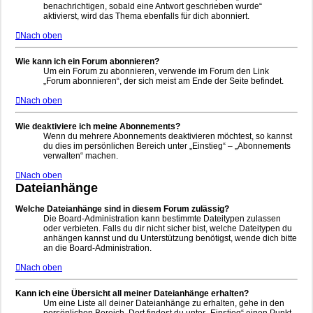
benachrichtigen, sobald eine Antwort geschrieben wurde“
aktivierst, wird das Thema ebenfalls für dich abonniert.
Nach oben
Wie kann ich ein Forum abonnieren?
Um ein Forum zu abonnieren, verwende im Forum den Link
„Forum abonnieren“, der sich meist am Ende der Seite befindet.
Nach oben
Wie deaktiviere ich meine Abonnements?
Wenn du mehrere Abonnements deaktivieren möchtest, so kannst
du dies im persönlichen Bereich unter „Einstieg“ – „Abonnements
verwalten“ machen.
Nach oben
Dateianhänge
Welche Dateianhänge sind in diesem Forum zulässig?
Die Board-Administration kann bestimmte Dateitypen zulassen
oder verbieten. Falls du dir nicht sicher bist, welche Dateitypen du
anhängen kannst und du Unterstützung benötigst, wende dich bitte
an die Board-Administration.
Nach oben
Kann ich eine Übersicht all meiner Dateianhänge erhalten?
Um eine Liste all deiner Dateianhänge zu erhalten, gehe in den