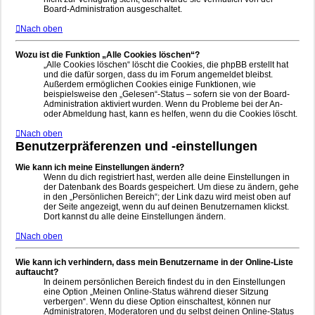
Board-Administration ausgeschaltet.
Nach oben
Wozu ist die Funktion „Alle Cookies löschen“?
„Alle Cookies löschen“ löscht die Cookies, die phpBB erstellt hat
und die dafür sorgen, dass du im Forum angemeldet bleibst.
Außerdem ermöglichen Cookies einige Funktionen, wie
beispielsweise den „Gelesen“-Status – sofern sie von der Board-
Administration aktiviert wurden. Wenn du Probleme bei der An-
oder Abmeldung hast, kann es helfen, wenn du die Cookies löscht.
Nach oben
Benutzerpräferenzen und -einstellungen
Wie kann ich meine Einstellungen ändern?
Wenn du dich registriert hast, werden alle deine Einstellungen in
der Datenbank des Boards gespeichert. Um diese zu ändern, gehe
in den „Persönlichen Bereich“; der Link dazu wird meist oben auf
der Seite angezeigt, wenn du auf deinen Benutzernamen klickst.
Dort kannst du alle deine Einstellungen ändern.
Nach oben
Wie kann ich verhindern, dass mein Benutzername in der Online-Liste
auftaucht?
In deinem persönlichen Bereich findest du in den Einstellungen
eine Option „Meinen Online-Status während dieser Sitzung
verbergen“. Wenn du diese Option einschaltest, können nur
Administratoren, Moderatoren und du selbst deinen Online-Status