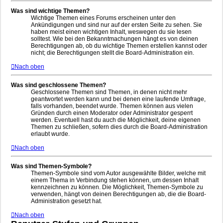
Was sind wichtige Themen?
Wichtige Themen eines Forums erscheinen unter den
Ankündigungen und sind nur auf der ersten Seite zu sehen. Sie
haben meist einen wichtigen Inhalt, weswegen du sie lesen
solltest. Wie bei den Bekanntmachungen hängt es von deinen
Berechtigungen ab, ob du wichtige Themen erstellen kannst oder
nicht; die Berechtigungen stellt die Board-Administration ein.
Nach oben
Was sind geschlossene Themen?
Geschlossene Themen sind Themen, in denen nicht mehr
geantwortet werden kann und bei denen eine laufende Umfrage,
falls vorhanden, beendet wurde. Themen können aus vielen
Gründen durch einen Moderator oder Administrator gesperrt
werden. Eventuell hast du auch die Möglichkeit, deine eigenen
Themen zu schließen, sofern dies durch die Board-Administration
erlaubt wurde.
Nach oben
Was sind Themen-Symbole?
Themen-Symbole sind vom Autor ausgewählte Bilder, welche mit
einem Thema in Verbindung stehen können, um dessen Inhalt
kennzeichnen zu können. Die Möglichkeit, Themen-Symbole zu
verwenden, hängt von deinen Berechtigungen ab, die die Board-
Administration gesetzt hat.
Nach oben