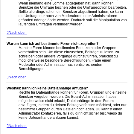
Wenn niemand eine Stimme abgegeben hat, dann können
Benutzer die Umfrage löschen oder die Umfrageoption bearbeiten.
Sollte allerdings schon ein Benutzer abgestimmt haben, so kann
die Umfrage nur noch von Moderatoren oder Administratoren
geändert oder gelöscht werden. Dadurch soll die Manipulation von
laufenden Umfragen verhindert werden.
Nach oben
Warum kann ich auf bestimmte Foren nicht zugreifen?
Manche Foren können bestimmten Benutzern oder Gruppen
vorbehalten sein. Um diese einzusehen, Beiträge zu lesen, zu
schreiben oder andere Vorgänge durchzuführen, brauchst du
möglicherweise besondere Berechtigungen. Frage einen
Moderator oder Administrator nach entsprechenden
Berechtigungen.
Nach oben
Weshalb kann ich keine Dateianhänge anfügen?
Rechte für Dateianhänge können für Foren, Gruppen und einzelne
Benutzer vergeben werden. Die Board-Administration hat es
möglicherweise nicht erlaubt, Dateianhänge in dem Forum
anzufügen, in dem du deinen Beitrag verfassen möchtest, oder nur
bestimmte Gruppen dürfen Dateien hochladen. Du kannst einen
Administrator kontaktieren, falls du dir nicht sicher bist, wieso du
keine Dateianhänge anfügen kannst.
Nach oben