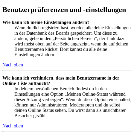
Benutzerpräferenzen und -einstellungen
Wie kann ich meine Einstellungen ändern?
Wenn du dich registriert hast, werden alle deine Einstellungen
in der Datenbank des Boards gespeichert. Um diese zu
ändern, gehe in den „Persönlichen Bereich“; der Link dazu
wird meist oben auf der Seite angezeigt, wenn du auf deinen
Benutzernamen klickst. Dort kannst du alle deine
Einstellungen ändern.
Nach oben
Wie kann ich verhindern, dass mein Benutzername in der
Online-Liste auftaucht?
In deinem persönlichen Bereich findest du in den
Einstellungen eine Option „Meinen Online-Status während
dieser Sitzung verbergen“. Wenn du diese Option einschaltest,
können nur Administratoren, Moderatoren und du selbst
deinen Online-Status sehen. Du wirst dann als unsichtbarer
Besucher gezählt.
Nach oben