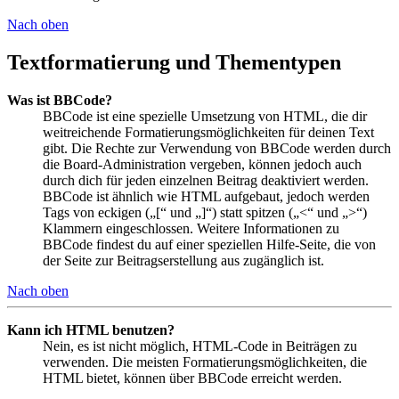
Nach oben
Textformatierung und Thementypen
Was ist BBCode?
BBCode ist eine spezielle Umsetzung von HTML, die dir
weitreichende Formatierungsmöglichkeiten für deinen Text
gibt. Die Rechte zur Verwendung von BBCode werden durch
die Board-Administration vergeben, können jedoch auch
durch dich für jeden einzelnen Beitrag deaktiviert werden.
BBCode ist ähnlich wie HTML aufgebaut, jedoch werden
Tags von eckigen („[“ und „]“) statt spitzen („<“ und „>“)
Klammern eingeschlossen. Weitere Informationen zu
BBCode findest du auf einer speziellen Hilfe-Seite, die von
der Seite zur Beitragserstellung aus zugänglich ist.
Nach oben
Kann ich HTML benutzen?
Nein, es ist nicht möglich, HTML-Code in Beiträgen zu
verwenden. Die meisten Formatierungsmöglichkeiten, die
HTML bietet, können über BBCode erreicht werden.