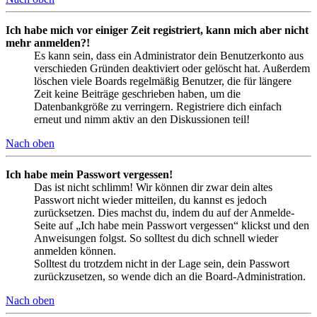
Ich habe mich vor einiger Zeit registriert, kann mich aber nicht
mehr anmelden?!
Es kann sein, dass ein Administrator dein Benutzerkonto aus
verschieden Gründen deaktiviert oder gelöscht hat. Außerdem
löschen viele Boards regelmäßig Benutzer, die für längere
Zeit keine Beiträge geschrieben haben, um die
Datenbankgröße zu verringern. Registriere dich einfach
erneut und nimm aktiv an den Diskussionen teil!
Nach oben
Ich habe mein Passwort vergessen!
Das ist nicht schlimm! Wir können dir zwar dein altes
Passwort nicht wieder mitteilen, du kannst es jedoch
zurücksetzen. Dies machst du, indem du auf der Anmelde-
Seite auf „Ich habe mein Passwort vergessen“ klickst und den
Anweisungen folgst. So solltest du dich schnell wieder
anmelden können.
Solltest du trotzdem nicht in der Lage sein, dein Passwort
zurückzusetzen, so wende dich an die Board-Administration.
Nach oben