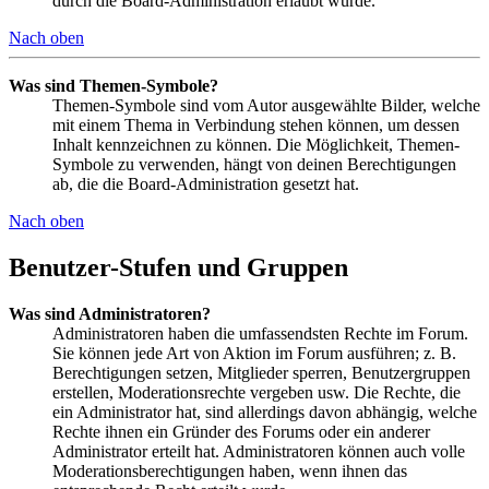
durch die Board-Administration erlaubt wurde.
Nach oben
Was sind Themen-Symbole?
Themen-Symbole sind vom Autor ausgewählte Bilder, welche
mit einem Thema in Verbindung stehen können, um dessen
Inhalt kennzeichnen zu können. Die Möglichkeit, Themen-
Symbole zu verwenden, hängt von deinen Berechtigungen
ab, die die Board-Administration gesetzt hat.
Nach oben
Benutzer-Stufen und Gruppen
Was sind Administratoren?
Administratoren haben die umfassendsten Rechte im Forum.
Sie können jede Art von Aktion im Forum ausführen; z. B.
Berechtigungen setzen, Mitglieder sperren, Benutzergruppen
erstellen, Moderationsrechte vergeben usw. Die Rechte, die
ein Administrator hat, sind allerdings davon abhängig, welche
Rechte ihnen ein Gründer des Forums oder ein anderer
Administrator erteilt hat. Administratoren können auch volle
Moderationsberechtigungen haben, wenn ihnen das