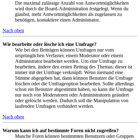
Die maximal zulässige Anzahl von Antwortmöglichkeiten
wird durch die Board-Administration festgelegt. Wenn du
glaubst, mehr Antwortmöglichkeiten als zugelassen zu
benötigen, kontaktiere einen Administrator.
Nach oben
Wie bearbeite oder lösche ich eine Umfrage?
Wie bei den Beiträgen können Umfragen nur vom
ursprünglichen Verfasser, einem Moderator oder einem
Administrator bearbeitet werden. Um eine Umfrage zu
bearbeiten, ändere den ersten Beitrag des Themas; dieser ist
immer mit der Umfrage verknüpft. Wenn niemand eine
Stimme abgegeben hat, dann können Benutzer die Umfrage
löschen oder die Umfrageoption bearbeiten. Sollte allerdings
schon ein Benutzer abgestimmt haben, so kann die Umfrage
nur noch von Moderatoren oder Administratoren geändert
oder gelöscht werden. Dadurch soll die Manipulation von
laufenden Umfragen verhindert werden.
Nach oben
Warum kann ich auf bestimmte Foren nicht zugreifen?
Manche Foren können bestimmten Benutzern oder Gruppen