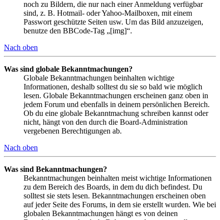
noch zu Bildern, die nur nach einer Anmeldung verfügbar
sind, z. B. Hotmail- oder Yahoo-Mailboxen, mit einem
Passwort geschützte Seiten usw. Um das Bild anzuzeigen,
benutze den BBCode-Tag „[img]“.
Nach oben
Was sind globale Bekanntmachungen?
Globale Bekanntmachungen beinhalten wichtige
Informationen, deshalb solltest du sie so bald wie möglich
lesen. Globale Bekanntmachungen erscheinen ganz oben in
jedem Forum und ebenfalls in deinem persönlichen Bereich.
Ob du eine globale Bekanntmachung schreiben kannst oder
nicht, hängt von den durch die Board-Administration
vergebenen Berechtigungen ab.
Nach oben
Was sind Bekanntmachungen?
Bekanntmachungen beinhalten meist wichtige Informationen
zu dem Bereich des Boards, in dem du dich befindest. Du
solltest sie stets lesen. Bekanntmachungen erscheinen oben
auf jeder Seite des Forums, in dem sie erstellt wurden. Wie bei
globalen Bekanntmachungen hängt es von deinen