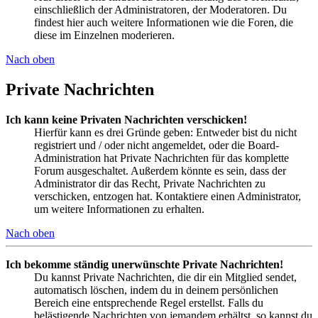
einschließlich der Administratoren, der Moderatoren. Du
findest hier auch weitere Informationen wie die Foren, die
diese im Einzelnen moderieren.
Nach oben
Private Nachrichten
Ich kann keine Privaten Nachrichten verschicken!
Hierfür kann es drei Gründe geben: Entweder bist du nicht
registriert und / oder nicht angemeldet, oder die Board-
Administration hat Private Nachrichten für das komplette
Forum ausgeschaltet. Außerdem könnte es sein, dass der
Administrator dir das Recht, Private Nachrichten zu
verschicken, entzogen hat. Kontaktiere einen Administrator,
um weitere Informationen zu erhalten.
Nach oben
Ich bekomme ständig unerwünschte Private Nachrichten!
Du kannst Private Nachrichten, die dir ein Mitglied sendet,
automatisch löschen, indem du in deinem persönlichen
Bereich eine entsprechende Regel erstellst. Falls du
belästigende Nachrichten von jemandem erhältst, so kannst du