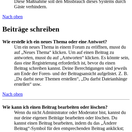
Diese Maßnahme soll den Missbrauch dieses Systems durch
Gäste verhindern.
Nach oben
Beiträge schreiben
Wie erstelle ich ein neues Thema oder eine Antwort?
Um ein neues Thema in einem Forum zu eröffnen, musst du
auf „Neues Thema“ klicken. Um auf einen Beitrag zu
antworten, musst du auf „Antworten“ klicken. Es könnte sein,
dass eine Registrierung erforderlich ist, bevor du einen
Beitrag schreiben kannst. Deine Berechtigungen sind jeweils
am Ende der Foren- und der Beitragsansicht aufgelistet. Z. B.
„Du darfst neue Themen erstellen“, „Du darfst Dateianhänge
erstellen“ usw.
Nach oben
Wie kann ich einen Beitrag bearbeiten oder löschen?
Wenn du nicht Administrator oder Moderator bist, kannst du
nur deine eigenen Beiträge bearbeiten oder löschen. Du
kannst einen Beitrag bearbeiten, indem du das „Ändere
Beitrag“-Symbol für den entsprechenden Beitrag anklickst;