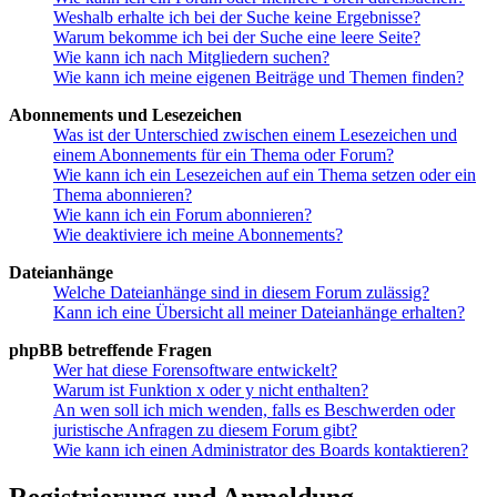
Weshalb erhalte ich bei der Suche keine Ergebnisse?
Warum bekomme ich bei der Suche eine leere Seite?
Wie kann ich nach Mitgliedern suchen?
Wie kann ich meine eigenen Beiträge und Themen finden?
Abonnements und Lesezeichen
Was ist der Unterschied zwischen einem Lesezeichen und
einem Abonnements für ein Thema oder Forum?
Wie kann ich ein Lesezeichen auf ein Thema setzen oder ein
Thema abonnieren?
Wie kann ich ein Forum abonnieren?
Wie deaktiviere ich meine Abonnements?
Dateianhänge
Welche Dateianhänge sind in diesem Forum zulässig?
Kann ich eine Übersicht all meiner Dateianhänge erhalten?
phpBB betreffende Fragen
Wer hat diese Forensoftware entwickelt?
Warum ist Funktion x oder y nicht enthalten?
An wen soll ich mich wenden, falls es Beschwerden oder
juristische Anfragen zu diesem Forum gibt?
Wie kann ich einen Administrator des Boards kontaktieren?
Registrierung und Anmeldung