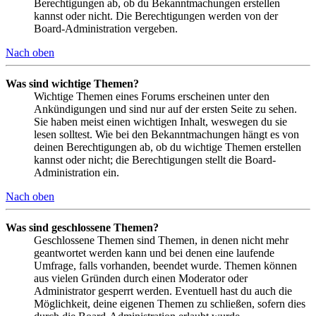
Berechtigungen ab, ob du Bekanntmachungen erstellen
kannst oder nicht. Die Berechtigungen werden von der
Board-Administration vergeben.
Nach oben
Was sind wichtige Themen?
Wichtige Themen eines Forums erscheinen unter den
Ankündigungen und sind nur auf der ersten Seite zu sehen.
Sie haben meist einen wichtigen Inhalt, weswegen du sie
lesen solltest. Wie bei den Bekanntmachungen hängt es von
deinen Berechtigungen ab, ob du wichtige Themen erstellen
kannst oder nicht; die Berechtigungen stellt die Board-
Administration ein.
Nach oben
Was sind geschlossene Themen?
Geschlossene Themen sind Themen, in denen nicht mehr
geantwortet werden kann und bei denen eine laufende
Umfrage, falls vorhanden, beendet wurde. Themen können
aus vielen Gründen durch einen Moderator oder
Administrator gesperrt werden. Eventuell hast du auch die
Möglichkeit, deine eigenen Themen zu schließen, sofern dies