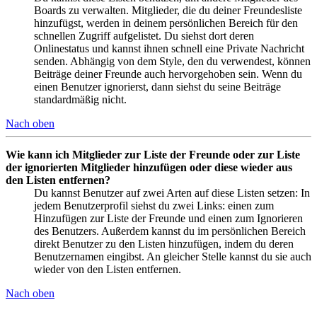
Boards zu verwalten. Mitglieder, die du deiner Freundesliste
hinzufügst, werden in deinem persönlichen Bereich für den
schnellen Zugriff aufgelistet. Du siehst dort deren
Onlinestatus und kannst ihnen schnell eine Private Nachricht
senden. Abhängig von dem Style, den du verwendest, können
Beiträge deiner Freunde auch hervorgehoben sein. Wenn du
einen Benutzer ignorierst, dann siehst du seine Beiträge
standardmäßig nicht.
Nach oben
Wie kann ich Mitglieder zur Liste der Freunde oder zur Liste
der ignorierten Mitglieder hinzufügen oder diese wieder aus
den Listen entfernen?
Du kannst Benutzer auf zwei Arten auf diese Listen setzen: In
jedem Benutzerprofil siehst du zwei Links: einen zum
Hinzufügen zur Liste der Freunde und einen zum Ignorieren
des Benutzers. Außerdem kannst du im persönlichen Bereich
direkt Benutzer zu den Listen hinzufügen, indem du deren
Benutzernamen eingibst. An gleicher Stelle kannst du sie auch
wieder von den Listen entfernen.
Nach oben