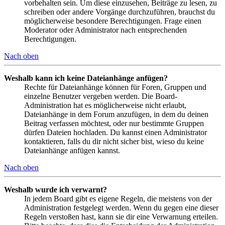
vorbehalten sein. Um diese einzusehen, Beiträge zu lesen, zu
schreiben oder andere Vorgänge durchzuführen, brauchst du
möglicherweise besondere Berechtigungen. Frage einen
Moderator oder Administrator nach entsprechenden
Berechtigungen.
Nach oben
Weshalb kann ich keine Dateianhänge anfügen?
Rechte für Dateianhänge können für Foren, Gruppen und
einzelne Benutzer vergeben werden. Die Board-
Administration hat es möglicherweise nicht erlaubt,
Dateianhänge in dem Forum anzufügen, in dem du deinen
Beitrag verfassen möchtest, oder nur bestimmte Gruppen
dürfen Dateien hochladen. Du kannst einen Administrator
kontaktieren, falls du dir nicht sicher bist, wieso du keine
Dateianhänge anfügen kannst.
Nach oben
Weshalb wurde ich verwarnt?
In jedem Board gibt es eigene Regeln, die meistens von der
Administration festgelegt werden. Wenn du gegen eine dieser
Regeln verstoßen hast, kann sie dir eine Verwarnung erteilen.