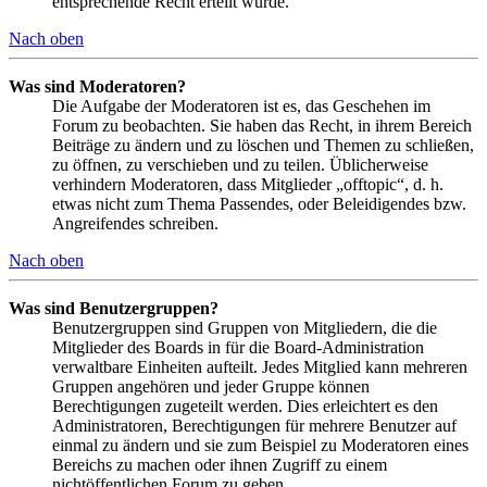
entsprechende Recht erteilt wurde.
Nach oben
Was sind Moderatoren?
Die Aufgabe der Moderatoren ist es, das Geschehen im
Forum zu beobachten. Sie haben das Recht, in ihrem Bereich
Beiträge zu ändern und zu löschen und Themen zu schließen,
zu öffnen, zu verschieben und zu teilen. Üblicherweise
verhindern Moderatoren, dass Mitglieder „offtopic“, d. h.
etwas nicht zum Thema Passendes, oder Beleidigendes bzw.
Angreifendes schreiben.
Nach oben
Was sind Benutzergruppen?
Benutzergruppen sind Gruppen von Mitgliedern, die die
Mitglieder des Boards in für die Board-Administration
verwaltbare Einheiten aufteilt. Jedes Mitglied kann mehreren
Gruppen angehören und jeder Gruppe können
Berechtigungen zugeteilt werden. Dies erleichtert es den
Administratoren, Berechtigungen für mehrere Benutzer auf
einmal zu ändern und sie zum Beispiel zu Moderatoren eines
Bereichs zu machen oder ihnen Zugriff zu einem
nichtöffentlichen Forum zu geben.