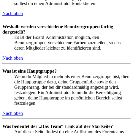
solltest du einen Administrator kontaktieren.
Nach oben
Weshalb werden verschiedene Benutzergruppen farbig
dargestellt?
Es ist der Board-Administration möglich, den
Benutzergruppen verschiedene Farben zuzuteilen, so dass
deren Mitglieder leichter zu identifizieren sind.
Nach oben
Was ist eine Hauptgruppe?
Wenn du Mitglied in mehr als einer Benutzergruppe bist, dient
die Hauptgruppe dazu, deine Gruppenfarbe sowie den
Gruppenrang, der bei dir standardmäßig angezeigt wird,
festzulegen. Ein Administrator kann dir die Berechtigung
geben, deine Hauptgruppe im persönlichen Bereich selbst
festzulegen.
Nach oben
Was bedeutet der „Das Team“-Link auf der Startseite?
Auf dieser Seite findest du eine Auflistung des Forenteams,