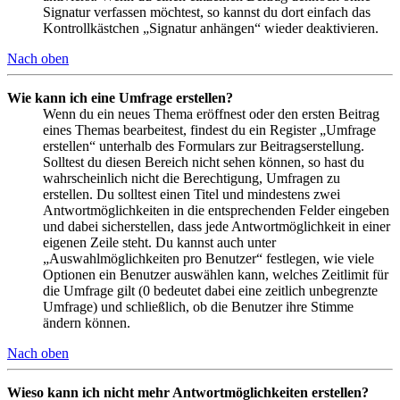
Signatur verfassen möchtest, so kannst du dort einfach das
Kontrollkästchen „Signatur anhängen“ wieder deaktivieren.
Nach oben
Wie kann ich eine Umfrage erstellen?
Wenn du ein neues Thema eröffnest oder den ersten Beitrag
eines Themas bearbeitest, findest du ein Register „Umfrage
erstellen“ unterhalb des Formulars zur Beitragserstellung.
Solltest du diesen Bereich nicht sehen können, so hast du
wahrscheinlich nicht die Berechtigung, Umfragen zu
erstellen. Du solltest einen Titel und mindestens zwei
Antwortmöglichkeiten in die entsprechenden Felder eingeben
und dabei sicherstellen, dass jede Antwortmöglichkeit in einer
eigenen Zeile steht. Du kannst auch unter
„Auswahlmöglichkeiten pro Benutzer“ festlegen, wie viele
Optionen ein Benutzer auswählen kann, welches Zeitlimit für
die Umfrage gilt (0 bedeutet dabei eine zeitlich unbegrenzte
Umfrage) und schließlich, ob die Benutzer ihre Stimme
ändern können.
Nach oben
Wieso kann ich nicht mehr Antwortmöglichkeiten erstellen?