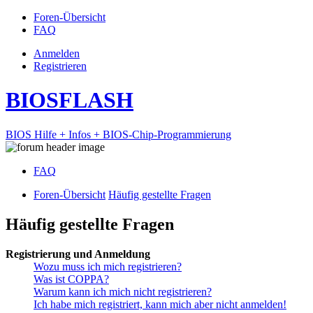
Foren-Übersicht
FAQ
Anmelden
Registrieren
BIOSFLASH
BIOS Hilfe + Infos + BIOS-Chip-Programmierung
FAQ
Foren-Übersicht
Häufig gestellte Fragen
Häufig gestellte Fragen
Registrierung und Anmeldung
Wozu muss ich mich registrieren?
Was ist COPPA?
Warum kann ich mich nicht registrieren?
Ich habe mich registriert, kann mich aber nicht anmelden!