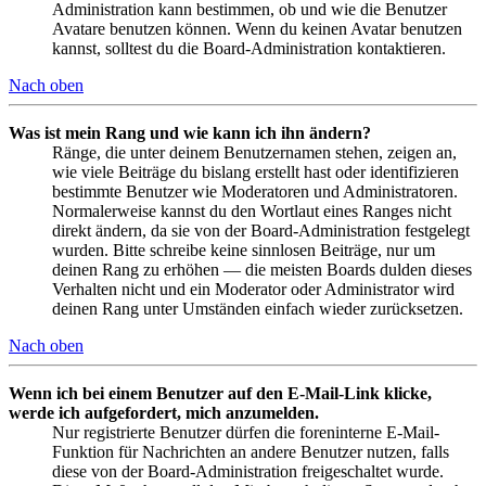
Administration kann bestimmen, ob und wie die Benutzer
Avatare benutzen können. Wenn du keinen Avatar benutzen
kannst, solltest du die Board-Administration kontaktieren.
Nach oben
Was ist mein Rang und wie kann ich ihn ändern?
Ränge, die unter deinem Benutzernamen stehen, zeigen an,
wie viele Beiträge du bislang erstellt hast oder identifizieren
bestimmte Benutzer wie Moderatoren und Administratoren.
Normalerweise kannst du den Wortlaut eines Ranges nicht
direkt ändern, da sie von der Board-Administration festgelegt
wurden. Bitte schreibe keine sinnlosen Beiträge, nur um
deinen Rang zu erhöhen — die meisten Boards dulden dieses
Verhalten nicht und ein Moderator oder Administrator wird
deinen Rang unter Umständen einfach wieder zurücksetzen.
Nach oben
Wenn ich bei einem Benutzer auf den E-Mail-Link klicke,
werde ich aufgefordert, mich anzumelden.
Nur registrierte Benutzer dürfen die foreninterne E-Mail-
Funktion für Nachrichten an andere Benutzer nutzen, falls
diese von der Board-Administration freigeschaltet wurde.