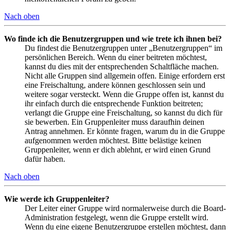
Nach oben
Wo finde ich die Benutzergruppen und wie trete ich ihnen bei?
Du findest die Benutzergruppen unter „Benutzergruppen“ im
persönlichen Bereich. Wenn du einer beitreten möchtest,
kannst du dies mit der entsprechenden Schaltfläche machen.
Nicht alle Gruppen sind allgemein offen. Einige erfordern erst
eine Freischaltung, andere können geschlossen sein und
weitere sogar versteckt. Wenn die Gruppe offen ist, kannst du
ihr einfach durch die entsprechende Funktion beitreten;
verlangt die Gruppe eine Freischaltung, so kannst du dich für
sie bewerben. Ein Gruppenleiter muss daraufhin deinen
Antrag annehmen. Er könnte fragen, warum du in die Gruppe
aufgenommen werden möchtest. Bitte belästige keinen
Gruppenleiter, wenn er dich ablehnt, er wird einen Grund
dafür haben.
Nach oben
Wie werde ich Gruppenleiter?
Der Leiter einer Gruppe wird normalerweise durch die Board-
Administration festgelegt, wenn die Gruppe erstellt wird.
Wenn du eine eigene Benutzergruppe erstellen möchtest, dann