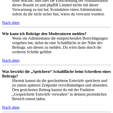
Bitte beachte, dass dies die Entscheidung der Administration
dieses Boards ist und phpBB Limited nichts mit dieser
Verwarnung zu tun hat. Kontaktiere einen Administrator,
sofern du die nicht sicher bist, wieso du verwarnt wurdest.
Nach oben
Wie kann ich Beiträge den Moderatoren melden?
Wenn ein Administrator die entsprechenden Berechtigungen
vergeben hat, siehst du eine Schaltfläche in der Nähe des
Beitrags, um diesen zu melden. Du wirst dann durch die
weiteren Schritte geführt.
Nach oben
Was bewirkt die „Speichern“-Schaltfläche beim Schreiben eines
Beitrags?
Hiermit kannst du die geschriebene Entwürfe speichern und
zu einem späteren Zeitpunkt vervollständigen und absenden.
Den gesicherten Beitrag kannst du mit der Funktion
„Gespeicherte Entwürfe verwalten“ in deinem persönlichen
Bereich erneut laden.
Nach oben