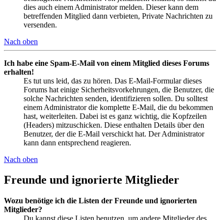
dies auch einem Administrator melden. Dieser kann dem
betreffenden Mitglied dann verbieten, Private Nachrichten zu
versenden.
Nach oben
Ich habe eine Spam-E-Mail von einem Mitglied dieses Forums
erhalten!
Es tut uns leid, das zu hören. Das E-Mail-Formular dieses
Forums hat einige Sicherheitsvorkehrungen, die Benutzer, die
solche Nachrichten senden, identifizieren sollen. Du solltest
einem Administrator die komplette E-Mail, die du bekommen
hast, weiterleiten. Dabei ist es ganz wichtig, die Kopfzeilen
(Headers) mitzuschicken. Diese enthalten Details über den
Benutzer, der die E-Mail verschickt hat. Der Administrator
kann dann entsprechend reagieren.
Nach oben
Freunde und ignorierte Mitglieder
Wozu benötige ich die Listen der Freunde und ignorierten
Mitglieder?
Du kannst diese Listen benutzen, um andere Mitglieder des