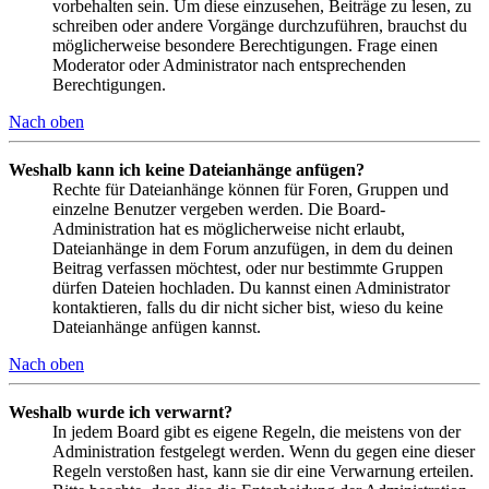
vorbehalten sein. Um diese einzusehen, Beiträge zu lesen, zu
schreiben oder andere Vorgänge durchzuführen, brauchst du
möglicherweise besondere Berechtigungen. Frage einen
Moderator oder Administrator nach entsprechenden
Berechtigungen.
Nach oben
Weshalb kann ich keine Dateianhänge anfügen?
Rechte für Dateianhänge können für Foren, Gruppen und
einzelne Benutzer vergeben werden. Die Board-
Administration hat es möglicherweise nicht erlaubt,
Dateianhänge in dem Forum anzufügen, in dem du deinen
Beitrag verfassen möchtest, oder nur bestimmte Gruppen
dürfen Dateien hochladen. Du kannst einen Administrator
kontaktieren, falls du dir nicht sicher bist, wieso du keine
Dateianhänge anfügen kannst.
Nach oben
Weshalb wurde ich verwarnt?
In jedem Board gibt es eigene Regeln, die meistens von der
Administration festgelegt werden. Wenn du gegen eine dieser
Regeln verstoßen hast, kann sie dir eine Verwarnung erteilen.