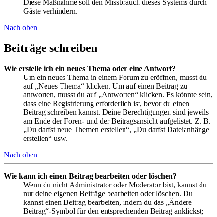
Diese Maßnahme soll den Missbrauch dieses Systems durch
Gäste verhindern.
Nach oben
Beiträge schreiben
Wie erstelle ich ein neues Thema oder eine Antwort?
Um ein neues Thema in einem Forum zu eröffnen, musst du
auf „Neues Thema“ klicken. Um auf einen Beitrag zu
antworten, musst du auf „Antworten“ klicken. Es könnte sein,
dass eine Registrierung erforderlich ist, bevor du einen
Beitrag schreiben kannst. Deine Berechtigungen sind jeweils
am Ende der Foren- und der Beitragsansicht aufgelistet. Z. B.
„Du darfst neue Themen erstellen“, „Du darfst Dateianhänge
erstellen“ usw.
Nach oben
Wie kann ich einen Beitrag bearbeiten oder löschen?
Wenn du nicht Administrator oder Moderator bist, kannst du
nur deine eigenen Beiträge bearbeiten oder löschen. Du
kannst einen Beitrag bearbeiten, indem du das „Ändere
Beitrag“-Symbol für den entsprechenden Beitrag anklickst;