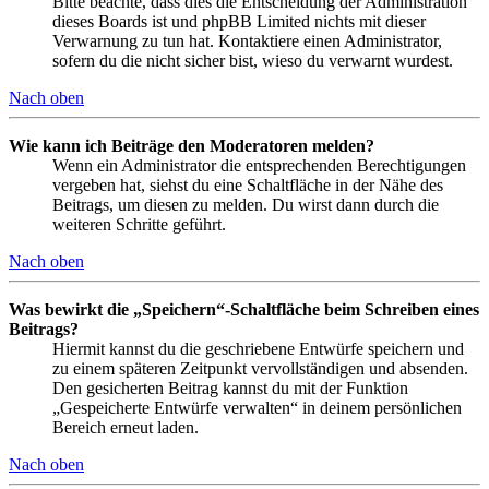
Bitte beachte, dass dies die Entscheidung der Administration
dieses Boards ist und phpBB Limited nichts mit dieser
Verwarnung zu tun hat. Kontaktiere einen Administrator,
sofern du die nicht sicher bist, wieso du verwarnt wurdest.
Nach oben
Wie kann ich Beiträge den Moderatoren melden?
Wenn ein Administrator die entsprechenden Berechtigungen
vergeben hat, siehst du eine Schaltfläche in der Nähe des
Beitrags, um diesen zu melden. Du wirst dann durch die
weiteren Schritte geführt.
Nach oben
Was bewirkt die „Speichern“-Schaltfläche beim Schreiben eines
Beitrags?
Hiermit kannst du die geschriebene Entwürfe speichern und
zu einem späteren Zeitpunkt vervollständigen und absenden.
Den gesicherten Beitrag kannst du mit der Funktion
„Gespeicherte Entwürfe verwalten“ in deinem persönlichen
Bereich erneut laden.
Nach oben