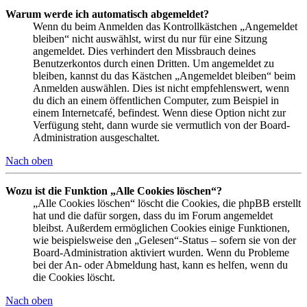
Warum werde ich automatisch abgemeldet?
Wenn du beim Anmelden das Kontrollkästchen „Angemeldet
bleiben“ nicht auswählst, wirst du nur für eine Sitzung
angemeldet. Dies verhindert den Missbrauch deines
Benutzerkontos durch einen Dritten. Um angemeldet zu
bleiben, kannst du das Kästchen „Angemeldet bleiben“ beim
Anmelden auswählen. Dies ist nicht empfehlenswert, wenn
du dich an einem öffentlichen Computer, zum Beispiel in
einem Internetcafé, befindest. Wenn diese Option nicht zur
Verfügung steht, dann wurde sie vermutlich von der Board-
Administration ausgeschaltet.
Nach oben
Wozu ist die Funktion „Alle Cookies löschen“?
„Alle Cookies löschen“ löscht die Cookies, die phpBB erstellt
hat und die dafür sorgen, dass du im Forum angemeldet
bleibst. Außerdem ermöglichen Cookies einige Funktionen,
wie beispielsweise den „Gelesen“-Status – sofern sie von der
Board-Administration aktiviert wurden. Wenn du Probleme
bei der An- oder Abmeldung hast, kann es helfen, wenn du
die Cookies löscht.
Nach oben