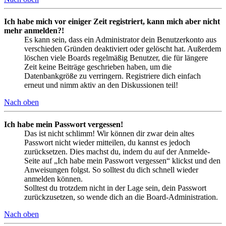
Ich habe mich vor einiger Zeit registriert, kann mich aber nicht
mehr anmelden?!
Es kann sein, dass ein Administrator dein Benutzerkonto aus
verschieden Gründen deaktiviert oder gelöscht hat. Außerdem
löschen viele Boards regelmäßig Benutzer, die für längere
Zeit keine Beiträge geschrieben haben, um die
Datenbankgröße zu verringern. Registriere dich einfach
erneut und nimm aktiv an den Diskussionen teil!
Nach oben
Ich habe mein Passwort vergessen!
Das ist nicht schlimm! Wir können dir zwar dein altes
Passwort nicht wieder mitteilen, du kannst es jedoch
zurücksetzen. Dies machst du, indem du auf der Anmelde-
Seite auf „Ich habe mein Passwort vergessen“ klickst und den
Anweisungen folgst. So solltest du dich schnell wieder
anmelden können.
Solltest du trotzdem nicht in der Lage sein, dein Passwort
zurückzusetzen, so wende dich an die Board-Administration.
Nach oben