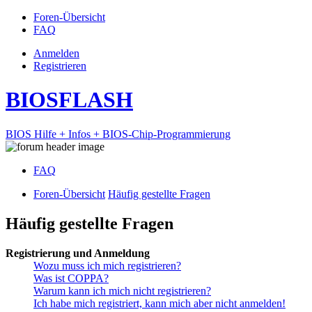
Foren-Übersicht
FAQ
Anmelden
Registrieren
BIOSFLASH
BIOS Hilfe + Infos + BIOS-Chip-Programmierung
FAQ
Foren-Übersicht
Häufig gestellte Fragen
Häufig gestellte Fragen
Registrierung und Anmeldung
Wozu muss ich mich registrieren?
Was ist COPPA?
Warum kann ich mich nicht registrieren?
Ich habe mich registriert, kann mich aber nicht anmelden!