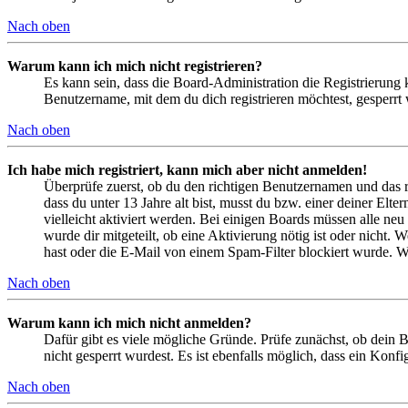
Nach oben
Warum kann ich mich nicht registrieren?
Es kann sein, dass die Board-Administration die Registrierung
Benutzername, mit dem du dich registrieren möchtest, gesperrt
Nach oben
Ich habe mich registriert, kann mich aber nicht anmelden!
Überprüfe zuerst, ob du den richtigen Benutzernamen und das 
dass du unter 13 Jahre alt bist, musst du bzw. einer deiner Elt
vielleicht aktiviert werden. Bei einigen Boards müssen alle neu
wurde dir mitgeteilt, ob eine Aktivierung nötig ist oder nicht
hast oder die E-Mail von einem Spam-Filter blockiert wurde. We
Nach oben
Warum kann ich mich nicht anmelden?
Dafür gibt es viele mögliche Gründe. Prüfe zunächst, ob dein 
nicht gesperrt wurdest. Es ist ebenfalls möglich, dass ein Konf
Nach oben