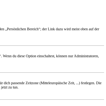
 den „Persönlichen Bereich“; der Link dazu wird meist oben auf der
“. Wenn du diese Option einschaltest, können nur Administratoren,
r dich passende Zeitzone (Mitteleuropäische Zeit, ...) festlegen. Die
jetzt zu tun.