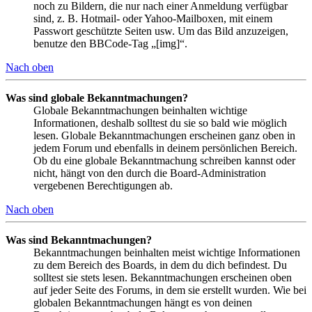
noch zu Bildern, die nur nach einer Anmeldung verfügbar
sind, z. B. Hotmail- oder Yahoo-Mailboxen, mit einem
Passwort geschützte Seiten usw. Um das Bild anzuzeigen,
benutze den BBCode-Tag „[img]“.
Nach oben
Was sind globale Bekanntmachungen?
Globale Bekanntmachungen beinhalten wichtige
Informationen, deshalb solltest du sie so bald wie möglich
lesen. Globale Bekanntmachungen erscheinen ganz oben in
jedem Forum und ebenfalls in deinem persönlichen Bereich.
Ob du eine globale Bekanntmachung schreiben kannst oder
nicht, hängt von den durch die Board-Administration
vergebenen Berechtigungen ab.
Nach oben
Was sind Bekanntmachungen?
Bekanntmachungen beinhalten meist wichtige Informationen
zu dem Bereich des Boards, in dem du dich befindest. Du
solltest sie stets lesen. Bekanntmachungen erscheinen oben
auf jeder Seite des Forums, in dem sie erstellt wurden. Wie bei
globalen Bekanntmachungen hängt es von deinen