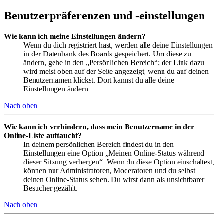
Benutzerpräferenzen und -einstellungen
Wie kann ich meine Einstellungen ändern?
Wenn du dich registriert hast, werden alle deine Einstellungen
in der Datenbank des Boards gespeichert. Um diese zu
ändern, gehe in den „Persönlichen Bereich“; der Link dazu
wird meist oben auf der Seite angezeigt, wenn du auf deinen
Benutzernamen klickst. Dort kannst du alle deine
Einstellungen ändern.
Nach oben
Wie kann ich verhindern, dass mein Benutzername in der
Online-Liste auftaucht?
In deinem persönlichen Bereich findest du in den
Einstellungen eine Option „Meinen Online-Status während
dieser Sitzung verbergen“. Wenn du diese Option einschaltest,
können nur Administratoren, Moderatoren und du selbst
deinen Online-Status sehen. Du wirst dann als unsichtbarer
Besucher gezählt.
Nach oben