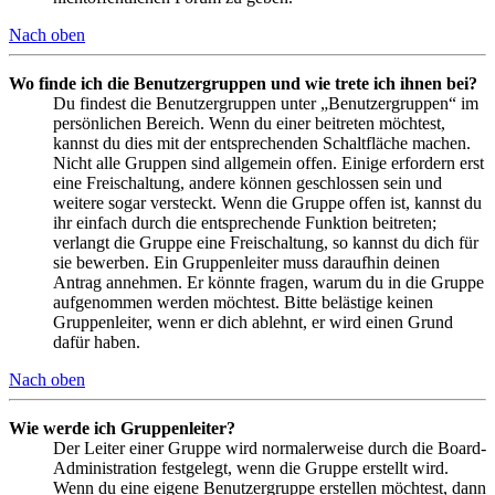
Nach oben
Wo finde ich die Benutzergruppen und wie trete ich ihnen bei?
Du findest die Benutzergruppen unter „Benutzergruppen“ im
persönlichen Bereich. Wenn du einer beitreten möchtest,
kannst du dies mit der entsprechenden Schaltfläche machen.
Nicht alle Gruppen sind allgemein offen. Einige erfordern erst
eine Freischaltung, andere können geschlossen sein und
weitere sogar versteckt. Wenn die Gruppe offen ist, kannst du
ihr einfach durch die entsprechende Funktion beitreten;
verlangt die Gruppe eine Freischaltung, so kannst du dich für
sie bewerben. Ein Gruppenleiter muss daraufhin deinen
Antrag annehmen. Er könnte fragen, warum du in die Gruppe
aufgenommen werden möchtest. Bitte belästige keinen
Gruppenleiter, wenn er dich ablehnt, er wird einen Grund
dafür haben.
Nach oben
Wie werde ich Gruppenleiter?
Der Leiter einer Gruppe wird normalerweise durch die Board-
Administration festgelegt, wenn die Gruppe erstellt wird.
Wenn du eine eigene Benutzergruppe erstellen möchtest, dann