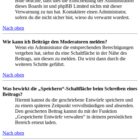
Bitte beachte, dass dies die Entscheidung der Administration
dieses Boards ist und phpBB Limited nichts mit dieser
Verwarnung zu tun hat. Kontaktiere einen Administrator,
sofern du die nicht sicher bist, wieso du verwarnt wurdest.
Nach oben
Wie kann ich Beiträge den Moderatoren melden?
Wenn ein Administrator die entsprechenden Berechtigungen
vergeben hat, siehst du eine Schaltfläche in der Nähe des
Beitrags, um diesen zu melden. Du wirst dann durch die
weiteren Schritte geführt.
Nach oben
Was bewirkt die „Speichern“-Schaltfläche beim Schreiben eines
Beitrags?
Hiermit kannst du die geschriebene Entwürfe speichern und
zu einem späteren Zeitpunkt vervollständigen und absenden.
Den gesicherten Beitrag kannst du mit der Funktion
„Gespeicherte Entwürfe verwalten“ in deinem persönlichen
Bereich erneut laden.
Nach oben