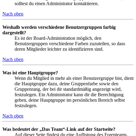
solltest du einen Administrator kontaktieren.
Nach oben
Weshalb werden verschiedene Benutzergruppen farbig
dargestellt?
Es ist der Board-Administration möglich, den
Benutzergruppen verschiedene Farben zuzuteilen, so dass
deren Mitglieder leichter zu identifizieren sind.
Nach oben
Was ist eine Hauptgruppe?
Wenn du Mitglied in mehr als einer Benutzergruppe bist, dient
die Hauptgruppe dazu, deine Gruppenfarbe sowie den
Gruppenrang, der bei dir standardmäßig angezeigt wird,
festzulegen. Ein Administrator kann dir die Berechtigung
geben, deine Hauptgruppe im persönlichen Bereich selbst
festzulegen.
Nach oben
Was bedeutet der „Das Team“-Link auf der Startseite?
Auf dieser Seite findest du eine Auflistung des Forenteams,