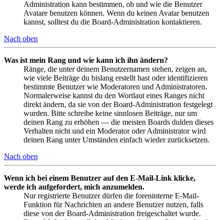
Administration kann bestimmen, ob und wie die Benutzer
Avatare benutzen können. Wenn du keinen Avatar benutzen
kannst, solltest du die Board-Administration kontaktieren.
Nach oben
Was ist mein Rang und wie kann ich ihn ändern?
Ränge, die unter deinem Benutzernamen stehen, zeigen an,
wie viele Beiträge du bislang erstellt hast oder identifizieren
bestimmte Benutzer wie Moderatoren und Administratoren.
Normalerweise kannst du den Wortlaut eines Ranges nicht
direkt ändern, da sie von der Board-Administration festgelegt
wurden. Bitte schreibe keine sinnlosen Beiträge, nur um
deinen Rang zu erhöhen — die meisten Boards dulden dieses
Verhalten nicht und ein Moderator oder Administrator wird
deinen Rang unter Umständen einfach wieder zurücksetzen.
Nach oben
Wenn ich bei einem Benutzer auf den E-Mail-Link klicke,
werde ich aufgefordert, mich anzumelden.
Nur registrierte Benutzer dürfen die foreninterne E-Mail-
Funktion für Nachrichten an andere Benutzer nutzen, falls
diese von der Board-Administration freigeschaltet wurde.