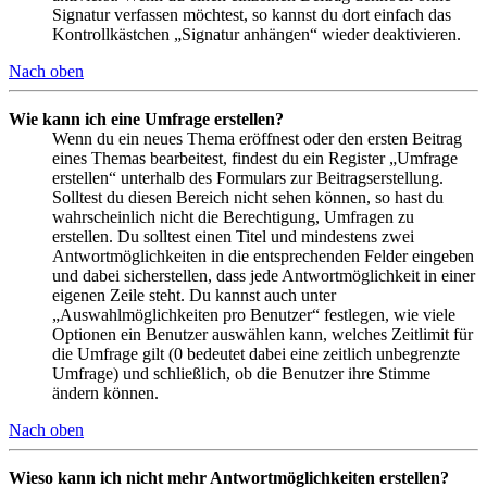
Signatur verfassen möchtest, so kannst du dort einfach das
Kontrollkästchen „Signatur anhängen“ wieder deaktivieren.
Nach oben
Wie kann ich eine Umfrage erstellen?
Wenn du ein neues Thema eröffnest oder den ersten Beitrag
eines Themas bearbeitest, findest du ein Register „Umfrage
erstellen“ unterhalb des Formulars zur Beitragserstellung.
Solltest du diesen Bereich nicht sehen können, so hast du
wahrscheinlich nicht die Berechtigung, Umfragen zu
erstellen. Du solltest einen Titel und mindestens zwei
Antwortmöglichkeiten in die entsprechenden Felder eingeben
und dabei sicherstellen, dass jede Antwortmöglichkeit in einer
eigenen Zeile steht. Du kannst auch unter
„Auswahlmöglichkeiten pro Benutzer“ festlegen, wie viele
Optionen ein Benutzer auswählen kann, welches Zeitlimit für
die Umfrage gilt (0 bedeutet dabei eine zeitlich unbegrenzte
Umfrage) und schließlich, ob die Benutzer ihre Stimme
ändern können.
Nach oben
Wieso kann ich nicht mehr Antwortmöglichkeiten erstellen?