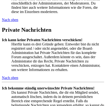
einschließlich der Administratoren, der Moderatoren. Du
findest hier auch weitere Informationen wie die Foren, die
diese im Einzelnen moderieren.
Nach oben
Private Nachrichten
Ich kann keine Privaten Nachrichten verschicken!
Hierfür kann es drei Gründe geben: Entweder bist du nicht
registriert und / oder nicht angemeldet, oder die Board-
Administration hat Private Nachrichten für das komplette
Forum ausgeschaltet. Außerdem könnte es sein, dass der
Administrator dir das Recht, Private Nachrichten zu
verschicken, entzogen hat. Kontaktiere einen Administrator,
um weitere Informationen zu erhalten.
Nach oben
Ich bekomme ständig unerwünschte Private Nachrichten!
Du kannst Private Nachrichten, die dir ein Mitglied sendet,
automatisch löschen, indem du in deinem persönlichen
Bereich eine entsprechende Regel erstellst. Falls du
belästigende Nachrichten von jemandem erhältst, so kannst du