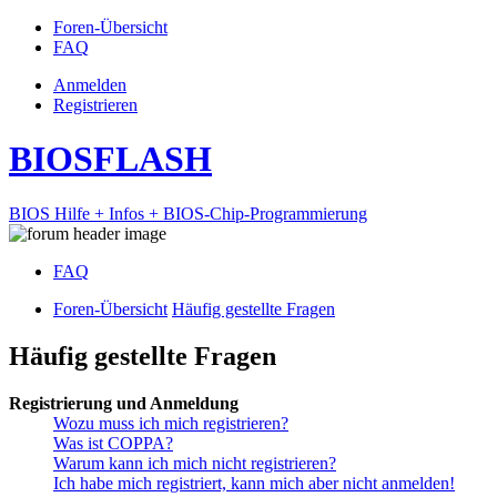
Foren-Übersicht
FAQ
Anmelden
Registrieren
BIOSFLASH
BIOS Hilfe + Infos + BIOS-Chip-Programmierung
FAQ
Foren-Übersicht
Häufig gestellte Fragen
Häufig gestellte Fragen
Registrierung und Anmeldung
Wozu muss ich mich registrieren?
Was ist COPPA?
Warum kann ich mich nicht registrieren?
Ich habe mich registriert, kann mich aber nicht anmelden!