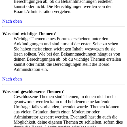
Berechtigungen ab, ob du Bekanntmachungen erstellen
kannst oder nicht. Die Berechtigungen werden von der
Board-Administration vergeben.
Nach oben
Was sind wichtige Themen?
Wichtige Themen eines Forums erscheinen unter den
Ankündigungen und sind nur auf der ersten Seite zu sehen.
Sie haben meist einen wichtigen Inhalt, weswegen du sie
lesen solltest. Wie bei den Bekanntmachungen hängt es von
deinen Berechtigungen ab, ob du wichtige Themen erstellen
kannst oder nicht; die Berechtigungen stellt die Board-
Administration ein.
Nach oben
Was sind geschlossene Themen?
Geschlossene Themen sind Themen, in denen nicht mehr
geantwortet werden kann und bei denen eine laufende
Umfrage, falls vorhanden, beendet wurde. Themen können
aus vielen Gründen durch einen Moderator oder
Administrator gesperrt werden. Eventuell hast du auch die
Möglichkeit, deine eigenen Themen zu schließen, sofern dies