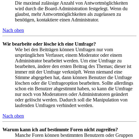
Die maximal zulässige Anzahl von Antwortmöglichkeiten
wird durch die Board-Administration festgelegt. Wenn du
glaubst, mehr Antwortmöglichkeiten als zugelassen zu
benötigen, kontaktiere einen Administrator.
Nach oben
Wie bearbeite oder lösche ich eine Umfrage?
Wie bei den Beiträgen können Umfragen nur vom
ursprünglichen Verfasser, einem Moderator oder einem
Administrator bearbeitet werden. Um eine Umfrage zu
bearbeiten, ändere den ersten Beitrag des Themas; dieser ist
immer mit der Umfrage verknüpft. Wenn niemand eine
Stimme abgegeben hat, dann können Benutzer die Umfrage
löschen oder die Umfrageoption bearbeiten. Sollte allerdings
schon ein Benutzer abgestimmt haben, so kann die Umfrage
nur noch von Moderatoren oder Administratoren geändert
oder gelöscht werden. Dadurch soll die Manipulation von
laufenden Umfragen verhindert werden.
Nach oben
Warum kann ich auf bestimmte Foren nicht zugreifen?
Manche Foren können bestimmten Benutzern oder Gruppen