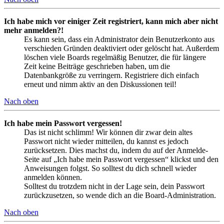
Ich habe mich vor einiger Zeit registriert, kann mich aber nicht
mehr anmelden?!
Es kann sein, dass ein Administrator dein Benutzerkonto aus
verschieden Gründen deaktiviert oder gelöscht hat. Außerdem
löschen viele Boards regelmäßig Benutzer, die für längere
Zeit keine Beiträge geschrieben haben, um die
Datenbankgröße zu verringern. Registriere dich einfach
erneut und nimm aktiv an den Diskussionen teil!
Nach oben
Ich habe mein Passwort vergessen!
Das ist nicht schlimm! Wir können dir zwar dein altes
Passwort nicht wieder mitteilen, du kannst es jedoch
zurücksetzen. Dies machst du, indem du auf der Anmelde-
Seite auf „Ich habe mein Passwort vergessen“ klickst und den
Anweisungen folgst. So solltest du dich schnell wieder
anmelden können.
Solltest du trotzdem nicht in der Lage sein, dein Passwort
zurückzusetzen, so wende dich an die Board-Administration.
Nach oben