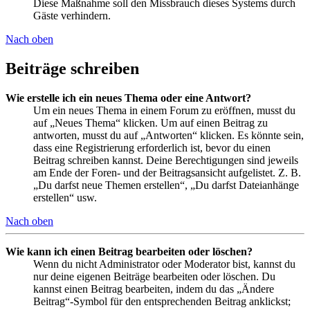
Diese Maßnahme soll den Missbrauch dieses Systems durch
Gäste verhindern.
Nach oben
Beiträge schreiben
Wie erstelle ich ein neues Thema oder eine Antwort?
Um ein neues Thema in einem Forum zu eröffnen, musst du
auf „Neues Thema“ klicken. Um auf einen Beitrag zu
antworten, musst du auf „Antworten“ klicken. Es könnte sein,
dass eine Registrierung erforderlich ist, bevor du einen
Beitrag schreiben kannst. Deine Berechtigungen sind jeweils
am Ende der Foren- und der Beitragsansicht aufgelistet. Z. B.
„Du darfst neue Themen erstellen“, „Du darfst Dateianhänge
erstellen“ usw.
Nach oben
Wie kann ich einen Beitrag bearbeiten oder löschen?
Wenn du nicht Administrator oder Moderator bist, kannst du
nur deine eigenen Beiträge bearbeiten oder löschen. Du
kannst einen Beitrag bearbeiten, indem du das „Ändere
Beitrag“-Symbol für den entsprechenden Beitrag anklickst;