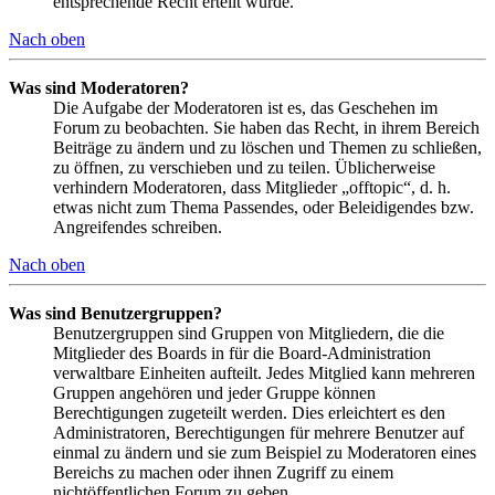
entsprechende Recht erteilt wurde.
Nach oben
Was sind Moderatoren?
Die Aufgabe der Moderatoren ist es, das Geschehen im
Forum zu beobachten. Sie haben das Recht, in ihrem Bereich
Beiträge zu ändern und zu löschen und Themen zu schließen,
zu öffnen, zu verschieben und zu teilen. Üblicherweise
verhindern Moderatoren, dass Mitglieder „offtopic“, d. h.
etwas nicht zum Thema Passendes, oder Beleidigendes bzw.
Angreifendes schreiben.
Nach oben
Was sind Benutzergruppen?
Benutzergruppen sind Gruppen von Mitgliedern, die die
Mitglieder des Boards in für die Board-Administration
verwaltbare Einheiten aufteilt. Jedes Mitglied kann mehreren
Gruppen angehören und jeder Gruppe können
Berechtigungen zugeteilt werden. Dies erleichtert es den
Administratoren, Berechtigungen für mehrere Benutzer auf
einmal zu ändern und sie zum Beispiel zu Moderatoren eines
Bereichs zu machen oder ihnen Zugriff zu einem
nichtöffentlichen Forum zu geben.