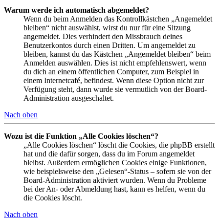
Warum werde ich automatisch abgemeldet?
Wenn du beim Anmelden das Kontrollkästchen „Angemeldet
bleiben“ nicht auswählst, wirst du nur für eine Sitzung
angemeldet. Dies verhindert den Missbrauch deines
Benutzerkontos durch einen Dritten. Um angemeldet zu
bleiben, kannst du das Kästchen „Angemeldet bleiben“ beim
Anmelden auswählen. Dies ist nicht empfehlenswert, wenn
du dich an einem öffentlichen Computer, zum Beispiel in
einem Internetcafé, befindest. Wenn diese Option nicht zur
Verfügung steht, dann wurde sie vermutlich von der Board-
Administration ausgeschaltet.
Nach oben
Wozu ist die Funktion „Alle Cookies löschen“?
„Alle Cookies löschen“ löscht die Cookies, die phpBB erstellt
hat und die dafür sorgen, dass du im Forum angemeldet
bleibst. Außerdem ermöglichen Cookies einige Funktionen,
wie beispielsweise den „Gelesen“-Status – sofern sie von der
Board-Administration aktiviert wurden. Wenn du Probleme
bei der An- oder Abmeldung hast, kann es helfen, wenn du
die Cookies löscht.
Nach oben