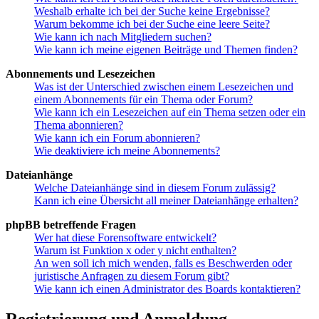
Weshalb erhalte ich bei der Suche keine Ergebnisse?
Warum bekomme ich bei der Suche eine leere Seite?
Wie kann ich nach Mitgliedern suchen?
Wie kann ich meine eigenen Beiträge und Themen finden?
Abonnements und Lesezeichen
Was ist der Unterschied zwischen einem Lesezeichen und
einem Abonnements für ein Thema oder Forum?
Wie kann ich ein Lesezeichen auf ein Thema setzen oder ein
Thema abonnieren?
Wie kann ich ein Forum abonnieren?
Wie deaktiviere ich meine Abonnements?
Dateianhänge
Welche Dateianhänge sind in diesem Forum zulässig?
Kann ich eine Übersicht all meiner Dateianhänge erhalten?
phpBB betreffende Fragen
Wer hat diese Forensoftware entwickelt?
Warum ist Funktion x oder y nicht enthalten?
An wen soll ich mich wenden, falls es Beschwerden oder
juristische Anfragen zu diesem Forum gibt?
Wie kann ich einen Administrator des Boards kontaktieren?
Registrierung und Anmeldung