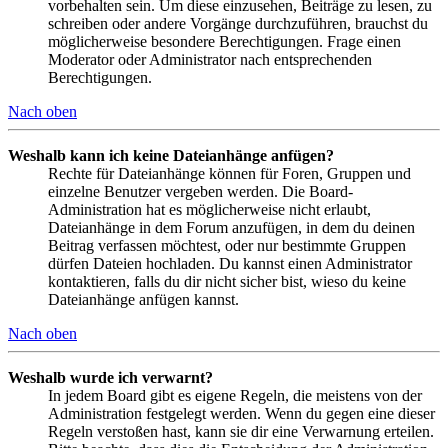
vorbehalten sein. Um diese einzusehen, Beiträge zu lesen, zu
schreiben oder andere Vorgänge durchzuführen, brauchst du
möglicherweise besondere Berechtigungen. Frage einen
Moderator oder Administrator nach entsprechenden
Berechtigungen.
Nach oben
Weshalb kann ich keine Dateianhänge anfügen?
Rechte für Dateianhänge können für Foren, Gruppen und
einzelne Benutzer vergeben werden. Die Board-
Administration hat es möglicherweise nicht erlaubt,
Dateianhänge in dem Forum anzufügen, in dem du deinen
Beitrag verfassen möchtest, oder nur bestimmte Gruppen
dürfen Dateien hochladen. Du kannst einen Administrator
kontaktieren, falls du dir nicht sicher bist, wieso du keine
Dateianhänge anfügen kannst.
Nach oben
Weshalb wurde ich verwarnt?
In jedem Board gibt es eigene Regeln, die meistens von der
Administration festgelegt werden. Wenn du gegen eine dieser
Regeln verstoßen hast, kann sie dir eine Verwarnung erteilen.