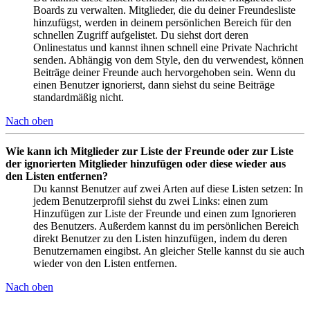
Boards zu verwalten. Mitglieder, die du deiner Freundesliste
hinzufügst, werden in deinem persönlichen Bereich für den
schnellen Zugriff aufgelistet. Du siehst dort deren
Onlinestatus und kannst ihnen schnell eine Private Nachricht
senden. Abhängig von dem Style, den du verwendest, können
Beiträge deiner Freunde auch hervorgehoben sein. Wenn du
einen Benutzer ignorierst, dann siehst du seine Beiträge
standardmäßig nicht.
Nach oben
Wie kann ich Mitglieder zur Liste der Freunde oder zur Liste
der ignorierten Mitglieder hinzufügen oder diese wieder aus
den Listen entfernen?
Du kannst Benutzer auf zwei Arten auf diese Listen setzen: In
jedem Benutzerprofil siehst du zwei Links: einen zum
Hinzufügen zur Liste der Freunde und einen zum Ignorieren
des Benutzers. Außerdem kannst du im persönlichen Bereich
direkt Benutzer zu den Listen hinzufügen, indem du deren
Benutzernamen eingibst. An gleicher Stelle kannst du sie auch
wieder von den Listen entfernen.
Nach oben