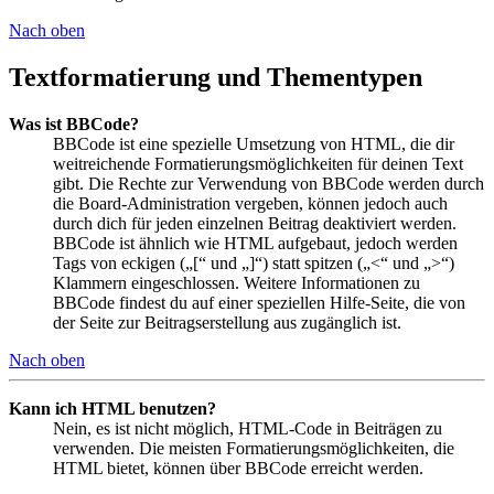
Nach oben
Textformatierung und Thementypen
Was ist BBCode?
BBCode ist eine spezielle Umsetzung von HTML, die dir
weitreichende Formatierungsmöglichkeiten für deinen Text
gibt. Die Rechte zur Verwendung von BBCode werden durch
die Board-Administration vergeben, können jedoch auch
durch dich für jeden einzelnen Beitrag deaktiviert werden.
BBCode ist ähnlich wie HTML aufgebaut, jedoch werden
Tags von eckigen („[“ und „]“) statt spitzen („<“ und „>“)
Klammern eingeschlossen. Weitere Informationen zu
BBCode findest du auf einer speziellen Hilfe-Seite, die von
der Seite zur Beitragserstellung aus zugänglich ist.
Nach oben
Kann ich HTML benutzen?
Nein, es ist nicht möglich, HTML-Code in Beiträgen zu
verwenden. Die meisten Formatierungsmöglichkeiten, die
HTML bietet, können über BBCode erreicht werden.