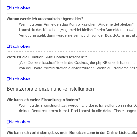
Nach oben
Warum werde ich automatisch abgemeldet?
Wenn du beim Anmelden das Kontrollkästchen „Angemeldet bleiben“ nich
kannst du das Kästchen „Angemeldet bleiben“ beim Anmelden auswählen.
Verfügung steht, dann wurde sie vermutlich von der Board-Administrati
Nach oben
Wozu ist die Funktion „Alle Cookies löschen“?
„Alle Cookies löschen“ löscht die Cookies, die phpBB erstellt hat und
von der Board-Administration aktiviert wurden. Wenn du Probleme bei 
Nach oben
Benutzerpräferenzen und -einstellungen
Wie kann ich meine Einstellungen ändern?
Wenn du dich registriert hast, werden alle deine Einstellungen in der
deinen Benutzernamen klickst. Dort kannst du alle deine Einstellungen
Nach oben
Wie kann ich verhindern, dass mein Benutzername in der Online-Liste auft