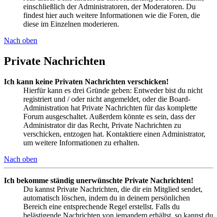
einschließlich der Administratoren, der Moderatoren. Du
findest hier auch weitere Informationen wie die Foren, die
diese im Einzelnen moderieren.
Nach oben
Private Nachrichten
Ich kann keine Privaten Nachrichten verschicken!
Hierfür kann es drei Gründe geben: Entweder bist du nicht
registriert und / oder nicht angemeldet, oder die Board-
Administration hat Private Nachrichten für das komplette
Forum ausgeschaltet. Außerdem könnte es sein, dass der
Administrator dir das Recht, Private Nachrichten zu
verschicken, entzogen hat. Kontaktiere einen Administrator,
um weitere Informationen zu erhalten.
Nach oben
Ich bekomme ständig unerwünschte Private Nachrichten!
Du kannst Private Nachrichten, die dir ein Mitglied sendet,
automatisch löschen, indem du in deinem persönlichen
Bereich eine entsprechende Regel erstellst. Falls du
belästigende Nachrichten von jemandem erhältst, so kannst du