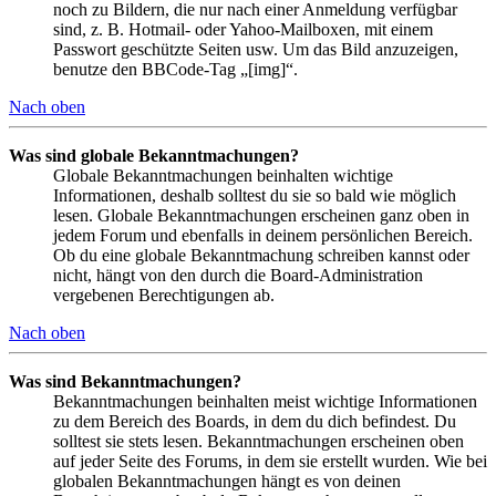
noch zu Bildern, die nur nach einer Anmeldung verfügbar
sind, z. B. Hotmail- oder Yahoo-Mailboxen, mit einem
Passwort geschützte Seiten usw. Um das Bild anzuzeigen,
benutze den BBCode-Tag „[img]“.
Nach oben
Was sind globale Bekanntmachungen?
Globale Bekanntmachungen beinhalten wichtige
Informationen, deshalb solltest du sie so bald wie möglich
lesen. Globale Bekanntmachungen erscheinen ganz oben in
jedem Forum und ebenfalls in deinem persönlichen Bereich.
Ob du eine globale Bekanntmachung schreiben kannst oder
nicht, hängt von den durch die Board-Administration
vergebenen Berechtigungen ab.
Nach oben
Was sind Bekanntmachungen?
Bekanntmachungen beinhalten meist wichtige Informationen
zu dem Bereich des Boards, in dem du dich befindest. Du
solltest sie stets lesen. Bekanntmachungen erscheinen oben
auf jeder Seite des Forums, in dem sie erstellt wurden. Wie bei
globalen Bekanntmachungen hängt es von deinen