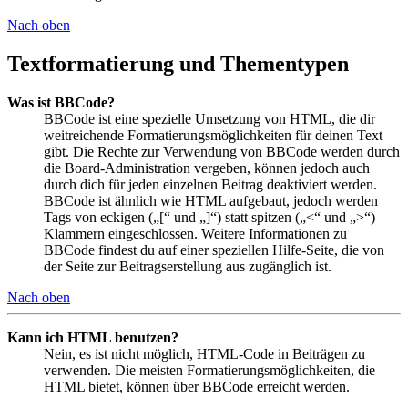
Nach oben
Textformatierung und Thementypen
Was ist BBCode?
BBCode ist eine spezielle Umsetzung von HTML, die dir
weitreichende Formatierungsmöglichkeiten für deinen Text
gibt. Die Rechte zur Verwendung von BBCode werden durch
die Board-Administration vergeben, können jedoch auch
durch dich für jeden einzelnen Beitrag deaktiviert werden.
BBCode ist ähnlich wie HTML aufgebaut, jedoch werden
Tags von eckigen („[“ und „]“) statt spitzen („<“ und „>“)
Klammern eingeschlossen. Weitere Informationen zu
BBCode findest du auf einer speziellen Hilfe-Seite, die von
der Seite zur Beitragserstellung aus zugänglich ist.
Nach oben
Kann ich HTML benutzen?
Nein, es ist nicht möglich, HTML-Code in Beiträgen zu
verwenden. Die meisten Formatierungsmöglichkeiten, die
HTML bietet, können über BBCode erreicht werden.