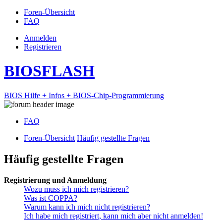
Foren-Übersicht
FAQ
Anmelden
Registrieren
BIOSFLASH
BIOS Hilfe + Infos + BIOS-Chip-Programmierung
FAQ
Foren-Übersicht
Häufig gestellte Fragen
Häufig gestellte Fragen
Registrierung und Anmeldung
Wozu muss ich mich registrieren?
Was ist COPPA?
Warum kann ich mich nicht registrieren?
Ich habe mich registriert, kann mich aber nicht anmelden!