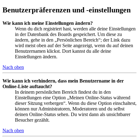
Benutzerpräferenzen und -einstellungen
Wie kann ich meine Einstellungen ändern?
Wenn du dich registriert hast, werden alle deine Einstellungen
in der Datenbank des Boards gespeichert. Um diese zu
ändern, gehe in den „Persönlichen Bereich“; der Link dazu
wird meist oben auf der Seite angezeigt, wenn du auf deinen
Benutzernamen klickst. Dort kannst du alle deine
Einstellungen ändern.
Nach oben
Wie kann ich verhindern, dass mein Benutzername in der
Online-Liste auftaucht?
In deinem persönlichen Bereich findest du in den
Einstellungen eine Option „Meinen Online-Status während
dieser Sitzung verbergen“. Wenn du diese Option einschaltest,
können nur Administratoren, Moderatoren und du selbst
deinen Online-Status sehen. Du wirst dann als unsichtbarer
Besucher gezählt.
Nach oben