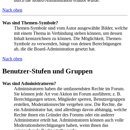
durch die Board-Administration erlaubt wurde.
Nach oben
Was sind Themen-Symbole?
Themen-Symbole sind vom Autor ausgewählte Bilder, welche
mit einem Thema in Verbindung stehen können, um dessen
Inhalt kennzeichnen zu können. Die Möglichkeit, Themen-
Symbole zu verwenden, hängt von deinen Berechtigungen
ab, die die Board-Administration gesetzt hat.
Nach oben
Benutzer-Stufen und Gruppen
Was sind Administratoren?
Administratoren haben die umfassendsten Rechte im Forum.
Sie können jede Art von Aktion im Forum ausführen; z. B.
Berechtigungen setzen, Mitglieder sperren, Benutzergruppen
erstellen, Moderationsrechte vergeben usw. Die Rechte, die
ein Administrator hat, sind allerdings davon abhängig, welche
Rechte ihnen ein Gründer des Forums oder ein anderer
Administrator erteilt hat. Administratoren können auch volle
Moderationsberechtigungen haben, wenn ihnen das