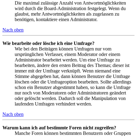
Die maximal zulässige Anzahl von Antwortmöglichkeiten
wird durch die Board-Administration festgelegt. Wenn du
glaubst, mehr Antwortmöglichkeiten als zugelassen zu
benötigen, kontaktiere einen Administrator.
Nach oben
Wie bearbeite oder lösche ich eine Umfrage?
Wie bei den Beiträgen können Umfragen nur vom
ursprünglichen Verfasser, einem Moderator oder einem
Administrator bearbeitet werden. Um eine Umfrage zu
bearbeiten, ändere den ersten Beitrag des Themas; dieser ist
immer mit der Umfrage verknüpft. Wenn niemand eine
Stimme abgegeben hat, dann können Benutzer die Umfrage
löschen oder die Umfrageoption bearbeiten. Sollte allerdings
schon ein Benutzer abgestimmt haben, so kann die Umfrage
nur noch von Moderatoren oder Administratoren geändert
oder gelöscht werden. Dadurch soll die Manipulation von
laufenden Umfragen verhindert werden.
Nach oben
Warum kann ich auf bestimmte Foren nicht zugreifen?
Manche Foren können bestimmten Benutzern oder Gruppen