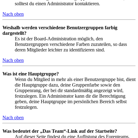
solltest du einen Administrator kontaktieren.
Nach oben
Weshalb werden verschiedene Benutzergruppen farbig
dargestellt?
Es ist der Board-Administration möglich, den
Benutzergruppen verschiedene Farben zuzuteilen, so dass
deren Mitglieder leichter zu identifizieren sind.
Nach oben
Was ist eine Hauptgruppe?
Wenn du Mitglied in mehr als einer Benutzergruppe bist, dient
die Hauptgruppe dazu, deine Gruppenfarbe sowie den
Gruppenrang, der bei dir standardmäßig angezeigt wird,
festzulegen. Ein Administrator kann dir die Berechtigung
geben, deine Hauptgruppe im persönlichen Bereich selbst
festzulegen.
Nach oben
Was bedeutet der „Das Team“-Link auf der Startseite?
Auf dieser Seite findest du eine Auflistung des Forenteams,