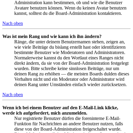
Administration kann bestimmen, ob und wie die Benutzer
Avatare benutzen können. Wenn du keinen Avatar benutzen
kannst, solltest du die Board-Administration kontaktieren.
Nach oben
Was ist mein Rang und wie kann ich ihn ändern?
Ränge, die unter deinem Benutzernamen stehen, zeigen an,
wie viele Beiträge du bislang erstellt hast oder identifizieren
bestimmte Benutzer wie Moderatoren und Administratoren.
Normalerweise kannst du den Wortlaut eines Ranges nicht
direkt ändern, da sie von der Board-Administration festgelegt
wurden. Bitte schreibe keine sinnlosen Beiträge, nur um
deinen Rang zu erhöhen — die meisten Boards dulden dieses
Verhalten nicht und ein Moderator oder Administrator wird
deinen Rang unter Umständen einfach wieder zurücksetzen.
Nach oben
Wenn ich bei einem Benutzer auf den E-Mail-Link klicke,
werde ich aufgefordert, mich anzumelden.
Nur registrierte Benutzer dürfen die foreninterne E-Mail-
Funktion für Nachrichten an andere Benutzer nutzen, falls
diese von der Board-Administration freigeschaltet wurde.