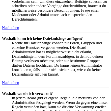
vorbehalten sein. Um diese einzusehen, Beiträge zu lesen, zu
schreiben oder andere Vorgänge durchzuführen, brauchst du
möglicherweise besondere Berechtigungen. Frage einen
Moderator oder Administrator nach entsprechenden
Berechtigungen.
Nach oben
Weshalb kann ich keine Dateianhänge anfügen?
Rechte für Dateianhänge können für Foren, Gruppen und
einzelne Benutzer vergeben werden. Die Board-
Administration hat es möglicherweise nicht erlaubt,
Dateianhänge in dem Forum anzufügen, in dem du deinen
Beitrag verfassen möchtest, oder nur bestimmte Gruppen
dürfen Dateien hochladen. Du kannst einen Administrator
kontaktieren, falls du dir nicht sicher bist, wieso du keine
Dateianhänge anfügen kannst.
Nach oben
Weshalb wurde ich verwarnt?
In jedem Board gibt es eigene Regeln, die meistens von der
Administration festgelegt werden. Wenn du gegen eine dieser
Regeln verstoßen hast, kann sie dir eine Verwarnung erteilen.