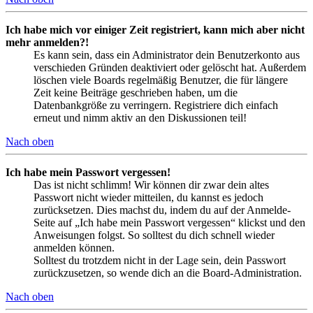
Ich habe mich vor einiger Zeit registriert, kann mich aber nicht
mehr anmelden?!
Es kann sein, dass ein Administrator dein Benutzerkonto aus
verschieden Gründen deaktiviert oder gelöscht hat. Außerdem
löschen viele Boards regelmäßig Benutzer, die für längere
Zeit keine Beiträge geschrieben haben, um die
Datenbankgröße zu verringern. Registriere dich einfach
erneut und nimm aktiv an den Diskussionen teil!
Nach oben
Ich habe mein Passwort vergessen!
Das ist nicht schlimm! Wir können dir zwar dein altes
Passwort nicht wieder mitteilen, du kannst es jedoch
zurücksetzen. Dies machst du, indem du auf der Anmelde-
Seite auf „Ich habe mein Passwort vergessen“ klickst und den
Anweisungen folgst. So solltest du dich schnell wieder
anmelden können.
Solltest du trotzdem nicht in der Lage sein, dein Passwort
zurückzusetzen, so wende dich an die Board-Administration.
Nach oben