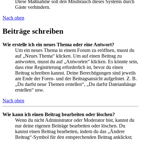
Diese Maßnahme soll den Missbrauch dieses Systems durch
Gäste verhindern.
Nach oben
Beiträge schreiben
Wie erstelle ich ein neues Thema oder eine Antwort?
Um ein neues Thema in einem Forum zu eröffnen, musst du
auf „Neues Thema“ klicken. Um auf einen Beitrag zu
antworten, musst du auf „Antworten“ klicken. Es könnte sein,
dass eine Registrierung erforderlich ist, bevor du einen
Beitrag schreiben kannst. Deine Berechtigungen sind jeweils
am Ende der Foren- und der Beitragsansicht aufgelistet. Z. B.
„Du darfst neue Themen erstellen“, „Du darfst Dateianhänge
erstellen“ usw.
Nach oben
Wie kann ich einen Beitrag bearbeiten oder löschen?
Wenn du nicht Administrator oder Moderator bist, kannst du
nur deine eigenen Beiträge bearbeiten oder löschen. Du
kannst einen Beitrag bearbeiten, indem du das „Ändere
Beitrag“-Symbol für den entsprechenden Beitrag anklickst;