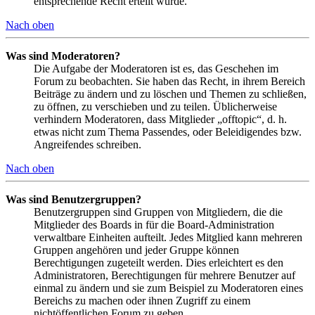
entsprechende Recht erteilt wurde.
Nach oben
Was sind Moderatoren?
Die Aufgabe der Moderatoren ist es, das Geschehen im
Forum zu beobachten. Sie haben das Recht, in ihrem Bereich
Beiträge zu ändern und zu löschen und Themen zu schließen,
zu öffnen, zu verschieben und zu teilen. Üblicherweise
verhindern Moderatoren, dass Mitglieder „offtopic“, d. h.
etwas nicht zum Thema Passendes, oder Beleidigendes bzw.
Angreifendes schreiben.
Nach oben
Was sind Benutzergruppen?
Benutzergruppen sind Gruppen von Mitgliedern, die die
Mitglieder des Boards in für die Board-Administration
verwaltbare Einheiten aufteilt. Jedes Mitglied kann mehreren
Gruppen angehören und jeder Gruppe können
Berechtigungen zugeteilt werden. Dies erleichtert es den
Administratoren, Berechtigungen für mehrere Benutzer auf
einmal zu ändern und sie zum Beispiel zu Moderatoren eines
Bereichs zu machen oder ihnen Zugriff zu einem
nichtöffentlichen Forum zu geben.