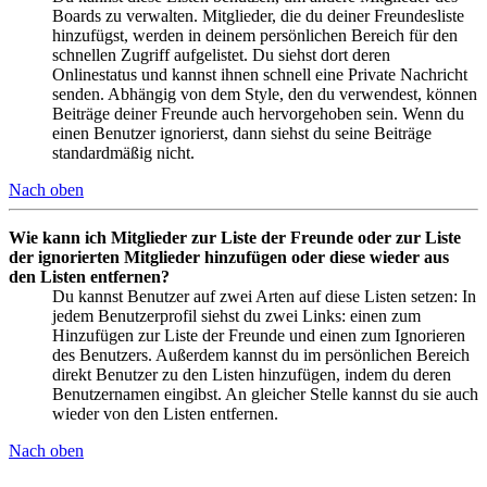
Boards zu verwalten. Mitglieder, die du deiner Freundesliste
hinzufügst, werden in deinem persönlichen Bereich für den
schnellen Zugriff aufgelistet. Du siehst dort deren
Onlinestatus und kannst ihnen schnell eine Private Nachricht
senden. Abhängig von dem Style, den du verwendest, können
Beiträge deiner Freunde auch hervorgehoben sein. Wenn du
einen Benutzer ignorierst, dann siehst du seine Beiträge
standardmäßig nicht.
Nach oben
Wie kann ich Mitglieder zur Liste der Freunde oder zur Liste
der ignorierten Mitglieder hinzufügen oder diese wieder aus
den Listen entfernen?
Du kannst Benutzer auf zwei Arten auf diese Listen setzen: In
jedem Benutzerprofil siehst du zwei Links: einen zum
Hinzufügen zur Liste der Freunde und einen zum Ignorieren
des Benutzers. Außerdem kannst du im persönlichen Bereich
direkt Benutzer zu den Listen hinzufügen, indem du deren
Benutzernamen eingibst. An gleicher Stelle kannst du sie auch
wieder von den Listen entfernen.
Nach oben