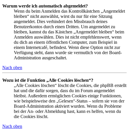
Warum werde ich automatisch abgemeldet?
Wenn du beim Anmelden das Kontrollkästchen „Angemeldet
bleiben“ nicht auswählst, wirst du nur für eine Sitzung
angemeldet. Dies verhindert den Missbrauch deines
Benutzerkontos durch einen Dritten. Um angemeldet zu
bleiben, kannst du das Kästchen „Angemeldet bleiben“ beim
Anmelden auswählen. Dies ist nicht empfehlenswert, wenn
du dich an einem öffentlichen Computer, zum Beispiel in
einem Internetcafé, befindest. Wenn diese Option nicht zur
Verfügung steht, dann wurde sie vermutlich von der Board-
Administration ausgeschaltet.
Nach oben
Wozu ist die Funktion „Alle Cookies löschen“?
„Alle Cookies löschen“ löscht die Cookies, die phpBB erstellt
hat und die dafür sorgen, dass du im Forum angemeldet
bleibst. Außerdem ermöglichen Cookies einige Funktionen,
wie beispielsweise den „Gelesen“-Status – sofern sie von der
Board-Administration aktiviert wurden. Wenn du Probleme
bei der An- oder Abmeldung hast, kann es helfen, wenn du
die Cookies löscht.
Nach oben