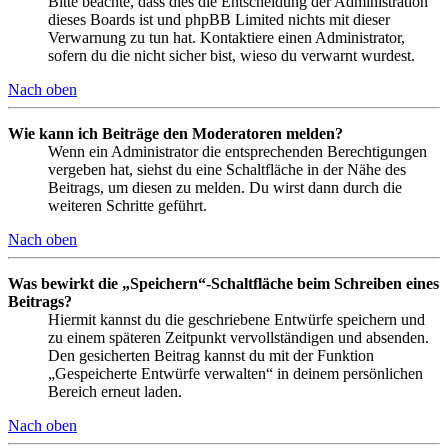
Bitte beachte, dass dies die Entscheidung der Administration
dieses Boards ist und phpBB Limited nichts mit dieser
Verwarnung zu tun hat. Kontaktiere einen Administrator,
sofern du die nicht sicher bist, wieso du verwarnt wurdest.
Nach oben
Wie kann ich Beiträge den Moderatoren melden?
Wenn ein Administrator die entsprechenden Berechtigungen
vergeben hat, siehst du eine Schaltfläche in der Nähe des
Beitrags, um diesen zu melden. Du wirst dann durch die
weiteren Schritte geführt.
Nach oben
Was bewirkt die „Speichern“-Schaltfläche beim Schreiben eines
Beitrags?
Hiermit kannst du die geschriebene Entwürfe speichern und
zu einem späteren Zeitpunkt vervollständigen und absenden.
Den gesicherten Beitrag kannst du mit der Funktion
„Gespeicherte Entwürfe verwalten“ in deinem persönlichen
Bereich erneut laden.
Nach oben