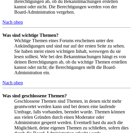
Berechtigungen ab, ob du Bekanntmachungen erstellen
kannst oder nicht. Die Berechtigungen werden von der
Board-Administration vergeben.
Nach oben
Was sind wichtige Themen?
Wichtige Themen eines Forums erscheinen unter den
Ankündigungen und sind nur auf der ersten Seite zu sehen.
Sie haben meist einen wichtigen Inhalt, weswegen du sie
lesen solltest. Wie bei den Bekanntmachungen hängt es von
deinen Berechtigungen ab, ob du wichtige Themen erstellen
kannst oder nicht; die Berechtigungen stellt die Board-
Administration ein.
Nach oben
Was sind geschlossene Themen?
Geschlossene Themen sind Themen, in denen nicht mehr
geantwortet werden kann und bei denen eine laufende
Umfrage, falls vorhanden, beendet wurde. Themen können
aus vielen Gründen durch einen Moderator oder
Administrator gesperrt werden. Eventuell hast du auch die
Möglichkeit, deine eigenen Themen zu schließen, sofern dies