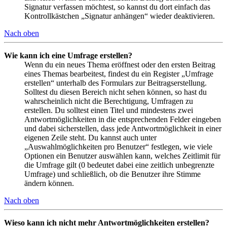
Signatur verfassen möchtest, so kannst du dort einfach das
Kontrollkästchen „Signatur anhängen“ wieder deaktivieren.
Nach oben
Wie kann ich eine Umfrage erstellen?
Wenn du ein neues Thema eröffnest oder den ersten Beitrag
eines Themas bearbeitest, findest du ein Register „Umfrage
erstellen“ unterhalb des Formulars zur Beitragserstellung.
Solltest du diesen Bereich nicht sehen können, so hast du
wahrscheinlich nicht die Berechtigung, Umfragen zu
erstellen. Du solltest einen Titel und mindestens zwei
Antwortmöglichkeiten in die entsprechenden Felder eingeben
und dabei sicherstellen, dass jede Antwortmöglichkeit in einer
eigenen Zeile steht. Du kannst auch unter
„Auswahlmöglichkeiten pro Benutzer“ festlegen, wie viele
Optionen ein Benutzer auswählen kann, welches Zeitlimit für
die Umfrage gilt (0 bedeutet dabei eine zeitlich unbegrenzte
Umfrage) und schließlich, ob die Benutzer ihre Stimme
ändern können.
Nach oben
Wieso kann ich nicht mehr Antwortmöglichkeiten erstellen?