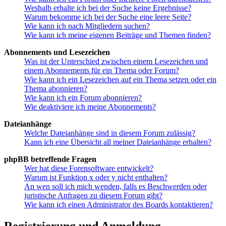
Weshalb erhalte ich bei der Suche keine Ergebnisse?
Warum bekomme ich bei der Suche eine leere Seite?
Wie kann ich nach Mitgliedern suchen?
Wie kann ich meine eigenen Beiträge und Themen finden?
Abonnements und Lesezeichen
Was ist der Unterschied zwischen einem Lesezeichen und
einem Abonnements für ein Thema oder Forum?
Wie kann ich ein Lesezeichen auf ein Thema setzen oder ein
Thema abonnieren?
Wie kann ich ein Forum abonnieren?
Wie deaktiviere ich meine Abonnements?
Dateianhänge
Welche Dateianhänge sind in diesem Forum zulässig?
Kann ich eine Übersicht all meiner Dateianhänge erhalten?
phpBB betreffende Fragen
Wer hat diese Forensoftware entwickelt?
Warum ist Funktion x oder y nicht enthalten?
An wen soll ich mich wenden, falls es Beschwerden oder
juristische Anfragen zu diesem Forum gibt?
Wie kann ich einen Administrator des Boards kontaktieren?
Registrierung und Anmeldung