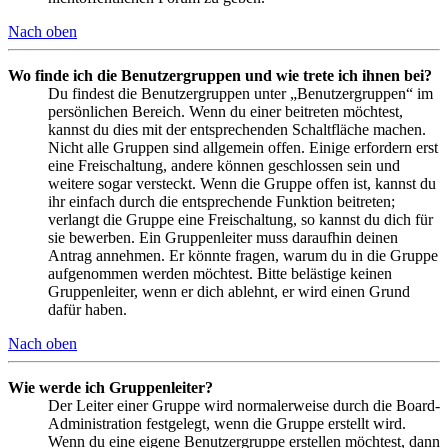
Nach oben
Wo finde ich die Benutzergruppen und wie trete ich ihnen bei?
Du findest die Benutzergruppen unter „Benutzergruppen“ im
persönlichen Bereich. Wenn du einer beitreten möchtest,
kannst du dies mit der entsprechenden Schaltfläche machen.
Nicht alle Gruppen sind allgemein offen. Einige erfordern erst
eine Freischaltung, andere können geschlossen sein und
weitere sogar versteckt. Wenn die Gruppe offen ist, kannst du
ihr einfach durch die entsprechende Funktion beitreten;
verlangt die Gruppe eine Freischaltung, so kannst du dich für
sie bewerben. Ein Gruppenleiter muss daraufhin deinen
Antrag annehmen. Er könnte fragen, warum du in die Gruppe
aufgenommen werden möchtest. Bitte belästige keinen
Gruppenleiter, wenn er dich ablehnt, er wird einen Grund
dafür haben.
Nach oben
Wie werde ich Gruppenleiter?
Der Leiter einer Gruppe wird normalerweise durch die Board-
Administration festgelegt, wenn die Gruppe erstellt wird.
Wenn du eine eigene Benutzergruppe erstellen möchtest, dann