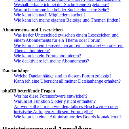
Weshalb erhalte ich bei der Suche keine Ergebnisse?
Warum bekomme ich bei der Suche eine leere Seite?
Wie kann ich nach Mitgliedern suchen?
Wie kann ich meine eigenen Beiträge und Themen finden?
Abonnements und Lesezeichen
Was ist der Unterschied zwischen einem Lesezeichen und
einem Abonnements für ein Thema oder Forum?
Wie kann ich ein Lesezeichen auf ein Thema setzen oder ein
Thema abonnieren?
Wie kann ich ein Forum abonnieren?
Wie deaktiviere ich meine Abonnements?
Dateianhänge
Welche Dateianhänge sind in diesem Forum zulässig?
Kann ich eine Übersicht all meiner Dateianhänge erhalten?
phpBB betreffende Fragen
Wer hat diese Forensoftware entwickelt?
Warum ist Funktion x oder y nicht enthalten?
An wen soll ich mich wenden, falls es Beschwerden oder
juristische Anfragen zu diesem Forum gibt?
Wie kann ich einen Administrator des Boards kontaktieren?
Registrierung und Anmeldung