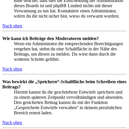
Bitte beachte, dass dies die Entscheidung der Administration
dieses Boards ist und phpBB Limited nichts mit dieser
Verwarnung zu tun hat. Kontaktiere einen Administrator,
sofern du die nicht sicher bist, wieso du verwarnt wurdest.
Nach oben
Wie kann ich Beiträge den Moderatoren melden?
Wenn ein Administrator die entsprechenden Berechtigungen
vergeben hat, siehst du eine Schaltfläche in der Nähe des
Beitrags, um diesen zu melden. Du wirst dann durch die
weiteren Schritte geführt.
Nach oben
Was bewirkt die „Speichern“-Schaltfläche beim Schreiben eines
Beitrags?
Hiermit kannst du die geschriebene Entwürfe speichern und
zu einem späteren Zeitpunkt vervollständigen und absenden.
Den gesicherten Beitrag kannst du mit der Funktion
„Gespeicherte Entwürfe verwalten“ in deinem persönlichen
Bereich erneut laden.
Nach oben