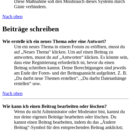
Diese Maßnahme soll den Missbrauch dieses Systems durch
Gäste verhindern.
Nach oben
Beiträge schreiben
Wie erstelle ich ein neues Thema oder eine Antwort?
Um ein neues Thema in einem Forum zu eröffnen, musst du
auf „Neues Thema“ klicken. Um auf einen Beitrag zu
antworten, musst du auf „Antworten“ klicken. Es könnte sein,
dass eine Registrierung erforderlich ist, bevor du einen
Beitrag schreiben kannst. Deine Berechtigungen sind jeweils
am Ende der Foren- und der Beitragsansicht aufgelistet. Z. B.
„Du darfst neue Themen erstellen“, „Du darfst Dateianhänge
erstellen“ usw.
Nach oben
Wie kann ich einen Beitrag bearbeiten oder löschen?
Wenn du nicht Administrator oder Moderator bist, kannst du
nur deine eigenen Beiträge bearbeiten oder löschen. Du
kannst einen Beitrag bearbeiten, indem du das „Ändere
Beitrag“-Symbol für den entsprechenden Beitrag anklickst;