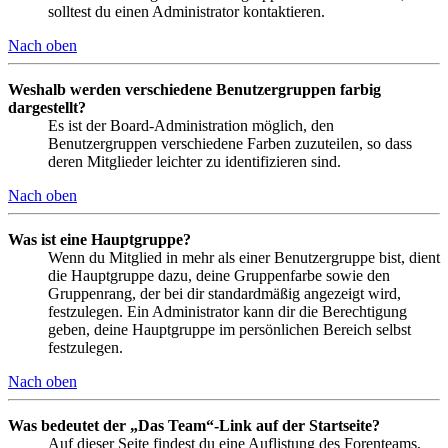
solltest du einen Administrator kontaktieren.
Nach oben
Weshalb werden verschiedene Benutzergruppen farbig
dargestellt?
Es ist der Board-Administration möglich, den
Benutzergruppen verschiedene Farben zuzuteilen, so dass
deren Mitglieder leichter zu identifizieren sind.
Nach oben
Was ist eine Hauptgruppe?
Wenn du Mitglied in mehr als einer Benutzergruppe bist, dient
die Hauptgruppe dazu, deine Gruppenfarbe sowie den
Gruppenrang, der bei dir standardmäßig angezeigt wird,
festzulegen. Ein Administrator kann dir die Berechtigung
geben, deine Hauptgruppe im persönlichen Bereich selbst
festzulegen.
Nach oben
Was bedeutet der „Das Team“-Link auf der Startseite?
Auf dieser Seite findest du eine Auflistung des Forenteams,