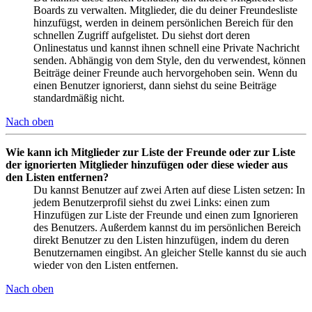
Boards zu verwalten. Mitglieder, die du deiner Freundesliste
hinzufügst, werden in deinem persönlichen Bereich für den
schnellen Zugriff aufgelistet. Du siehst dort deren
Onlinestatus und kannst ihnen schnell eine Private Nachricht
senden. Abhängig von dem Style, den du verwendest, können
Beiträge deiner Freunde auch hervorgehoben sein. Wenn du
einen Benutzer ignorierst, dann siehst du seine Beiträge
standardmäßig nicht.
Nach oben
Wie kann ich Mitglieder zur Liste der Freunde oder zur Liste
der ignorierten Mitglieder hinzufügen oder diese wieder aus
den Listen entfernen?
Du kannst Benutzer auf zwei Arten auf diese Listen setzen: In
jedem Benutzerprofil siehst du zwei Links: einen zum
Hinzufügen zur Liste der Freunde und einen zum Ignorieren
des Benutzers. Außerdem kannst du im persönlichen Bereich
direkt Benutzer zu den Listen hinzufügen, indem du deren
Benutzernamen eingibst. An gleicher Stelle kannst du sie auch
wieder von den Listen entfernen.
Nach oben