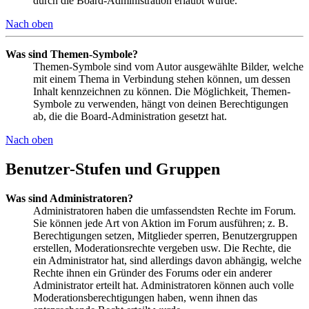
durch die Board-Administration erlaubt wurde.
Nach oben
Was sind Themen-Symbole?
Themen-Symbole sind vom Autor ausgewählte Bilder, welche
mit einem Thema in Verbindung stehen können, um dessen
Inhalt kennzeichnen zu können. Die Möglichkeit, Themen-
Symbole zu verwenden, hängt von deinen Berechtigungen
ab, die die Board-Administration gesetzt hat.
Nach oben
Benutzer-Stufen und Gruppen
Was sind Administratoren?
Administratoren haben die umfassendsten Rechte im Forum.
Sie können jede Art von Aktion im Forum ausführen; z. B.
Berechtigungen setzen, Mitglieder sperren, Benutzergruppen
erstellen, Moderationsrechte vergeben usw. Die Rechte, die
ein Administrator hat, sind allerdings davon abhängig, welche
Rechte ihnen ein Gründer des Forums oder ein anderer
Administrator erteilt hat. Administratoren können auch volle
Moderationsberechtigungen haben, wenn ihnen das