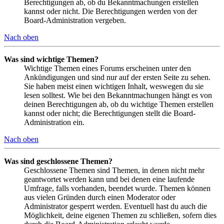
Berechtigungen ab, ob du Bekanntmachungen erstellen
kannst oder nicht. Die Berechtigungen werden von der
Board-Administration vergeben.
Nach oben
Was sind wichtige Themen?
Wichtige Themen eines Forums erscheinen unter den
Ankündigungen und sind nur auf der ersten Seite zu sehen.
Sie haben meist einen wichtigen Inhalt, weswegen du sie
lesen solltest. Wie bei den Bekanntmachungen hängt es von
deinen Berechtigungen ab, ob du wichtige Themen erstellen
kannst oder nicht; die Berechtigungen stellt die Board-
Administration ein.
Nach oben
Was sind geschlossene Themen?
Geschlossene Themen sind Themen, in denen nicht mehr
geantwortet werden kann und bei denen eine laufende
Umfrage, falls vorhanden, beendet wurde. Themen können
aus vielen Gründen durch einen Moderator oder
Administrator gesperrt werden. Eventuell hast du auch die
Möglichkeit, deine eigenen Themen zu schließen, sofern dies