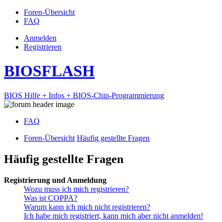
Foren-Übersicht
FAQ
Anmelden
Registrieren
BIOSFLASH
BIOS Hilfe + Infos + BIOS-Chip-Programmierung
FAQ
Foren-Übersicht
Häufig gestellte Fragen
Häufig gestellte Fragen
Registrierung und Anmeldung
Wozu muss ich mich registrieren?
Was ist COPPA?
Warum kann ich mich nicht registrieren?
Ich habe mich registriert, kann mich aber nicht anmelden!