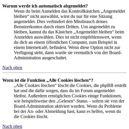
Warum werde ich automatisch abgemeldet?
Wenn du beim Anmelden das Kontrollkästchen „Angemeldet
bleiben“ nicht auswählst, wirst du nur für eine Sitzung
angemeldet. Dies verhindert den Missbrauch deines
Benutzerkontos durch einen Dritten. Um angemeldet zu
bleiben, kannst du das Kästchen „Angemeldet bleiben“ beim
Anmelden auswählen. Dies ist nicht empfehlenswert, wenn
du dich an einem öffentlichen Computer, zum Beispiel in
einem Internetcafé, befindest. Wenn diese Option nicht zur
Verfügung steht, dann wurde sie vermutlich von der Board-
Administration ausgeschaltet.
Nach oben
Wozu ist die Funktion „Alle Cookies löschen“?
„Alle Cookies löschen“ löscht die Cookies, die phpBB erstellt
hat und die dafür sorgen, dass du im Forum angemeldet
bleibst. Außerdem ermöglichen Cookies einige Funktionen,
wie beispielsweise den „Gelesen“-Status – sofern sie von der
Board-Administration aktiviert wurden. Wenn du Probleme
bei der An- oder Abmeldung hast, kann es helfen, wenn du
die Cookies löscht.
Nach oben