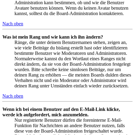
Administration kann bestimmen, ob und wie die Benutzer
Avatare benutzen können. Wenn du keinen Avatar benutzen
kannst, solltest du die Board-Administration kontaktieren.
Nach oben
Was ist mein Rang und wie kann ich ihn ändern?
Ränge, die unter deinem Benutzernamen stehen, zeigen an,
wie viele Beiträge du bislang erstellt hast oder identifizieren
bestimmte Benutzer wie Moderatoren und Administratoren.
Normalerweise kannst du den Wortlaut eines Ranges nicht
direkt ändern, da sie von der Board-Administration festgelegt
wurden. Bitte schreibe keine sinnlosen Beiträge, nur um
deinen Rang zu erhöhen — die meisten Boards dulden dieses
Verhalten nicht und ein Moderator oder Administrator wird
deinen Rang unter Umständen einfach wieder zurücksetzen.
Nach oben
Wenn ich bei einem Benutzer auf den E-Mail-Link klicke,
werde ich aufgefordert, mich anzumelden.
Nur registrierte Benutzer dürfen die foreninterne E-Mail-
Funktion für Nachrichten an andere Benutzer nutzen, falls
diese von der Board-Administration freigeschaltet wurde.