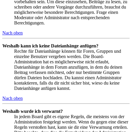
vorbehalten sein. Um diese einzusehen, Beiträge zu lesen, zu
schreiben oder andere Vorgänge durchzuführen, brauchst du
möglicherweise besondere Berechtigungen. Frage einen
Moderator oder Administrator nach entsprechenden
Berechtigungen.
Nach oben
Weshalb kann ich keine Dateianhänge anfügen?
Rechte für Dateianhänge können für Foren, Gruppen und
einzelne Benutzer vergeben werden. Die Board-
Administration hat es möglicherweise nicht erlaubt,
Dateianhänge in dem Forum anzufügen, in dem du deinen
Beitrag verfassen möchtest, oder nur bestimmte Gruppen
dürfen Dateien hochladen. Du kannst einen Administrator
kontaktieren, falls du dir nicht sicher bist, wieso du keine
Dateianhänge anfügen kannst.
Nach oben
Weshalb wurde ich verwarnt?
In jedem Board gibt es eigene Regeln, die meistens von der
Administration festgelegt werden. Wenn du gegen eine dieser
Regeln verstoßen hast, kann sie dir eine Verwarnung erteilen.