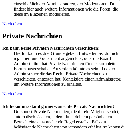
einschließlich der Administratoren, der Moderatoren. Du
findest hier auch weitere Informationen wie die Foren, die
diese im Einzelnen moderieren.
Nach oben
Private Nachrichten
Ich kann keine Privaten Nachrichten verschicken!
Hierfür kann es drei Gründe geben: Entweder bist du nicht
registriert und / oder nicht angemeldet, oder die Board-
Administration hat Private Nachrichten für das komplette
Forum ausgeschaltet. Außerdem könnte es sein, dass der
Administrator dir das Recht, Private Nachrichten zu
verschicken, entzogen hat. Kontaktiere einen Administrator,
um weitere Informationen zu erhalten.
Nach oben
Ich bekomme ständig unerwünschte Private Nachrichten!
Du kannst Private Nachrichten, die dir ein Mitglied sendet,
automatisch löschen, indem du in deinem persönlichen
Bereich eine entsprechende Regel erstellst. Falls du
belästigende Nachrichten von jemandem erhältst, so kannst du