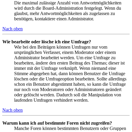
Die maximal zulässige Anzahl von Antwortmöglichkeiten
wird durch die Board-Administration festgelegt. Wenn du
glaubst, mehr Antwortmöglichkeiten als zugelassen zu
benötigen, kontaktiere einen Administrator.
Nach oben
Wie bearbeite oder lösche ich eine Umfrage?
Wie bei den Beiträgen können Umfragen nur vom
ursprünglichen Verfasser, einem Moderator oder einem
Administrator bearbeitet werden. Um eine Umfrage zu
bearbeiten, ändere den ersten Beitrag des Themas; dieser ist
immer mit der Umfrage verknüpft. Wenn niemand eine
Stimme abgegeben hat, dann können Benutzer die Umfrage
löschen oder die Umfrageoption bearbeiten. Sollte allerdings
schon ein Benutzer abgestimmt haben, so kann die Umfrage
nur noch von Moderatoren oder Administratoren geändert
oder gelöscht werden. Dadurch soll die Manipulation von
laufenden Umfragen verhindert werden.
Nach oben
Warum kann ich auf bestimmte Foren nicht zugreifen?
Manche Foren können bestimmten Benutzern oder Gruppen