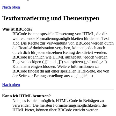
Nach oben
Textformatierung und Thementypen
Was ist BBCode?
BBCode ist eine spezielle Umsetzung von HTML, die dir
weitreichende Formatierungsmöglichkeiten für deinen Text
gibt. Die Rechte zur Verwendung von BBCode werden durch
die Board-Administration vergeben, können jedoch auch
durch dich für jeden einzelnen Beitrag deaktiviert werden.
BBCode ist ähnlich wie HTML aufgebaut, jedoch werden
Tags von eckigen („[“ und „]“) statt spitzen („<“ und „>“)
Klammern eingeschlossen. Weitere Informationen zu
BBCode findest du auf einer speziellen Hilfe-Seite, die von
der Seite zur Beitragserstellung aus zugänglich ist.
Nach oben
Kann ich HTML benutzen?
Nein, es ist nicht möglich, HTML-Code in Beiträgen zu
verwenden. Die meisten Formatierungsmöglichkeiten, die
HTML bietet, können über BBCode erreicht werden.