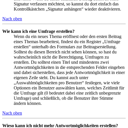
Signatur verfassen möchtest, so kannst du dort einfach das
Kontrollkästchen „Signatur anhängen“ wieder deaktivieren.
Nach oben
Wie kann ich eine Umfrage erstellen?
Wenn du ein neues Thema eröffnest oder den ersten Beitrag
eines Themas bearbeitest, findest du ein Register „Umfrage
erstellen“ unterhalb des Formulars zur Beitragserstellung.
Solltest du diesen Bereich nicht sehen können, so hast du
wahrscheinlich nicht die Berechtigung, Umfragen zu
erstellen. Du solltest einen Titel und mindestens zwei
Antwortmöglichkeiten in die entsprechenden Felder eingeben
und dabei sicherstellen, dass jede Antwortmöglichkeit in einer
eigenen Zeile steht. Du kannst auch unter
„Auswahlmöglichkeiten pro Benutzer“ festlegen, wie viele
Optionen ein Benutzer auswählen kann, welches Zeitlimit für
die Umfrage gilt (0 bedeutet dabei eine zeitlich unbegrenzte
Umfrage) und schließlich, ob die Benutzer ihre Stimme
ändern können.
Nach oben
Wieso kann ich nicht mehr Antwortmöglichkeiten erstellen?