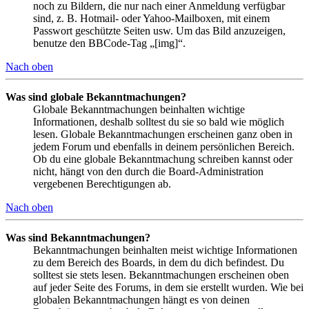
noch zu Bildern, die nur nach einer Anmeldung verfügbar
sind, z. B. Hotmail- oder Yahoo-Mailboxen, mit einem
Passwort geschützte Seiten usw. Um das Bild anzuzeigen,
benutze den BBCode-Tag „[img]“.
Nach oben
Was sind globale Bekanntmachungen?
Globale Bekanntmachungen beinhalten wichtige
Informationen, deshalb solltest du sie so bald wie möglich
lesen. Globale Bekanntmachungen erscheinen ganz oben in
jedem Forum und ebenfalls in deinem persönlichen Bereich.
Ob du eine globale Bekanntmachung schreiben kannst oder
nicht, hängt von den durch die Board-Administration
vergebenen Berechtigungen ab.
Nach oben
Was sind Bekanntmachungen?
Bekanntmachungen beinhalten meist wichtige Informationen
zu dem Bereich des Boards, in dem du dich befindest. Du
solltest sie stets lesen. Bekanntmachungen erscheinen oben
auf jeder Seite des Forums, in dem sie erstellt wurden. Wie bei
globalen Bekanntmachungen hängt es von deinen