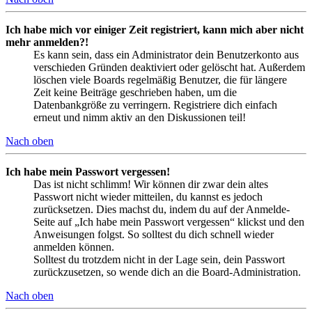
Ich habe mich vor einiger Zeit registriert, kann mich aber nicht
mehr anmelden?!
Es kann sein, dass ein Administrator dein Benutzerkonto aus
verschieden Gründen deaktiviert oder gelöscht hat. Außerdem
löschen viele Boards regelmäßig Benutzer, die für längere
Zeit keine Beiträge geschrieben haben, um die
Datenbankgröße zu verringern. Registriere dich einfach
erneut und nimm aktiv an den Diskussionen teil!
Nach oben
Ich habe mein Passwort vergessen!
Das ist nicht schlimm! Wir können dir zwar dein altes
Passwort nicht wieder mitteilen, du kannst es jedoch
zurücksetzen. Dies machst du, indem du auf der Anmelde-
Seite auf „Ich habe mein Passwort vergessen“ klickst und den
Anweisungen folgst. So solltest du dich schnell wieder
anmelden können.
Solltest du trotzdem nicht in der Lage sein, dein Passwort
zurückzusetzen, so wende dich an die Board-Administration.
Nach oben