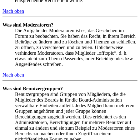
entsprechende Recht erteilt wurde.
Nach oben
Was sind Moderatoren?
Die Aufgabe der Moderatoren ist es, das Geschehen im
Forum zu beobachten. Sie haben das Recht, in ihrem Bereich
Beiträge zu ändern und zu löschen und Themen zu schließen,
zu öffnen, zu verschieben und zu teilen. Üblicherweise
verhindern Moderatoren, dass Mitglieder „offtopic“, d. h.
etwas nicht zum Thema Passendes, oder Beleidigendes bzw.
Angreifendes schreiben.
Nach oben
Was sind Benutzergruppen?
Benutzergruppen sind Gruppen von Mitgliedern, die die
Mitglieder des Boards in für die Board-Administration
verwaltbare Einheiten aufteilt. Jedes Mitglied kann mehreren
Gruppen angehören und jeder Gruppe können
Berechtigungen zugeteilt werden. Dies erleichtert es den
Administratoren, Berechtigungen für mehrere Benutzer auf
einmal zu ändern und sie zum Beispiel zu Moderatoren eines
Bereichs zu machen oder ihnen Zugriff zu einem
nichtöffentlichen Forum zu geben.