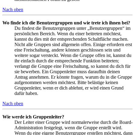
Nach oben
Wo finde ich die Benutzergruppen und wie trete ich ihnen bei?
Du findest die Benutzergruppen unter „Benutzergruppen“ im
persönlichen Bereich. Wenn du einer beitreten möchtest,
kannst du dies mit der entsprechenden Schaltfläche machen.
Nicht alle Gruppen sind allgemein offen. Einige erfordern erst
eine Freischaltung, andere können geschlossen sein und
weitere sogar versteckt. Wenn die Gruppe offen ist, kannst du
ihr einfach durch die entsprechende Funktion beitreten;
verlangt die Gruppe eine Freischaltung, so kannst du dich für
sie bewerben. Ein Gruppenleiter muss daraufhin deinen
Antrag annehmen. Er könnte fragen, warum du in die Gruppe
aufgenommen werden möchtest. Bitte belästige keinen
Gruppenleiter, wenn er dich ablehnt, er wird einen Grund
dafür haben.
Nach oben
Wie werde ich Gruppenleiter?
Der Leiter einer Gruppe wird normalerweise durch die Board-
Administration festgelegt, wenn die Gruppe erstellt wird.
Wenn du eine eigene Benutzergruppe erstellen möchtest, dann