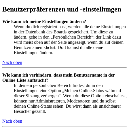
Benutzerpräferenzen und -einstellungen
Wie kann ich meine Einstellungen ändern?
Wenn du dich registriert hast, werden alle deine Einstellungen
in der Datenbank des Boards gespeichert. Um diese zu
ändern, gehe in den „Persönlichen Bereich“; der Link dazu
wird meist oben auf der Seite angezeigt, wenn du auf deinen
Benutzernamen klickst. Dort kannst du alle deine
Einstellungen ändern.
Nach oben
Wie kann ich verhindern, dass mein Benutzername in der
Online-Liste auftaucht?
In deinem persönlichen Bereich findest du in den
Einstellungen eine Option „Meinen Online-Status während
dieser Sitzung verbergen“. Wenn du diese Option einschaltest,
können nur Administratoren, Moderatoren und du selbst
deinen Online-Status sehen. Du wirst dann als unsichtbarer
Besucher gezählt.
Nach oben