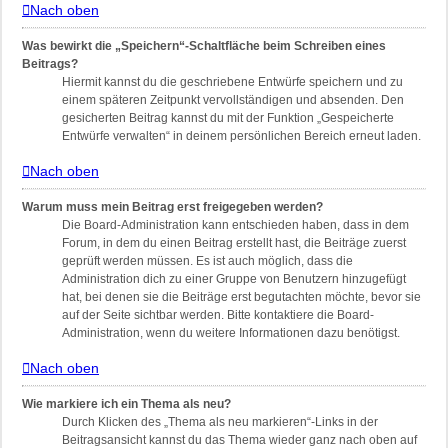
Nach oben
Was bewirkt die „Speichern“-Schaltfläche beim Schreiben eines
Beitrags?
Hiermit kannst du die geschriebene Entwürfe speichern und zu
einem späteren Zeitpunkt vervollständigen und absenden. Den
gesicherten Beitrag kannst du mit der Funktion „Gespeicherte
Entwürfe verwalten“ in deinem persönlichen Bereich erneut laden.
Nach oben
Warum muss mein Beitrag erst freigegeben werden?
Die Board-Administration kann entschieden haben, dass in dem
Forum, in dem du einen Beitrag erstellt hast, die Beiträge zuerst
geprüft werden müssen. Es ist auch möglich, dass die
Administration dich zu einer Gruppe von Benutzern hinzugefügt
hat, bei denen sie die Beiträge erst begutachten möchte, bevor sie
auf der Seite sichtbar werden. Bitte kontaktiere die Board-
Administration, wenn du weitere Informationen dazu benötigst.
Nach oben
Wie markiere ich ein Thema als neu?
Durch Klicken des „Thema als neu markieren“-Links in der
Beitragsansicht kannst du das Thema wieder ganz nach oben auf