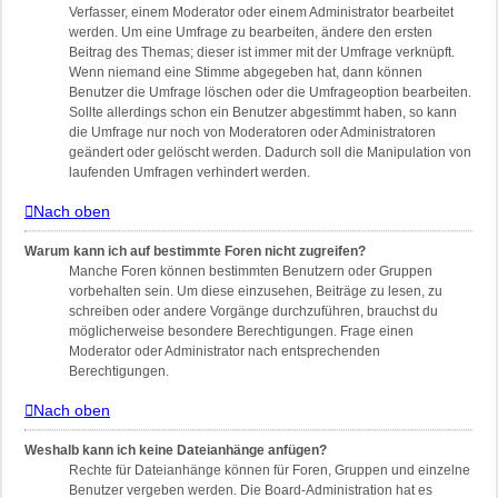
Verfasser, einem Moderator oder einem Administrator bearbeitet
werden. Um eine Umfrage zu bearbeiten, ändere den ersten
Beitrag des Themas; dieser ist immer mit der Umfrage verknüpft.
Wenn niemand eine Stimme abgegeben hat, dann können
Benutzer die Umfrage löschen oder die Umfrageoption bearbeiten.
Sollte allerdings schon ein Benutzer abgestimmt haben, so kann
die Umfrage nur noch von Moderatoren oder Administratoren
geändert oder gelöscht werden. Dadurch soll die Manipulation von
laufenden Umfragen verhindert werden.
Nach oben
Warum kann ich auf bestimmte Foren nicht zugreifen?
Manche Foren können bestimmten Benutzern oder Gruppen
vorbehalten sein. Um diese einzusehen, Beiträge zu lesen, zu
schreiben oder andere Vorgänge durchzuführen, brauchst du
möglicherweise besondere Berechtigungen. Frage einen
Moderator oder Administrator nach entsprechenden
Berechtigungen.
Nach oben
Weshalb kann ich keine Dateianhänge anfügen?
Rechte für Dateianhänge können für Foren, Gruppen und einzelne
Benutzer vergeben werden. Die Board-Administration hat es