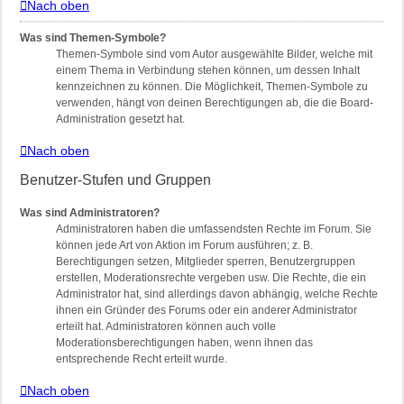
Nach oben
Was sind Themen-Symbole?
Themen-Symbole sind vom Autor ausgewählte Bilder, welche mit
einem Thema in Verbindung stehen können, um dessen Inhalt
kennzeichnen zu können. Die Möglichkeit, Themen-Symbole zu
verwenden, hängt von deinen Berechtigungen ab, die die Board-
Administration gesetzt hat.
Nach oben
Benutzer-Stufen und Gruppen
Was sind Administratoren?
Administratoren haben die umfassendsten Rechte im Forum. Sie
können jede Art von Aktion im Forum ausführen; z. B.
Berechtigungen setzen, Mitglieder sperren, Benutzergruppen
erstellen, Moderationsrechte vergeben usw. Die Rechte, die ein
Administrator hat, sind allerdings davon abhängig, welche Rechte
ihnen ein Gründer des Forums oder ein anderer Administrator
erteilt hat. Administratoren können auch volle
Moderationsberechtigungen haben, wenn ihnen das
entsprechende Recht erteilt wurde.
Nach oben