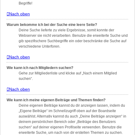
Begriffe!
Nach oben
Warum bekomme ich bei der Suche eine leere Seite?
Deine Suche lieferte zu viele Ergebnisse, somit konnte der
Webserver sie nicht verarbeiten. Benutze die erweiterte Suche und
gib spezifischere Suchbegriffe ein oder beschränke die Suche auf
verschiedene Unterforen.
Nach oben
Wie kann ich nach Mitgliedern suchen?
Gehe zur Mitgliederliste und klicke auf „Nach einem Mitglied
suchen“.
Nach oben
Wie kann ich meine eigenen Beiträge und Themen finden?
Deine eigenen Beiträge kannst du dir anzeigen lassen, indem du
„Eigene Beiträge“ im Schnellzugriff oben auf der Boardseite
auswählst. Alternativ kannst du auch „Deine Beiträge anzeigen“ in
deinem persönlichen Bereich oder „Beiträge des Benutzers
suchen“ auf deiner eigenen Profilseite verwenden. Benutze die
erweiterte Suche, um nach von dir erstellen Themen zu suchen.