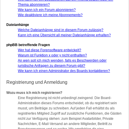
Thema abonnieren?
Wie kann ich ein Forum abonnieren?
Wie deaktiviere ich meine Abonnements?
Dateianhänge
Welche Dateianhänge sind in diesem Forum zulässig?
Kann ich eine Übersicht all meiner Dateianhänge erhalten?
phpBB betreffende Fragen
Wer hat diese Forensoftware entwickelt?
Warum ist Funktion x oder y nicht enthalten?
An wen soll ich mich wenden, falls es Beschwerden oder
juristische Anfragen zu diesem Forum gibt?
Wie kann ich einen Administrator des Boards kontaktieren?
Registrierung und Anmeldung
Wozu muss ich mich registrieren?
Eine Registrierung ist nicht unbedingt zwingend. Die Board-
Administration dieses Forums entscheidet, ob du registriert sein
musst, um Beiträge zu schreiben. Auf jeden Fall erhältst du als
registriertes Mitglied Zugriff auf zusätzliche Funktionen, die Gästen
nicht zur Verfügung stehen: zum Beispiel Avatarbilder, Private
Nachrichten, E-Mail-Versand an andere Mitglieder, Beitritt zu