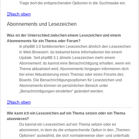
Trage dort die entsprechenden Optionen in die Suchmaske ein.
Nach oben
Abonnements und Lesezeichen
Was ist der Unterschied zwischen einem Lesezeichen und einem
Abonnements für ein Thema oder Forum?
In phpBB 3.0 funktionierten Lesezeichen ähnlich den Lesezeichen
in Web-Browsern: du bekamst keine Informationen bei einem
Update. Seit phpBB 3.1 ähneln Lesezeichen mehr einem
Abonnement: du kannst eine Benachrichtigung erhalten, wenn ein
Thema aktualisiert wird. Abonnements hingegen informieren dich
bei einer Aktualisierung eines Themas oder eines Forums des
Boards. Die Benachrichtigungsoptionen für Lesezeichen und
Abonnements können im persönlichen Bereich unter
„Benachrichtigungen einstellen“ geändert werden.
Nach oben
Wie kann ich ein Lesezeichen auf ein Thema setzen oder ein Thema
abonnieren?
Du kannst ein Lesezeichen auf ein Thema setzen oder es
abonnieren, in dem du die entsprechende Option in den „Themen-
Optionen“ auswählst, die sich normalerweise ober- und unterhalb