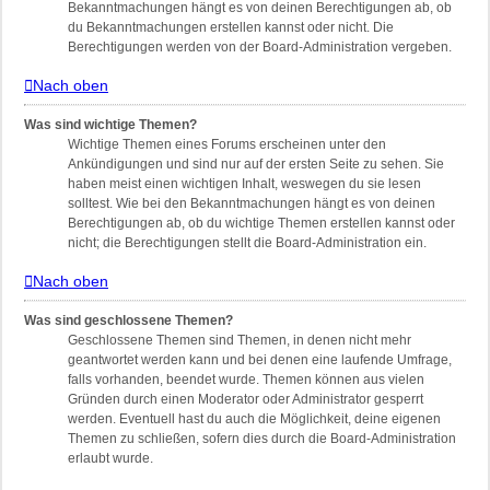
Bekanntmachungen hängt es von deinen Berechtigungen ab, ob
du Bekanntmachungen erstellen kannst oder nicht. Die
Berechtigungen werden von der Board-Administration vergeben.
Nach oben
Was sind wichtige Themen?
Wichtige Themen eines Forums erscheinen unter den
Ankündigungen und sind nur auf der ersten Seite zu sehen. Sie
haben meist einen wichtigen Inhalt, weswegen du sie lesen
solltest. Wie bei den Bekanntmachungen hängt es von deinen
Berechtigungen ab, ob du wichtige Themen erstellen kannst oder
nicht; die Berechtigungen stellt die Board-Administration ein.
Nach oben
Was sind geschlossene Themen?
Geschlossene Themen sind Themen, in denen nicht mehr
geantwortet werden kann und bei denen eine laufende Umfrage,
falls vorhanden, beendet wurde. Themen können aus vielen
Gründen durch einen Moderator oder Administrator gesperrt
werden. Eventuell hast du auch die Möglichkeit, deine eigenen
Themen zu schließen, sofern dies durch die Board-Administration
erlaubt wurde.