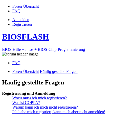
Foren-Übersicht
FAQ
Anmelden
Registrieren
BIOSFLASH
BIOS Hilfe + Infos + BIOS-Chip-Programmierung
FAQ
Foren-Übersicht
Häufig gestellte Fragen
Häufig gestellte Fragen
Registrierung und Anmeldung
Wozu muss ich mich registrieren?
Was ist COPPA?
Warum kann ich mich nicht registrieren?
Ich habe mich registriert, kann mich aber nicht anmelden!