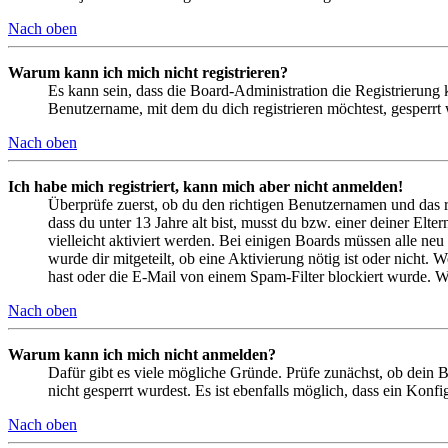
Nach oben
Warum kann ich mich nicht registrieren?
Es kann sein, dass die Board-Administration die Registrierung
Benutzername, mit dem du dich registrieren möchtest, gesperrt
Nach oben
Ich habe mich registriert, kann mich aber nicht anmelden!
Überprüfe zuerst, ob du den richtigen Benutzernamen und das 
dass du unter 13 Jahre alt bist, musst du bzw. einer deiner Elt
vielleicht aktiviert werden. Bei einigen Boards müssen alle neu
wurde dir mitgeteilt, ob eine Aktivierung nötig ist oder nicht
hast oder die E-Mail von einem Spam-Filter blockiert wurde. We
Nach oben
Warum kann ich mich nicht anmelden?
Dafür gibt es viele mögliche Gründe. Prüfe zunächst, ob dein 
nicht gesperrt wurdest. Es ist ebenfalls möglich, dass ein Konf
Nach oben