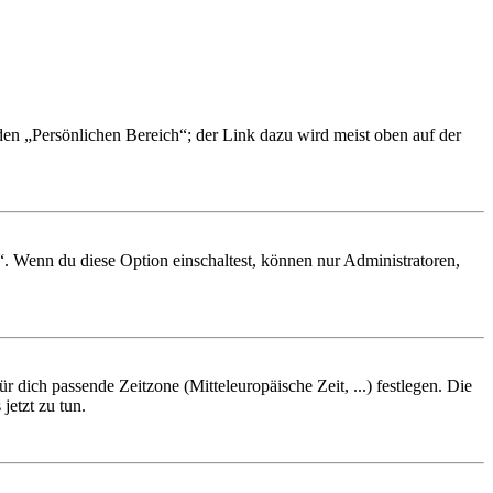
 den „Persönlichen Bereich“; der Link dazu wird meist oben auf der
“. Wenn du diese Option einschaltest, können nur Administratoren,
r dich passende Zeitzone (Mitteleuropäische Zeit, ...) festlegen. Die
jetzt zu tun.