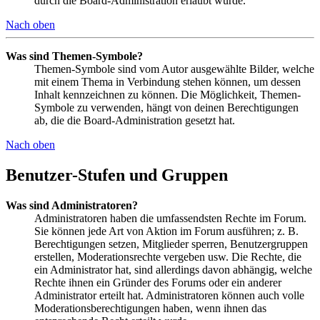
durch die Board-Administration erlaubt wurde.
Nach oben
Was sind Themen-Symbole?
Themen-Symbole sind vom Autor ausgewählte Bilder, welche
mit einem Thema in Verbindung stehen können, um dessen
Inhalt kennzeichnen zu können. Die Möglichkeit, Themen-
Symbole zu verwenden, hängt von deinen Berechtigungen
ab, die die Board-Administration gesetzt hat.
Nach oben
Benutzer-Stufen und Gruppen
Was sind Administratoren?
Administratoren haben die umfassendsten Rechte im Forum.
Sie können jede Art von Aktion im Forum ausführen; z. B.
Berechtigungen setzen, Mitglieder sperren, Benutzergruppen
erstellen, Moderationsrechte vergeben usw. Die Rechte, die
ein Administrator hat, sind allerdings davon abhängig, welche
Rechte ihnen ein Gründer des Forums oder ein anderer
Administrator erteilt hat. Administratoren können auch volle
Moderationsberechtigungen haben, wenn ihnen das