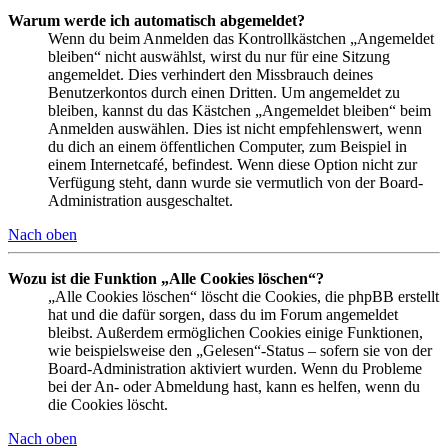
Warum werde ich automatisch abgemeldet?
Wenn du beim Anmelden das Kontrollkästchen „Angemeldet
bleiben“ nicht auswählst, wirst du nur für eine Sitzung
angemeldet. Dies verhindert den Missbrauch deines
Benutzerkontos durch einen Dritten. Um angemeldet zu
bleiben, kannst du das Kästchen „Angemeldet bleiben“ beim
Anmelden auswählen. Dies ist nicht empfehlenswert, wenn
du dich an einem öffentlichen Computer, zum Beispiel in
einem Internetcafé, befindest. Wenn diese Option nicht zur
Verfügung steht, dann wurde sie vermutlich von der Board-
Administration ausgeschaltet.
Nach oben
Wozu ist die Funktion „Alle Cookies löschen“?
„Alle Cookies löschen“ löscht die Cookies, die phpBB erstellt
hat und die dafür sorgen, dass du im Forum angemeldet
bleibst. Außerdem ermöglichen Cookies einige Funktionen,
wie beispielsweise den „Gelesen“-Status – sofern sie von der
Board-Administration aktiviert wurden. Wenn du Probleme
bei der An- oder Abmeldung hast, kann es helfen, wenn du
die Cookies löscht.
Nach oben