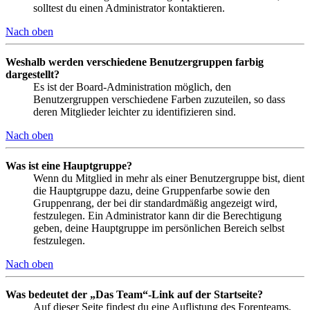
solltest du einen Administrator kontaktieren.
Nach oben
Weshalb werden verschiedene Benutzergruppen farbig
dargestellt?
Es ist der Board-Administration möglich, den
Benutzergruppen verschiedene Farben zuzuteilen, so dass
deren Mitglieder leichter zu identifizieren sind.
Nach oben
Was ist eine Hauptgruppe?
Wenn du Mitglied in mehr als einer Benutzergruppe bist, dient
die Hauptgruppe dazu, deine Gruppenfarbe sowie den
Gruppenrang, der bei dir standardmäßig angezeigt wird,
festzulegen. Ein Administrator kann dir die Berechtigung
geben, deine Hauptgruppe im persönlichen Bereich selbst
festzulegen.
Nach oben
Was bedeutet der „Das Team“-Link auf der Startseite?
Auf dieser Seite findest du eine Auflistung des Forenteams,