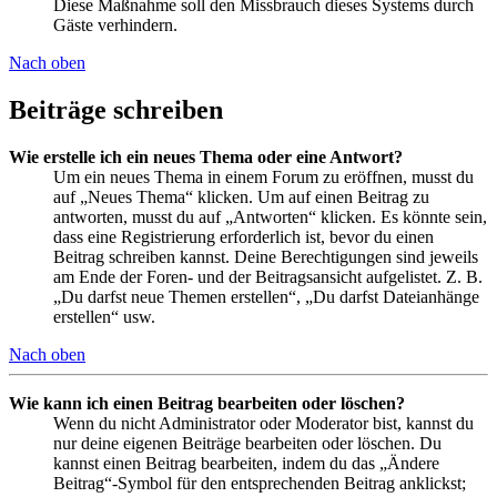
Diese Maßnahme soll den Missbrauch dieses Systems durch
Gäste verhindern.
Nach oben
Beiträge schreiben
Wie erstelle ich ein neues Thema oder eine Antwort?
Um ein neues Thema in einem Forum zu eröffnen, musst du
auf „Neues Thema“ klicken. Um auf einen Beitrag zu
antworten, musst du auf „Antworten“ klicken. Es könnte sein,
dass eine Registrierung erforderlich ist, bevor du einen
Beitrag schreiben kannst. Deine Berechtigungen sind jeweils
am Ende der Foren- und der Beitragsansicht aufgelistet. Z. B.
„Du darfst neue Themen erstellen“, „Du darfst Dateianhänge
erstellen“ usw.
Nach oben
Wie kann ich einen Beitrag bearbeiten oder löschen?
Wenn du nicht Administrator oder Moderator bist, kannst du
nur deine eigenen Beiträge bearbeiten oder löschen. Du
kannst einen Beitrag bearbeiten, indem du das „Ändere
Beitrag“-Symbol für den entsprechenden Beitrag anklickst;