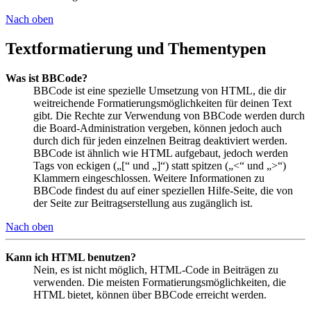
Nach oben
Textformatierung und Thementypen
Was ist BBCode?
BBCode ist eine spezielle Umsetzung von HTML, die dir
weitreichende Formatierungsmöglichkeiten für deinen Text
gibt. Die Rechte zur Verwendung von BBCode werden durch
die Board-Administration vergeben, können jedoch auch
durch dich für jeden einzelnen Beitrag deaktiviert werden.
BBCode ist ähnlich wie HTML aufgebaut, jedoch werden
Tags von eckigen („[“ und „]“) statt spitzen („<“ und „>“)
Klammern eingeschlossen. Weitere Informationen zu
BBCode findest du auf einer speziellen Hilfe-Seite, die von
der Seite zur Beitragserstellung aus zugänglich ist.
Nach oben
Kann ich HTML benutzen?
Nein, es ist nicht möglich, HTML-Code in Beiträgen zu
verwenden. Die meisten Formatierungsmöglichkeiten, die
HTML bietet, können über BBCode erreicht werden.