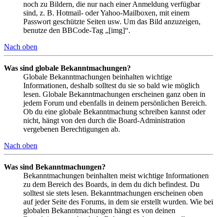
noch zu Bildern, die nur nach einer Anmeldung verfügbar
sind, z. B. Hotmail- oder Yahoo-Mailboxen, mit einem
Passwort geschützte Seiten usw. Um das Bild anzuzeigen,
benutze den BBCode-Tag „[img]“.
Nach oben
Was sind globale Bekanntmachungen?
Globale Bekanntmachungen beinhalten wichtige
Informationen, deshalb solltest du sie so bald wie möglich
lesen. Globale Bekanntmachungen erscheinen ganz oben in
jedem Forum und ebenfalls in deinem persönlichen Bereich.
Ob du eine globale Bekanntmachung schreiben kannst oder
nicht, hängt von den durch die Board-Administration
vergebenen Berechtigungen ab.
Nach oben
Was sind Bekanntmachungen?
Bekanntmachungen beinhalten meist wichtige Informationen
zu dem Bereich des Boards, in dem du dich befindest. Du
solltest sie stets lesen. Bekanntmachungen erscheinen oben
auf jeder Seite des Forums, in dem sie erstellt wurden. Wie bei
globalen Bekanntmachungen hängt es von deinen