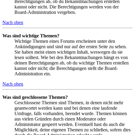
Berechtigungen ab, ob du Bekanntmachungen erstellen
kannst oder nicht. Die Berechtigungen werden von der
Board-Administration vergeben.
Nach oben
Was sind wichtige Themen?
Wichtige Themen eines Forums erscheinen unter den
Ankündigungen und sind nur auf der ersten Seite zu sehen.
Sie haben meist einen wichtigen Inhalt, weswegen du sie
lesen solltest. Wie bei den Bekanntmachungen hängt es von
deinen Berechtigungen ab, ob du wichtige Themen erstellen
kannst oder nicht; die Berechtigungen stellt die Board-
Administration ein.
Nach oben
Was sind geschlossene Themen?
Geschlossene Themen sind Themen, in denen nicht mehr
geantwortet werden kann und bei denen eine laufende
Umfrage, falls vorhanden, beendet wurde. Themen können
aus vielen Gründen durch einen Moderator oder
Administrator gesperrt werden. Eventuell hast du auch die
Möglichkeit, deine eigenen Themen zu schließen, sofern dies