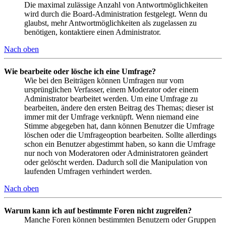
Die maximal zulässige Anzahl von Antwortmöglichkeiten
wird durch die Board-Administration festgelegt. Wenn du
glaubst, mehr Antwortmöglichkeiten als zugelassen zu
benötigen, kontaktiere einen Administrator.
Nach oben
Wie bearbeite oder lösche ich eine Umfrage?
Wie bei den Beiträgen können Umfragen nur vom
ursprünglichen Verfasser, einem Moderator oder einem
Administrator bearbeitet werden. Um eine Umfrage zu
bearbeiten, ändere den ersten Beitrag des Themas; dieser ist
immer mit der Umfrage verknüpft. Wenn niemand eine
Stimme abgegeben hat, dann können Benutzer die Umfrage
löschen oder die Umfrageoption bearbeiten. Sollte allerdings
schon ein Benutzer abgestimmt haben, so kann die Umfrage
nur noch von Moderatoren oder Administratoren geändert
oder gelöscht werden. Dadurch soll die Manipulation von
laufenden Umfragen verhindert werden.
Nach oben
Warum kann ich auf bestimmte Foren nicht zugreifen?
Manche Foren können bestimmten Benutzern oder Gruppen