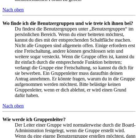
Nach oben
Wo finde ich die Benutzergruppen und wie trete ich ihnen bei?
Du findest die Benutzergruppen unter „Benutzergruppen“ im
persönlichen Bereich. Wenn du einer beitreten möchtest,
kannst du dies mit der entsprechenden Schaltfläche machen.
Nicht alle Gruppen sind allgemein offen. Einige erfordern erst
eine Freischaltung, andere können geschlossen sein und
weitere sogar versteckt. Wenn die Gruppe offen ist, kannst du
ihr einfach durch die entsprechende Funktion beitreten;
verlangt die Gruppe eine Freischaltung, so kannst du dich für
sie bewerben. Ein Gruppenleiter muss daraufhin deinen
Antrag annehmen. Er könnte fragen, warum du in die Gruppe
aufgenommen werden möchtest. Bitte belästige keinen
Gruppenleiter, wenn er dich ablehnt, er wird einen Grund
dafür haben.
Nach oben
Wie werde ich Gruppenleiter?
Der Leiter einer Gruppe wird normalerweise durch die Board-
Administration festgelegt, wenn die Gruppe erstellt wird.
Wenn du eine eigene Benutzergruppe erstellen möchtest, dann