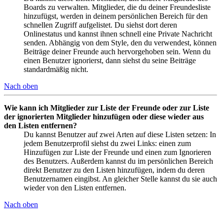
Boards zu verwalten. Mitglieder, die du deiner Freundesliste
hinzufügst, werden in deinem persönlichen Bereich für den
schnellen Zugriff aufgelistet. Du siehst dort deren
Onlinestatus und kannst ihnen schnell eine Private Nachricht
senden. Abhängig von dem Style, den du verwendest, können
Beiträge deiner Freunde auch hervorgehoben sein. Wenn du
einen Benutzer ignorierst, dann siehst du seine Beiträge
standardmäßig nicht.
Nach oben
Wie kann ich Mitglieder zur Liste der Freunde oder zur Liste
der ignorierten Mitglieder hinzufügen oder diese wieder aus
den Listen entfernen?
Du kannst Benutzer auf zwei Arten auf diese Listen setzen: In
jedem Benutzerprofil siehst du zwei Links: einen zum
Hinzufügen zur Liste der Freunde und einen zum Ignorieren
des Benutzers. Außerdem kannst du im persönlichen Bereich
direkt Benutzer zu den Listen hinzufügen, indem du deren
Benutzernamen eingibst. An gleicher Stelle kannst du sie auch
wieder von den Listen entfernen.
Nach oben