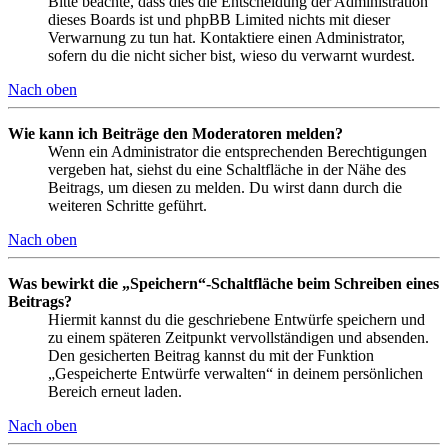
Bitte beachte, dass dies die Entscheidung der Administration
dieses Boards ist und phpBB Limited nichts mit dieser
Verwarnung zu tun hat. Kontaktiere einen Administrator,
sofern du die nicht sicher bist, wieso du verwarnt wurdest.
Nach oben
Wie kann ich Beiträge den Moderatoren melden?
Wenn ein Administrator die entsprechenden Berechtigungen
vergeben hat, siehst du eine Schaltfläche in der Nähe des
Beitrags, um diesen zu melden. Du wirst dann durch die
weiteren Schritte geführt.
Nach oben
Was bewirkt die „Speichern“-Schaltfläche beim Schreiben eines
Beitrags?
Hiermit kannst du die geschriebene Entwürfe speichern und
zu einem späteren Zeitpunkt vervollständigen und absenden.
Den gesicherten Beitrag kannst du mit der Funktion
„Gespeicherte Entwürfe verwalten“ in deinem persönlichen
Bereich erneut laden.
Nach oben