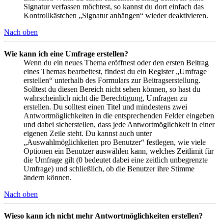
Signatur verfassen möchtest, so kannst du dort einfach das
Kontrollkästchen „Signatur anhängen“ wieder deaktivieren.
Nach oben
Wie kann ich eine Umfrage erstellen?
Wenn du ein neues Thema eröffnest oder den ersten Beitrag
eines Themas bearbeitest, findest du ein Register „Umfrage
erstellen“ unterhalb des Formulars zur Beitragserstellung.
Solltest du diesen Bereich nicht sehen können, so hast du
wahrscheinlich nicht die Berechtigung, Umfragen zu
erstellen. Du solltest einen Titel und mindestens zwei
Antwortmöglichkeiten in die entsprechenden Felder eingeben
und dabei sicherstellen, dass jede Antwortmöglichkeit in einer
eigenen Zeile steht. Du kannst auch unter
„Auswahlmöglichkeiten pro Benutzer“ festlegen, wie viele
Optionen ein Benutzer auswählen kann, welches Zeitlimit für
die Umfrage gilt (0 bedeutet dabei eine zeitlich unbegrenzte
Umfrage) und schließlich, ob die Benutzer ihre Stimme
ändern können.
Nach oben
Wieso kann ich nicht mehr Antwortmöglichkeiten erstellen?