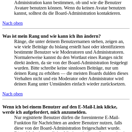
Administration kann bestimmen, ob und wie die Benutzer
Avatare benutzen können. Wenn du keinen Avatar benutzen
kannst, solltest du die Board-Administration kontaktieren.
Nach oben
Was ist mein Rang und wie kann ich ihn ändern?
Ränge, die unter deinem Benutzernamen stehen, zeigen an,
wie viele Beiträge du bislang erstellt hast oder identifizieren
bestimmte Benutzer wie Moderatoren und Administratoren.
Normalerweise kannst du den Wortlaut eines Ranges nicht
direkt ändern, da sie von der Board-Administration festgelegt
wurden. Bitte schreibe keine sinnlosen Beiträge, nur um
deinen Rang zu erhöhen — die meisten Boards dulden dieses
Verhalten nicht und ein Moderator oder Administrator wird
deinen Rang unter Umständen einfach wieder zurücksetzen.
Nach oben
Wenn ich bei einem Benutzer auf den E-Mail-Link klicke,
werde ich aufgefordert, mich anzumelden.
Nur registrierte Benutzer dürfen die foreninterne E-Mail-
Funktion für Nachrichten an andere Benutzer nutzen, falls
diese von der Board-Administration freigeschaltet wurde.