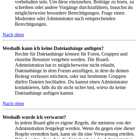
vorbehalten sein. Um diese einzusehen, Beiträge zu lesen, zu
schreiben oder andere Vorgänge durchzuführen, brauchst du
möglicherweise besondere Berechtigungen. Frage einen
Moderator oder Administrator nach entsprechenden
Berechtigungen.
Nach oben
Weshalb kann ich keine Dateianhänge anfügen?
Rechte für Dateianhänge können für Foren, Gruppen und
einzelne Benutzer vergeben werden. Die Board-
Administration hat es möglicherweise nicht erlaubt,
Dateianhänge in dem Forum anzufügen, in dem du deinen
Beitrag verfassen möchtest, oder nur bestimmte Gruppen
dürfen Dateien hochladen. Du kannst einen Administrator
kontaktieren, falls du dir nicht sicher bist, wieso du keine
Dateianhänge anfügen kannst.
Nach oben
Weshalb wurde ich verwarnt?
In jedem Board gibt es eigene Regeln, die meistens von der
Administration festgelegt werden. Wenn du gegen eine dieser
Regeln verstoßen hast, kann sie dir eine Verwarnung erteilen.