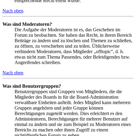
entsprechende Recht erteilt wurde.
Nach oben
Was sind Moderatoren?
Die Aufgabe der Moderatoren ist es, das Geschehen im
Forum zu beobachten. Sie haben das Recht, in ihrem Bereich
Beiträge zu ändern und zu löschen und Themen zu schließen,
zu öffnen, zu verschieben und zu teilen. Üblicherweise
verhindern Moderatoren, dass Mitglieder „offtopic“, d. h.
etwas nicht zum Thema Passendes, oder Beleidigendes bzw.
Angreifendes schreiben.
Nach oben
Was sind Benutzergruppen?
Benutzergruppen sind Gruppen von Mitgliedern, die die
Mitglieder des Boards in für die Board-Administration
verwaltbare Einheiten aufteilt. Jedes Mitglied kann mehreren
Gruppen angehören und jeder Gruppe können
Berechtigungen zugeteilt werden. Dies erleichtert es den
Administratoren, Berechtigungen für mehrere Benutzer auf
einmal zu ändern und sie zum Beispiel zu Moderatoren eines
Bereichs zu machen oder ihnen Zugriff zu einem
nichtöffentlichen Forum zu geben.