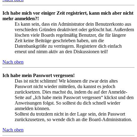
Ich habe mich vor einiger Zeit registriert, kann mich aber nicht
mehr anmelden?!
Es kann sein, dass ein Administrator dein Benutzerkonto aus
verschieden Gründen deaktiviert oder gelöscht hat. Außerdem
löschen viele Boards regelmäßig Benutzer, die für längere
Zeit keine Beiträge geschrieben haben, um die
Datenbankgröße zu verringern. Registriere dich einfach
erneut und nimm aktiv an den Diskussionen teil!
Nach oben
Ich habe mein Passwort vergessen!
Das ist nicht schlimm! Wir können dir zwar dein altes
Passwort nicht wieder mitteilen, du kannst es jedoch
zurücksetzen. Dies machst du, indem du auf der Anmelde-
Seite auf „Ich habe mein Passwort vergessen“ klickst und den
Anweisungen folgst. So solltest du dich schnell wieder
anmelden können.
Solltest du trotzdem nicht in der Lage sein, dein Passwort
zurückzusetzen, so wende dich an die Board-Administration.
Nach oben