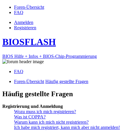
Foren-Übersicht
FAQ
Anmelden
Registrieren
BIOSFLASH
BIOS Hilfe + Infos + BIOS-Chip-Programmierung
FAQ
Foren-Übersicht
Häufig gestellte Fragen
Häufig gestellte Fragen
Registrierung und Anmeldung
Wozu muss ich mich registrieren?
Was ist COPPA?
Warum kann ich mich nicht registrieren?
Ich habe mich registriert, kann mich aber nicht anmelden!