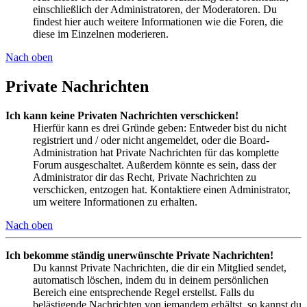
einschließlich der Administratoren, der Moderatoren. Du
findest hier auch weitere Informationen wie die Foren, die
diese im Einzelnen moderieren.
Nach oben
Private Nachrichten
Ich kann keine Privaten Nachrichten verschicken!
Hierfür kann es drei Gründe geben: Entweder bist du nicht
registriert und / oder nicht angemeldet, oder die Board-
Administration hat Private Nachrichten für das komplette
Forum ausgeschaltet. Außerdem könnte es sein, dass der
Administrator dir das Recht, Private Nachrichten zu
verschicken, entzogen hat. Kontaktiere einen Administrator,
um weitere Informationen zu erhalten.
Nach oben
Ich bekomme ständig unerwünschte Private Nachrichten!
Du kannst Private Nachrichten, die dir ein Mitglied sendet,
automatisch löschen, indem du in deinem persönlichen
Bereich eine entsprechende Regel erstellst. Falls du
belästigende Nachrichten von jemandem erhältst, so kannst du