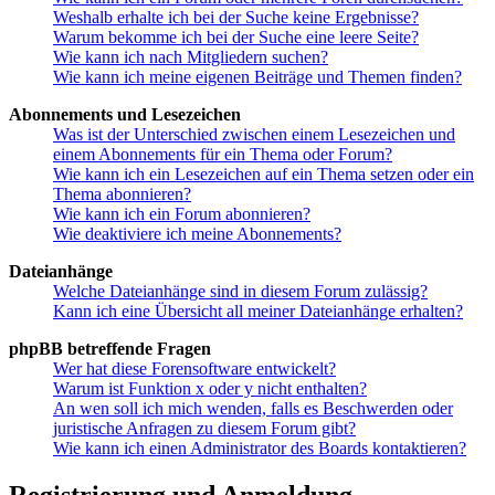
Weshalb erhalte ich bei der Suche keine Ergebnisse?
Warum bekomme ich bei der Suche eine leere Seite?
Wie kann ich nach Mitgliedern suchen?
Wie kann ich meine eigenen Beiträge und Themen finden?
Abonnements und Lesezeichen
Was ist der Unterschied zwischen einem Lesezeichen und
einem Abonnements für ein Thema oder Forum?
Wie kann ich ein Lesezeichen auf ein Thema setzen oder ein
Thema abonnieren?
Wie kann ich ein Forum abonnieren?
Wie deaktiviere ich meine Abonnements?
Dateianhänge
Welche Dateianhänge sind in diesem Forum zulässig?
Kann ich eine Übersicht all meiner Dateianhänge erhalten?
phpBB betreffende Fragen
Wer hat diese Forensoftware entwickelt?
Warum ist Funktion x oder y nicht enthalten?
An wen soll ich mich wenden, falls es Beschwerden oder
juristische Anfragen zu diesem Forum gibt?
Wie kann ich einen Administrator des Boards kontaktieren?
Registrierung und Anmeldung