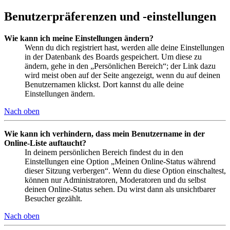
Benutzerpräferenzen und -einstellungen
Wie kann ich meine Einstellungen ändern?
Wenn du dich registriert hast, werden alle deine Einstellungen
in der Datenbank des Boards gespeichert. Um diese zu
ändern, gehe in den „Persönlichen Bereich“; der Link dazu
wird meist oben auf der Seite angezeigt, wenn du auf deinen
Benutzernamen klickst. Dort kannst du alle deine
Einstellungen ändern.
Nach oben
Wie kann ich verhindern, dass mein Benutzername in der
Online-Liste auftaucht?
In deinem persönlichen Bereich findest du in den
Einstellungen eine Option „Meinen Online-Status während
dieser Sitzung verbergen“. Wenn du diese Option einschaltest,
können nur Administratoren, Moderatoren und du selbst
deinen Online-Status sehen. Du wirst dann als unsichtbarer
Besucher gezählt.
Nach oben