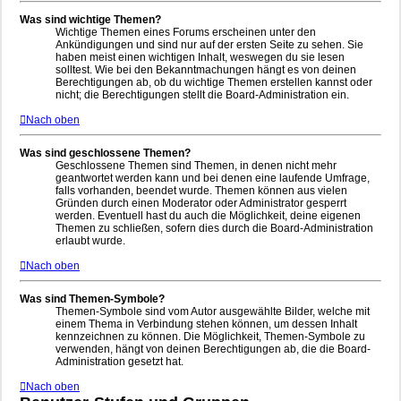
Was sind wichtige Themen?
Wichtige Themen eines Forums erscheinen unter den
Ankündigungen und sind nur auf der ersten Seite zu sehen. Sie
haben meist einen wichtigen Inhalt, weswegen du sie lesen
solltest. Wie bei den Bekanntmachungen hängt es von deinen
Berechtigungen ab, ob du wichtige Themen erstellen kannst oder
nicht; die Berechtigungen stellt die Board-Administration ein.
Nach oben
Was sind geschlossene Themen?
Geschlossene Themen sind Themen, in denen nicht mehr
geantwortet werden kann und bei denen eine laufende Umfrage,
falls vorhanden, beendet wurde. Themen können aus vielen
Gründen durch einen Moderator oder Administrator gesperrt
werden. Eventuell hast du auch die Möglichkeit, deine eigenen
Themen zu schließen, sofern dies durch die Board-Administration
erlaubt wurde.
Nach oben
Was sind Themen-Symbole?
Themen-Symbole sind vom Autor ausgewählte Bilder, welche mit
einem Thema in Verbindung stehen können, um dessen Inhalt
kennzeichnen zu können. Die Möglichkeit, Themen-Symbole zu
verwenden, hängt von deinen Berechtigungen ab, die die Board-
Administration gesetzt hat.
Nach oben