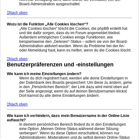
Board-Administration ausgeschaltet.
Nach oben
Wozu ist die Funktion „Alle Cookies löschen“?
„Alle Cookies löschen“ löscht die Cookies, die phpBB erstellt hat
und die dafür sorgen, dass du im Forum angemeldet bleibst.
Außerdem ermöglichen Cookies einige Funktionen, wie
beispielsweise den „Gelesen“-Status – sofern sie von der Board-
Administration aktiviert wurden. Wenn du Probleme bei der An-
oder Abmeldung hast, kann es helfen, wenn du die Cookies löscht.
Nach oben
Benutzerpräferenzen und -einstellungen
Wie kann ich meine Einstellungen ändern?
Wenn du dich registriert hast, werden alle deine Einstellungen in
der Datenbank des Boards gespeichert. Um diese zu ändern, gehe
in den „Persönlichen Bereich“; der Link dazu wird meist oben auf
der Seite angezeigt, wenn du auf deinen Benutzernamen klickst.
Dort kannst du alle deine Einstellungen ändern.
Nach oben
Wie kann ich verhindern, dass mein Benutzername in der Online-Liste
auftaucht?
In deinem persönlichen Bereich findest du in den Einstellungen
eine Option „Meinen Online-Status während dieser Sitzung
verbergen“. Wenn du diese Option einschaltest, können nur
Administratoren, Moderatoren und du selbst deinen Online-Status