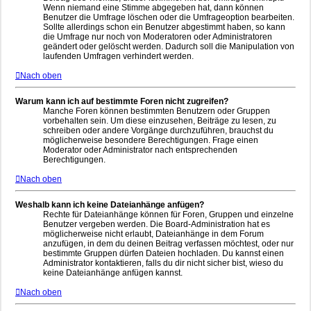
Wenn niemand eine Stimme abgegeben hat, dann können
Benutzer die Umfrage löschen oder die Umfrageoption bearbeiten.
Sollte allerdings schon ein Benutzer abgestimmt haben, so kann
die Umfrage nur noch von Moderatoren oder Administratoren
geändert oder gelöscht werden. Dadurch soll die Manipulation von
laufenden Umfragen verhindert werden.
Nach oben
Warum kann ich auf bestimmte Foren nicht zugreifen?
Manche Foren können bestimmten Benutzern oder Gruppen
vorbehalten sein. Um diese einzusehen, Beiträge zu lesen, zu
schreiben oder andere Vorgänge durchzuführen, brauchst du
möglicherweise besondere Berechtigungen. Frage einen
Moderator oder Administrator nach entsprechenden
Berechtigungen.
Nach oben
Weshalb kann ich keine Dateianhänge anfügen?
Rechte für Dateianhänge können für Foren, Gruppen und einzelne
Benutzer vergeben werden. Die Board-Administration hat es
möglicherweise nicht erlaubt, Dateianhänge in dem Forum
anzufügen, in dem du deinen Beitrag verfassen möchtest, oder nur
bestimmte Gruppen dürfen Dateien hochladen. Du kannst einen
Administrator kontaktieren, falls du dir nicht sicher bist, wieso du
keine Dateianhänge anfügen kannst.
Nach oben