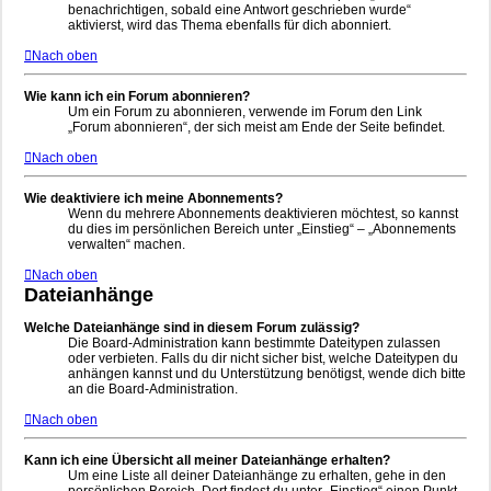
benachrichtigen, sobald eine Antwort geschrieben wurde“
aktivierst, wird das Thema ebenfalls für dich abonniert.
Nach oben
Wie kann ich ein Forum abonnieren?
Um ein Forum zu abonnieren, verwende im Forum den Link
„Forum abonnieren“, der sich meist am Ende der Seite befindet.
Nach oben
Wie deaktiviere ich meine Abonnements?
Wenn du mehrere Abonnements deaktivieren möchtest, so kannst
du dies im persönlichen Bereich unter „Einstieg“ – „Abonnements
verwalten“ machen.
Nach oben
Dateianhänge
Welche Dateianhänge sind in diesem Forum zulässig?
Die Board-Administration kann bestimmte Dateitypen zulassen
oder verbieten. Falls du dir nicht sicher bist, welche Dateitypen du
anhängen kannst und du Unterstützung benötigst, wende dich bitte
an die Board-Administration.
Nach oben
Kann ich eine Übersicht all meiner Dateianhänge erhalten?
Um eine Liste all deiner Dateianhänge zu erhalten, gehe in den