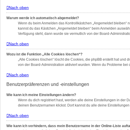
Nach oben
Warum werde ich automatisch abgemeldet?
Wenn du beim Anmelden das Kontrollkästchen „Angemeldet bleiben“ nich
kannst du das Kästchen „Angemeldet bleiben“ beim Anmelden auswählen.
Verfügung steht, dann wurde sie vermutlich von der Board-Administrati
Nach oben
Wozu ist die Funktion „Alle Cookies löschen“?
„Alle Cookies löschen“ löscht die Cookies, die phpBB erstellt hat und
von der Board-Administration aktiviert wurden. Wenn du Probleme bei 
Nach oben
Benutzerpräferenzen und -einstellungen
Wie kann ich meine Einstellungen ändern?
Wenn du dich registriert hast, werden alle deine Einstellungen in der
deinen Benutzernamen klickst. Dort kannst du alle deine Einstellungen
Nach oben
Wie kann ich verhindern, dass mein Benutzername in der Online-Liste auft