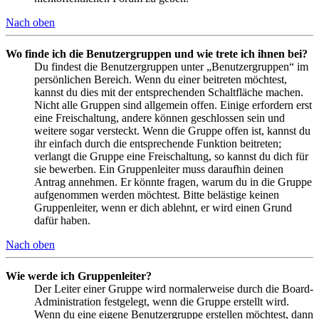
Nach oben
Wo finde ich die Benutzergruppen und wie trete ich ihnen bei?
Du findest die Benutzergruppen unter „Benutzergruppen“ im
persönlichen Bereich. Wenn du einer beitreten möchtest,
kannst du dies mit der entsprechenden Schaltfläche machen.
Nicht alle Gruppen sind allgemein offen. Einige erfordern erst
eine Freischaltung, andere können geschlossen sein und
weitere sogar versteckt. Wenn die Gruppe offen ist, kannst du
ihr einfach durch die entsprechende Funktion beitreten;
verlangt die Gruppe eine Freischaltung, so kannst du dich für
sie bewerben. Ein Gruppenleiter muss daraufhin deinen
Antrag annehmen. Er könnte fragen, warum du in die Gruppe
aufgenommen werden möchtest. Bitte belästige keinen
Gruppenleiter, wenn er dich ablehnt, er wird einen Grund
dafür haben.
Nach oben
Wie werde ich Gruppenleiter?
Der Leiter einer Gruppe wird normalerweise durch die Board-
Administration festgelegt, wenn die Gruppe erstellt wird.
Wenn du eine eigene Benutzergruppe erstellen möchtest, dann