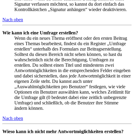
Signatur verfassen möchtest, so kannst du dort einfach das
Kontrollkästchen „Signatur anhängen“ wieder deaktivieren.
Nach oben
Wie kann ich eine Umfrage erstellen?
Wenn du ein neues Thema eröffnest oder den ersten Beitrag
eines Themas bearbeitest, findest du ein Register „Umfrage
erstellen“ unterhalb des Formulars zur Beitragserstellung.
Solltest du diesen Bereich nicht sehen können, so hast du
wahrscheinlich nicht die Berechtigung, Umfragen zu
erstellen. Du solltest einen Titel und mindestens zwei
Antwortmöglichkeiten in die entsprechenden Felder eingeben
und dabei sicherstellen, dass jede Antwortmöglichkeit in einer
eigenen Zeile steht. Du kannst auch unter
„Auswahlmöglichkeiten pro Benutzer“ festlegen, wie viele
Optionen ein Benutzer auswählen kann, welches Zeitlimit für
die Umfrage gilt (0 bedeutet dabei eine zeitlich unbegrenzte
Umfrage) und schließlich, ob die Benutzer ihre Stimme
ändern können.
Nach oben
Wieso kann ich nicht mehr Antwortmöglichkeiten erstellen?