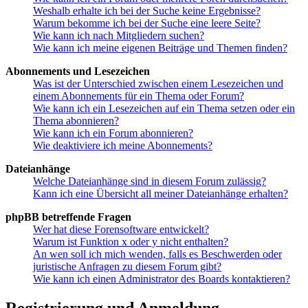
Weshalb erhalte ich bei der Suche keine Ergebnisse?
Warum bekomme ich bei der Suche eine leere Seite?
Wie kann ich nach Mitgliedern suchen?
Wie kann ich meine eigenen Beiträge und Themen finden?
Abonnements und Lesezeichen
Was ist der Unterschied zwischen einem Lesezeichen und
einem Abonnements für ein Thema oder Forum?
Wie kann ich ein Lesezeichen auf ein Thema setzen oder ein
Thema abonnieren?
Wie kann ich ein Forum abonnieren?
Wie deaktiviere ich meine Abonnements?
Dateianhänge
Welche Dateianhänge sind in diesem Forum zulässig?
Kann ich eine Übersicht all meiner Dateianhänge erhalten?
phpBB betreffende Fragen
Wer hat diese Forensoftware entwickelt?
Warum ist Funktion x oder y nicht enthalten?
An wen soll ich mich wenden, falls es Beschwerden oder
juristische Anfragen zu diesem Forum gibt?
Wie kann ich einen Administrator des Boards kontaktieren?
Registrierung und Anmeldung