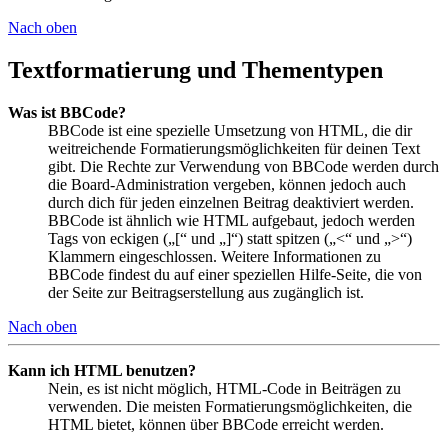
Nach oben
Textformatierung und Thementypen
Was ist BBCode?
BBCode ist eine spezielle Umsetzung von HTML, die dir
weitreichende Formatierungsmöglichkeiten für deinen Text
gibt. Die Rechte zur Verwendung von BBCode werden durch
die Board-Administration vergeben, können jedoch auch
durch dich für jeden einzelnen Beitrag deaktiviert werden.
BBCode ist ähnlich wie HTML aufgebaut, jedoch werden
Tags von eckigen („[“ und „]“) statt spitzen („<“ und „>“)
Klammern eingeschlossen. Weitere Informationen zu
BBCode findest du auf einer speziellen Hilfe-Seite, die von
der Seite zur Beitragserstellung aus zugänglich ist.
Nach oben
Kann ich HTML benutzen?
Nein, es ist nicht möglich, HTML-Code in Beiträgen zu
verwenden. Die meisten Formatierungsmöglichkeiten, die
HTML bietet, können über BBCode erreicht werden.