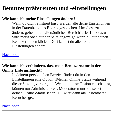
Benutzerpräferenzen und -einstellungen
Wie kann ich meine Einstellungen ändern?
Wenn du dich registriert hast, werden alle deine Einstellungen
in der Datenbank des Boards gespeichert. Um diese zu
ändern, gehe in den „Persönlichen Bereich“; der Link dazu
wird meist oben auf der Seite angezeigt, wenn du auf deinen
Benutzernamen klickst. Dort kannst du alle deine
Einstellungen ändern.
Nach oben
Wie kann ich verhindern, dass mein Benutzername in der
Online-Liste auftaucht?
In deinem persönlichen Bereich findest du in den
Einstellungen eine Option „Meinen Online-Status während
dieser Sitzung verbergen“. Wenn du diese Option einschaltest,
können nur Administratoren, Moderatoren und du selbst
deinen Online-Status sehen. Du wirst dann als unsichtbarer
Besucher gezählt.
Nach oben