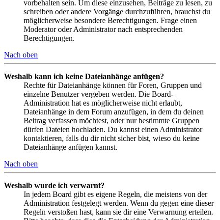
vorbehalten sein. Um diese einzusehen, Beiträge zu lesen, zu
schreiben oder andere Vorgänge durchzuführen, brauchst du
möglicherweise besondere Berechtigungen. Frage einen
Moderator oder Administrator nach entsprechenden
Berechtigungen.
Nach oben
Weshalb kann ich keine Dateianhänge anfügen?
Rechte für Dateianhänge können für Foren, Gruppen und
einzelne Benutzer vergeben werden. Die Board-
Administration hat es möglicherweise nicht erlaubt,
Dateianhänge in dem Forum anzufügen, in dem du deinen
Beitrag verfassen möchtest, oder nur bestimmte Gruppen
dürfen Dateien hochladen. Du kannst einen Administrator
kontaktieren, falls du dir nicht sicher bist, wieso du keine
Dateianhänge anfügen kannst.
Nach oben
Weshalb wurde ich verwarnt?
In jedem Board gibt es eigene Regeln, die meistens von der
Administration festgelegt werden. Wenn du gegen eine dieser
Regeln verstoßen hast, kann sie dir eine Verwarnung erteilen.