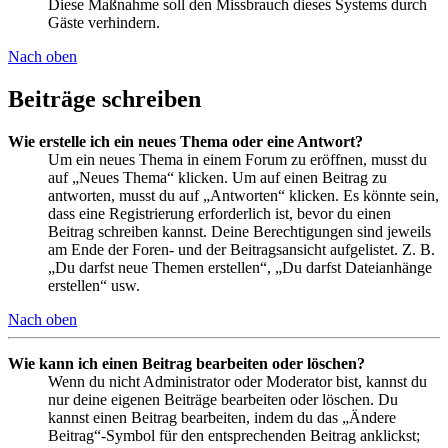
Diese Maßnahme soll den Missbrauch dieses Systems durch
Gäste verhindern.
Nach oben
Beiträge schreiben
Wie erstelle ich ein neues Thema oder eine Antwort?
Um ein neues Thema in einem Forum zu eröffnen, musst du
auf „Neues Thema“ klicken. Um auf einen Beitrag zu
antworten, musst du auf „Antworten“ klicken. Es könnte sein,
dass eine Registrierung erforderlich ist, bevor du einen
Beitrag schreiben kannst. Deine Berechtigungen sind jeweils
am Ende der Foren- und der Beitragsansicht aufgelistet. Z. B.
„Du darfst neue Themen erstellen“, „Du darfst Dateianhänge
erstellen“ usw.
Nach oben
Wie kann ich einen Beitrag bearbeiten oder löschen?
Wenn du nicht Administrator oder Moderator bist, kannst du
nur deine eigenen Beiträge bearbeiten oder löschen. Du
kannst einen Beitrag bearbeiten, indem du das „Ändere
Beitrag“-Symbol für den entsprechenden Beitrag anklickst;