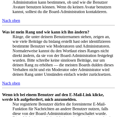
Administration kann bestimmen, ob und wie die Benutzer
Avatare benutzen können. Wenn du keinen Avatar benutzen
kannst, solltest du die Board-Administration kontaktieren.
Nach oben
Was ist mein Rang und wie kann ich ihn ändern?
Ränge, die unter deinem Benutzernamen stehen, zeigen an,
wie viele Beiträge du bislang erstellt hast oder identifizieren
bestimmte Benutzer wie Moderatoren und Administratoren.
Normalerweise kannst du den Wortlaut eines Ranges nicht
direkt ändern, da sie von der Board-Administration festgelegt
wurden. Bitte schreibe keine sinnlosen Beiträge, nur um
deinen Rang zu erhöhen — die meisten Boards dulden dieses
Verhalten nicht und ein Moderator oder Administrator wird
deinen Rang unter Umständen einfach wieder zurücksetzen.
Nach oben
Wenn ich bei einem Benutzer auf den E-Mail-Link klicke,
werde ich aufgefordert, mich anzumelden.
Nur registrierte Benutzer dürfen die foreninterne E-Mail-
Funktion für Nachrichten an andere Benutzer nutzen, falls
diese von der Board-Administration freigeschaltet wurde.