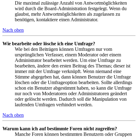
Die maximal zulässige Anzahl von Antwortmöglichkeiten
wird durch die Board-Administration festgelegt. Wenn du
glaubst, mehr Antwortmöglichkeiten als zugelassen zu
benötigen, kontaktiere einen Administrator.
Nach oben
Wie bearbeite oder lösche ich eine Umfrage?
Wie bei den Beiträgen können Umfragen nur vom
ursprünglichen Verfasser, einem Moderator oder einem
Administrator bearbeitet werden. Um eine Umfrage zu
bearbeiten, ändere den ersten Beitrag des Themas; dieser ist
immer mit der Umfrage verknüpft. Wenn niemand eine
Stimme abgegeben hat, dann können Benutzer die Umfrage
löschen oder die Umfrageoption bearbeiten. Sollte allerdings
schon ein Benutzer abgestimmt haben, so kann die Umfrage
nur noch von Moderatoren oder Administratoren geändert
oder gelöscht werden. Dadurch soll die Manipulation von
laufenden Umfragen verhindert werden.
Nach oben
Warum kann ich auf bestimmte Foren nicht zugreifen?
Manche Foren können bestimmten Benutzern oder Gruppen