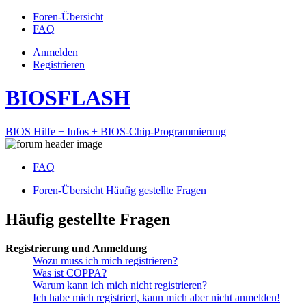
Foren-Übersicht
FAQ
Anmelden
Registrieren
BIOSFLASH
BIOS Hilfe + Infos + BIOS-Chip-Programmierung
FAQ
Foren-Übersicht
Häufig gestellte Fragen
Häufig gestellte Fragen
Registrierung und Anmeldung
Wozu muss ich mich registrieren?
Was ist COPPA?
Warum kann ich mich nicht registrieren?
Ich habe mich registriert, kann mich aber nicht anmelden!