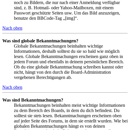
noch zu Bildern, die nur nach einer Anmeldung verfügbar
sind, z. B. Hotmail- oder Yahoo-Mailboxen, mit einem
Passwort geschützte Seiten usw. Um das Bild anzuzeigen,
benutze den BBCode-Tag „[img]“.
Nach oben
Was sind globale Bekanntmachungen?
Globale Bekanntmachungen beinhalten wichtige
Informationen, deshalb solltest du sie so bald wie möglich
lesen. Globale Bekanntmachungen erscheinen ganz oben in
jedem Forum und ebenfalls in deinem persönlichen Bereich.
Ob du eine globale Bekanntmachung schreiben kannst oder
nicht, hängt von den durch die Board-Administration
vergebenen Berechtigungen ab.
Nach oben
Was sind Bekanntmachungen?
Bekanntmachungen beinhalten meist wichtige Informationen
zu dem Bereich des Boards, in dem du dich befindest. Du
solltest sie stets lesen. Bekanntmachungen erscheinen oben
auf jeder Seite des Forums, in dem sie erstellt wurden. Wie bei
globalen Bekanntmachungen hängt es von deinen