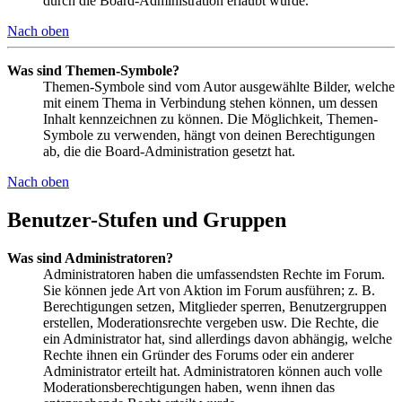
durch die Board-Administration erlaubt wurde.
Nach oben
Was sind Themen-Symbole?
Themen-Symbole sind vom Autor ausgewählte Bilder, welche
mit einem Thema in Verbindung stehen können, um dessen
Inhalt kennzeichnen zu können. Die Möglichkeit, Themen-
Symbole zu verwenden, hängt von deinen Berechtigungen
ab, die die Board-Administration gesetzt hat.
Nach oben
Benutzer-Stufen und Gruppen
Was sind Administratoren?
Administratoren haben die umfassendsten Rechte im Forum.
Sie können jede Art von Aktion im Forum ausführen; z. B.
Berechtigungen setzen, Mitglieder sperren, Benutzergruppen
erstellen, Moderationsrechte vergeben usw. Die Rechte, die
ein Administrator hat, sind allerdings davon abhängig, welche
Rechte ihnen ein Gründer des Forums oder ein anderer
Administrator erteilt hat. Administratoren können auch volle
Moderationsberechtigungen haben, wenn ihnen das