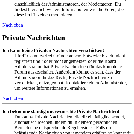
einschließlich der Administratoren, der Moderatoren. Du
findest hier auch weitere Informationen wie die Foren, die
diese im Einzelnen moderieren.
Nach oben
Private Nachrichten
Ich kann keine Privaten Nachrichten verschicken!
Hierfür kann es drei Gründe geben: Entweder bist du nicht
registriert und / oder nicht angemeldet, oder die Board-
Administration hat Private Nachrichten für das komplette
Forum ausgeschaltet. Außerdem könnte es sein, dass der
Administrator dir das Recht, Private Nachrichten zu
verschicken, entzogen hat. Kontaktiere einen Administrator,
um weitere Informationen zu erhalten.
Nach oben
Ich bekomme ständig unerwünschte Private Nachrichten!
Du kannst Private Nachrichten, die dir ein Mitglied sendet,
automatisch löschen, indem du in deinem persönlichen
Bereich eine entsprechende Regel erstellst. Falls du
belästigende Nachrichten von jemandem erhältst, so kannst du