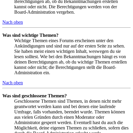
Berechtigungen ab, ob du Bekanntmachungen erstellen
kannst oder nicht. Die Berechtigungen werden von der
Board-Administration vergeben.
Nach oben
Was sind wichtige Themen?
Wichtige Themen eines Forums erscheinen unter den
Ankündigungen und sind nur auf der ersten Seite zu sehen.
Sie haben meist einen wichtigen Inhalt, weswegen du sie
lesen solltest. Wie bei den Bekanntmachungen hängt es von
deinen Berechtigungen ab, ob du wichtige Themen erstellen
kannst oder nicht; die Berechtigungen stellt die Board-
Administration ein.
Nach oben
Was sind geschlossene Themen?
Geschlossene Themen sind Themen, in denen nicht mehr
geantwortet werden kann und bei denen eine laufende
Umfrage, falls vorhanden, beendet wurde. Themen können
aus vielen Gründen durch einen Moderator oder
Administrator gesperrt werden. Eventuell hast du auch die
Möglichkeit, deine eigenen Themen zu schließen, sofern dies