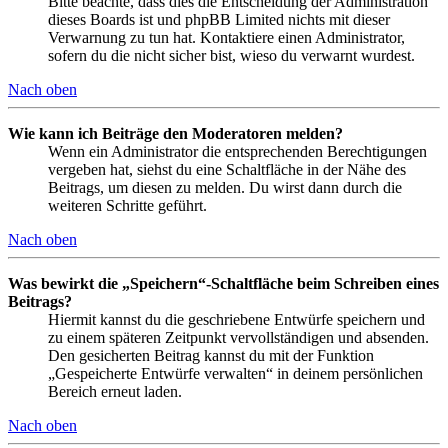
Bitte beachte, dass dies die Entscheidung der Administration
dieses Boards ist und phpBB Limited nichts mit dieser
Verwarnung zu tun hat. Kontaktiere einen Administrator,
sofern du die nicht sicher bist, wieso du verwarnt wurdest.
Nach oben
Wie kann ich Beiträge den Moderatoren melden?
Wenn ein Administrator die entsprechenden Berechtigungen
vergeben hat, siehst du eine Schaltfläche in der Nähe des
Beitrags, um diesen zu melden. Du wirst dann durch die
weiteren Schritte geführt.
Nach oben
Was bewirkt die „Speichern“-Schaltfläche beim Schreiben eines
Beitrags?
Hiermit kannst du die geschriebene Entwürfe speichern und
zu einem späteren Zeitpunkt vervollständigen und absenden.
Den gesicherten Beitrag kannst du mit der Funktion
„Gespeicherte Entwürfe verwalten“ in deinem persönlichen
Bereich erneut laden.
Nach oben