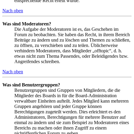
entsprechende Recht erteilt wurde.
Nach oben
Was sind Moderatoren?
Die Aufgabe der Moderatoren ist es, das Geschehen im
Forum zu beobachten. Sie haben das Recht, in ihrem Bereich
Beiträge zu ändern und zu löschen und Themen zu schließen,
zu öffnen, zu verschieben und zu teilen. Üblicherweise
verhindern Moderatoren, dass Mitglieder „offtopic“, d. h.
etwas nicht zum Thema Passendes, oder Beleidigendes bzw.
Angreifendes schreiben.
Nach oben
Was sind Benutzergruppen?
Benutzergruppen sind Gruppen von Mitgliedern, die die
Mitglieder des Boards in für die Board-Administration
verwaltbare Einheiten aufteilt. Jedes Mitglied kann mehreren
Gruppen angehören und jeder Gruppe können
Berechtigungen zugeteilt werden. Dies erleichtert es den
Administratoren, Berechtigungen für mehrere Benutzer auf
einmal zu ändern und sie zum Beispiel zu Moderatoren eines
Bereichs zu machen oder ihnen Zugriff zu einem
nichtöffentlichen Forum zu geben.