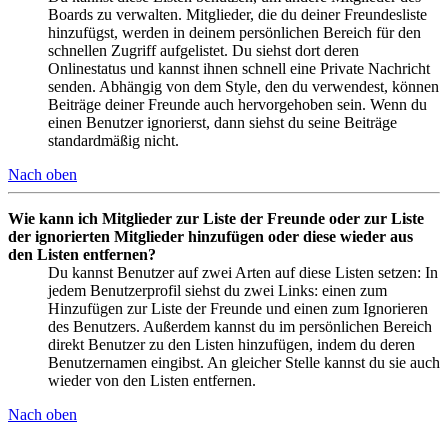
Boards zu verwalten. Mitglieder, die du deiner Freundesliste
hinzufügst, werden in deinem persönlichen Bereich für den
schnellen Zugriff aufgelistet. Du siehst dort deren
Onlinestatus und kannst ihnen schnell eine Private Nachricht
senden. Abhängig von dem Style, den du verwendest, können
Beiträge deiner Freunde auch hervorgehoben sein. Wenn du
einen Benutzer ignorierst, dann siehst du seine Beiträge
standardmäßig nicht.
Nach oben
Wie kann ich Mitglieder zur Liste der Freunde oder zur Liste
der ignorierten Mitglieder hinzufügen oder diese wieder aus
den Listen entfernen?
Du kannst Benutzer auf zwei Arten auf diese Listen setzen: In
jedem Benutzerprofil siehst du zwei Links: einen zum
Hinzufügen zur Liste der Freunde und einen zum Ignorieren
des Benutzers. Außerdem kannst du im persönlichen Bereich
direkt Benutzer zu den Listen hinzufügen, indem du deren
Benutzernamen eingibst. An gleicher Stelle kannst du sie auch
wieder von den Listen entfernen.
Nach oben