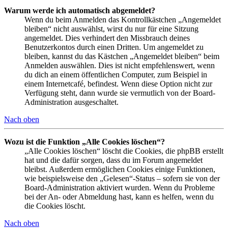
Warum werde ich automatisch abgemeldet?
Wenn du beim Anmelden das Kontrollkästchen „Angemeldet
bleiben“ nicht auswählst, wirst du nur für eine Sitzung
angemeldet. Dies verhindert den Missbrauch deines
Benutzerkontos durch einen Dritten. Um angemeldet zu
bleiben, kannst du das Kästchen „Angemeldet bleiben“ beim
Anmelden auswählen. Dies ist nicht empfehlenswert, wenn
du dich an einem öffentlichen Computer, zum Beispiel in
einem Internetcafé, befindest. Wenn diese Option nicht zur
Verfügung steht, dann wurde sie vermutlich von der Board-
Administration ausgeschaltet.
Nach oben
Wozu ist die Funktion „Alle Cookies löschen“?
„Alle Cookies löschen“ löscht die Cookies, die phpBB erstellt
hat und die dafür sorgen, dass du im Forum angemeldet
bleibst. Außerdem ermöglichen Cookies einige Funktionen,
wie beispielsweise den „Gelesen“-Status – sofern sie von der
Board-Administration aktiviert wurden. Wenn du Probleme
bei der An- oder Abmeldung hast, kann es helfen, wenn du
die Cookies löscht.
Nach oben