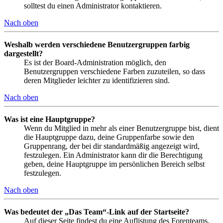
solltest du einen Administrator kontaktieren.
Nach oben
Weshalb werden verschiedene Benutzergruppen farbig
dargestellt?
Es ist der Board-Administration möglich, den
Benutzergruppen verschiedene Farben zuzuteilen, so dass
deren Mitglieder leichter zu identifizieren sind.
Nach oben
Was ist eine Hauptgruppe?
Wenn du Mitglied in mehr als einer Benutzergruppe bist, dient
die Hauptgruppe dazu, deine Gruppenfarbe sowie den
Gruppenrang, der bei dir standardmäßig angezeigt wird,
festzulegen. Ein Administrator kann dir die Berechtigung
geben, deine Hauptgruppe im persönlichen Bereich selbst
festzulegen.
Nach oben
Was bedeutet der „Das Team“-Link auf der Startseite?
Auf dieser Seite findest du eine Auflistung des Forenteams,