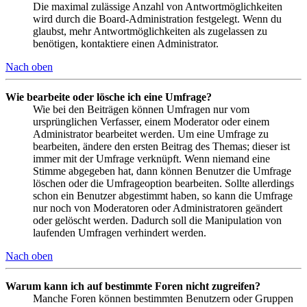
Die maximal zulässige Anzahl von Antwortmöglichkeiten
wird durch die Board-Administration festgelegt. Wenn du
glaubst, mehr Antwortmöglichkeiten als zugelassen zu
benötigen, kontaktiere einen Administrator.
Nach oben
Wie bearbeite oder lösche ich eine Umfrage?
Wie bei den Beiträgen können Umfragen nur vom
ursprünglichen Verfasser, einem Moderator oder einem
Administrator bearbeitet werden. Um eine Umfrage zu
bearbeiten, ändere den ersten Beitrag des Themas; dieser ist
immer mit der Umfrage verknüpft. Wenn niemand eine
Stimme abgegeben hat, dann können Benutzer die Umfrage
löschen oder die Umfrageoption bearbeiten. Sollte allerdings
schon ein Benutzer abgestimmt haben, so kann die Umfrage
nur noch von Moderatoren oder Administratoren geändert
oder gelöscht werden. Dadurch soll die Manipulation von
laufenden Umfragen verhindert werden.
Nach oben
Warum kann ich auf bestimmte Foren nicht zugreifen?
Manche Foren können bestimmten Benutzern oder Gruppen