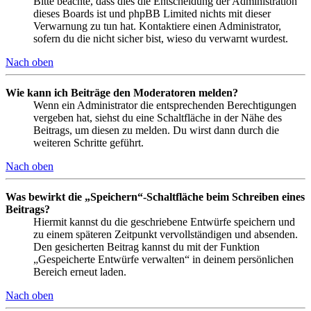
Bitte beachte, dass dies die Entscheidung der Administration
dieses Boards ist und phpBB Limited nichts mit dieser
Verwarnung zu tun hat. Kontaktiere einen Administrator,
sofern du die nicht sicher bist, wieso du verwarnt wurdest.
Nach oben
Wie kann ich Beiträge den Moderatoren melden?
Wenn ein Administrator die entsprechenden Berechtigungen
vergeben hat, siehst du eine Schaltfläche in der Nähe des
Beitrags, um diesen zu melden. Du wirst dann durch die
weiteren Schritte geführt.
Nach oben
Was bewirkt die „Speichern“-Schaltfläche beim Schreiben eines
Beitrags?
Hiermit kannst du die geschriebene Entwürfe speichern und
zu einem späteren Zeitpunkt vervollständigen und absenden.
Den gesicherten Beitrag kannst du mit der Funktion
„Gespeicherte Entwürfe verwalten“ in deinem persönlichen
Bereich erneut laden.
Nach oben