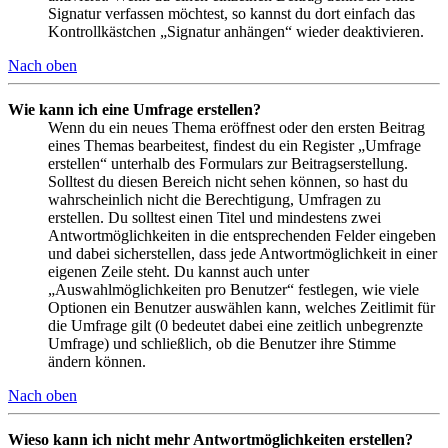
Signatur verfassen möchtest, so kannst du dort einfach das
Kontrollkästchen „Signatur anhängen“ wieder deaktivieren.
Nach oben
Wie kann ich eine Umfrage erstellen?
Wenn du ein neues Thema eröffnest oder den ersten Beitrag
eines Themas bearbeitest, findest du ein Register „Umfrage
erstellen“ unterhalb des Formulars zur Beitragserstellung.
Solltest du diesen Bereich nicht sehen können, so hast du
wahrscheinlich nicht die Berechtigung, Umfragen zu
erstellen. Du solltest einen Titel und mindestens zwei
Antwortmöglichkeiten in die entsprechenden Felder eingeben
und dabei sicherstellen, dass jede Antwortmöglichkeit in einer
eigenen Zeile steht. Du kannst auch unter
„Auswahlmöglichkeiten pro Benutzer“ festlegen, wie viele
Optionen ein Benutzer auswählen kann, welches Zeitlimit für
die Umfrage gilt (0 bedeutet dabei eine zeitlich unbegrenzte
Umfrage) und schließlich, ob die Benutzer ihre Stimme
ändern können.
Nach oben
Wieso kann ich nicht mehr Antwortmöglichkeiten erstellen?