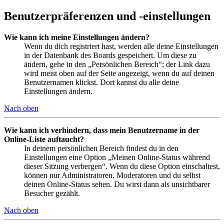
Benutzerpräferenzen und -einstellungen
Wie kann ich meine Einstellungen ändern?
Wenn du dich registriert hast, werden alle deine Einstellungen
in der Datenbank des Boards gespeichert. Um diese zu
ändern, gehe in den „Persönlichen Bereich“; der Link dazu
wird meist oben auf der Seite angezeigt, wenn du auf deinen
Benutzernamen klickst. Dort kannst du alle deine
Einstellungen ändern.
Nach oben
Wie kann ich verhindern, dass mein Benutzername in der
Online-Liste auftaucht?
In deinem persönlichen Bereich findest du in den
Einstellungen eine Option „Meinen Online-Status während
dieser Sitzung verbergen“. Wenn du diese Option einschaltest,
können nur Administratoren, Moderatoren und du selbst
deinen Online-Status sehen. Du wirst dann als unsichtbarer
Besucher gezählt.
Nach oben