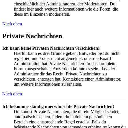
einschließlich der Administratoren, der Moderatoren. Du
findest hier auch weitere Informationen wie die Foren, die
diese im Einzelnen moderieren.
Nach oben
Private Nachrichten
Ich kann keine Privaten Nachrichten verschicken!
Hierfür kann es drei Gründe geben: Entweder bist du nicht
registriert und / oder nicht angemeldet, oder die Board-
Administration hat Private Nachrichten für das komplette
Forum ausgeschaltet. Außerdem könnte es sein, dass der
Administrator dir das Recht, Private Nachrichten zu
verschicken, entzogen hat. Kontaktiere einen Administrator,
um weitere Informationen zu erhalten.
Nach oben
Ich bekomme ständig unerwünschte Private Nachrichten!
Du kannst Private Nachrichten, die dir ein Mitglied sendet,
automatisch löschen, indem du in deinem persönlichen
Bereich eine entsprechende Regel erstellst. Falls du
belästigende Nachrichten von jemandem erhältst, so kannst du