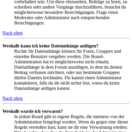
vorbehalten sein. Um diese einzusehen, Beiträge zu lesen, zu
schreiben oder andere Vorgänge durchzuführen, brauchst du
möglicherweise besondere Berechtigungen. Frage einen
Moderator oder Administrator nach entsprechenden
Berechtigungen.
Nach oben
Weshalb kann ich keine Dateianhänge anfügen?
Rechte für Dateianhänge können für Foren, Gruppen und
einzelne Benutzer vergeben werden. Die Board-
Administration hat es möglicherweise nicht erlaubt,
Dateianhänge in dem Forum anzufügen, in dem du deinen
Beitrag verfassen möchtest, oder nur bestimmte Gruppen
dürfen Dateien hochladen. Du kannst einen Administrator
kontaktieren, falls du dir nicht sicher bist, wieso du keine
Dateianhänge anfügen kannst.
Nach oben
Weshalb wurde ich verwarnt?
In jedem Board gibt es eigene Regeln, die meistens von der
Administration festgelegt werden. Wenn du gegen eine dieser
Regeln verstoßen hast, kann sie dir eine Verwarnung erteilen.