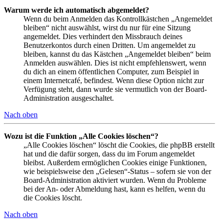
Warum werde ich automatisch abgemeldet?
Wenn du beim Anmelden das Kontrollkästchen „Angemeldet
bleiben“ nicht auswählst, wirst du nur für eine Sitzung
angemeldet. Dies verhindert den Missbrauch deines
Benutzerkontos durch einen Dritten. Um angemeldet zu
bleiben, kannst du das Kästchen „Angemeldet bleiben“ beim
Anmelden auswählen. Dies ist nicht empfehlenswert, wenn
du dich an einem öffentlichen Computer, zum Beispiel in
einem Internetcafé, befindest. Wenn diese Option nicht zur
Verfügung steht, dann wurde sie vermutlich von der Board-
Administration ausgeschaltet.
Nach oben
Wozu ist die Funktion „Alle Cookies löschen“?
„Alle Cookies löschen“ löscht die Cookies, die phpBB erstellt
hat und die dafür sorgen, dass du im Forum angemeldet
bleibst. Außerdem ermöglichen Cookies einige Funktionen,
wie beispielsweise den „Gelesen“-Status – sofern sie von der
Board-Administration aktiviert wurden. Wenn du Probleme
bei der An- oder Abmeldung hast, kann es helfen, wenn du
die Cookies löscht.
Nach oben