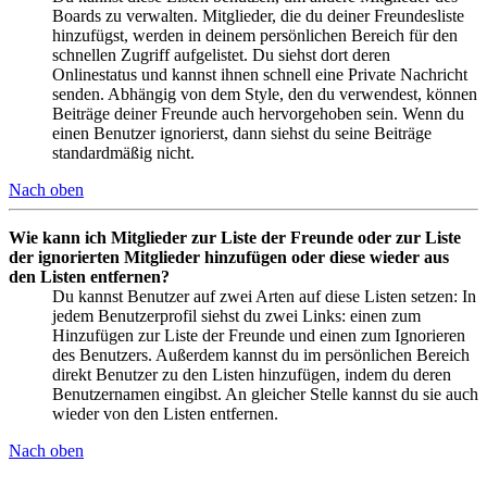
Boards zu verwalten. Mitglieder, die du deiner Freundesliste
hinzufügst, werden in deinem persönlichen Bereich für den
schnellen Zugriff aufgelistet. Du siehst dort deren
Onlinestatus und kannst ihnen schnell eine Private Nachricht
senden. Abhängig von dem Style, den du verwendest, können
Beiträge deiner Freunde auch hervorgehoben sein. Wenn du
einen Benutzer ignorierst, dann siehst du seine Beiträge
standardmäßig nicht.
Nach oben
Wie kann ich Mitglieder zur Liste der Freunde oder zur Liste
der ignorierten Mitglieder hinzufügen oder diese wieder aus
den Listen entfernen?
Du kannst Benutzer auf zwei Arten auf diese Listen setzen: In
jedem Benutzerprofil siehst du zwei Links: einen zum
Hinzufügen zur Liste der Freunde und einen zum Ignorieren
des Benutzers. Außerdem kannst du im persönlichen Bereich
direkt Benutzer zu den Listen hinzufügen, indem du deren
Benutzernamen eingibst. An gleicher Stelle kannst du sie auch
wieder von den Listen entfernen.
Nach oben