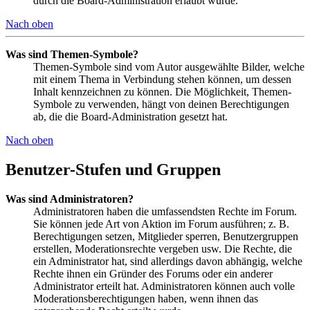
durch die Board-Administration erlaubt wurde.
Nach oben
Was sind Themen-Symbole?
Themen-Symbole sind vom Autor ausgewählte Bilder, welche
mit einem Thema in Verbindung stehen können, um dessen
Inhalt kennzeichnen zu können. Die Möglichkeit, Themen-
Symbole zu verwenden, hängt von deinen Berechtigungen
ab, die die Board-Administration gesetzt hat.
Nach oben
Benutzer-Stufen und Gruppen
Was sind Administratoren?
Administratoren haben die umfassendsten Rechte im Forum.
Sie können jede Art von Aktion im Forum ausführen; z. B.
Berechtigungen setzen, Mitglieder sperren, Benutzergruppen
erstellen, Moderationsrechte vergeben usw. Die Rechte, die
ein Administrator hat, sind allerdings davon abhängig, welche
Rechte ihnen ein Gründer des Forums oder ein anderer
Administrator erteilt hat. Administratoren können auch volle
Moderationsberechtigungen haben, wenn ihnen das