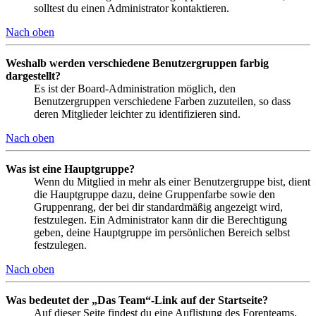
solltest du einen Administrator kontaktieren.
Nach oben
Weshalb werden verschiedene Benutzergruppen farbig
dargestellt?
Es ist der Board-Administration möglich, den
Benutzergruppen verschiedene Farben zuzuteilen, so dass
deren Mitglieder leichter zu identifizieren sind.
Nach oben
Was ist eine Hauptgruppe?
Wenn du Mitglied in mehr als einer Benutzergruppe bist, dient
die Hauptgruppe dazu, deine Gruppenfarbe sowie den
Gruppenrang, der bei dir standardmäßig angezeigt wird,
festzulegen. Ein Administrator kann dir die Berechtigung
geben, deine Hauptgruppe im persönlichen Bereich selbst
festzulegen.
Nach oben
Was bedeutet der „Das Team“-Link auf der Startseite?
Auf dieser Seite findest du eine Auflistung des Forenteams,