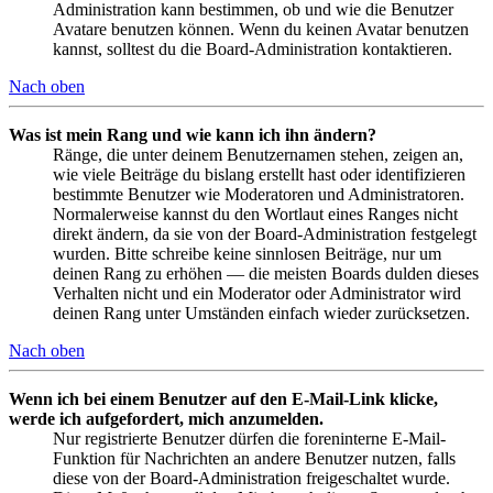
Administration kann bestimmen, ob und wie die Benutzer
Avatare benutzen können. Wenn du keinen Avatar benutzen
kannst, solltest du die Board-Administration kontaktieren.
Nach oben
Was ist mein Rang und wie kann ich ihn ändern?
Ränge, die unter deinem Benutzernamen stehen, zeigen an,
wie viele Beiträge du bislang erstellt hast oder identifizieren
bestimmte Benutzer wie Moderatoren und Administratoren.
Normalerweise kannst du den Wortlaut eines Ranges nicht
direkt ändern, da sie von der Board-Administration festgelegt
wurden. Bitte schreibe keine sinnlosen Beiträge, nur um
deinen Rang zu erhöhen — die meisten Boards dulden dieses
Verhalten nicht und ein Moderator oder Administrator wird
deinen Rang unter Umständen einfach wieder zurücksetzen.
Nach oben
Wenn ich bei einem Benutzer auf den E-Mail-Link klicke,
werde ich aufgefordert, mich anzumelden.
Nur registrierte Benutzer dürfen die foreninterne E-Mail-
Funktion für Nachrichten an andere Benutzer nutzen, falls
diese von der Board-Administration freigeschaltet wurde.