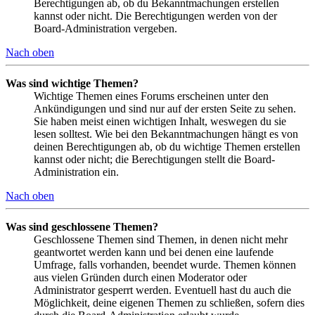
Berechtigungen ab, ob du Bekanntmachungen erstellen
kannst oder nicht. Die Berechtigungen werden von der
Board-Administration vergeben.
Nach oben
Was sind wichtige Themen?
Wichtige Themen eines Forums erscheinen unter den
Ankündigungen und sind nur auf der ersten Seite zu sehen.
Sie haben meist einen wichtigen Inhalt, weswegen du sie
lesen solltest. Wie bei den Bekanntmachungen hängt es von
deinen Berechtigungen ab, ob du wichtige Themen erstellen
kannst oder nicht; die Berechtigungen stellt die Board-
Administration ein.
Nach oben
Was sind geschlossene Themen?
Geschlossene Themen sind Themen, in denen nicht mehr
geantwortet werden kann und bei denen eine laufende
Umfrage, falls vorhanden, beendet wurde. Themen können
aus vielen Gründen durch einen Moderator oder
Administrator gesperrt werden. Eventuell hast du auch die
Möglichkeit, deine eigenen Themen zu schließen, sofern dies