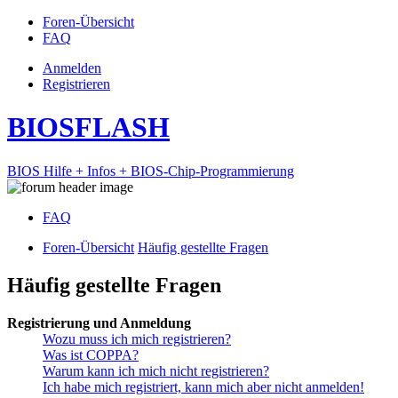
Foren-Übersicht
FAQ
Anmelden
Registrieren
BIOSFLASH
BIOS Hilfe + Infos + BIOS-Chip-Programmierung
FAQ
Foren-Übersicht
Häufig gestellte Fragen
Häufig gestellte Fragen
Registrierung und Anmeldung
Wozu muss ich mich registrieren?
Was ist COPPA?
Warum kann ich mich nicht registrieren?
Ich habe mich registriert, kann mich aber nicht anmelden!