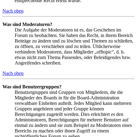
entsprechende Recht erteilt wurde.
Nach oben
Was sind Moderatoren?
Die Aufgabe der Moderatoren ist es, das Geschehen im
Forum zu beobachten. Sie haben das Recht, in ihrem Bereich
Beiträge zu ändern und zu löschen und Themen zu schließen,
zu öffnen, zu verschieben und zu teilen. Üblicherweise
verhindern Moderatoren, dass Mitglieder „offtopic“, d. h.
etwas nicht zum Thema Passendes, oder Beleidigendes bzw.
Angreifendes schreiben.
Nach oben
Was sind Benutzergruppen?
Benutzergruppen sind Gruppen von Mitgliedern, die die
Mitglieder des Boards in für die Board-Administration
verwaltbare Einheiten aufteilt. Jedes Mitglied kann mehreren
Gruppen angehören und jeder Gruppe können
Berechtigungen zugeteilt werden. Dies erleichtert es den
Administratoren, Berechtigungen für mehrere Benutzer auf
einmal zu ändern und sie zum Beispiel zu Moderatoren eines
Bereichs zu machen oder ihnen Zugriff zu einem
nichtöffentlichen Forum zu geben.