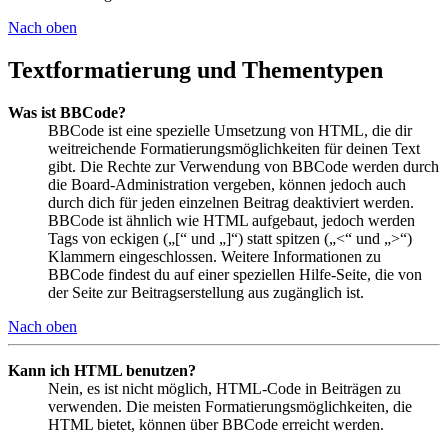
Nach oben
Textformatierung und Thementypen
Was ist BBCode?
BBCode ist eine spezielle Umsetzung von HTML, die dir
weitreichende Formatierungsmöglichkeiten für deinen Text
gibt. Die Rechte zur Verwendung von BBCode werden durch
die Board-Administration vergeben, können jedoch auch
durch dich für jeden einzelnen Beitrag deaktiviert werden.
BBCode ist ähnlich wie HTML aufgebaut, jedoch werden
Tags von eckigen („[“ und „]“) statt spitzen („<“ und „>“)
Klammern eingeschlossen. Weitere Informationen zu
BBCode findest du auf einer speziellen Hilfe-Seite, die von
der Seite zur Beitragserstellung aus zugänglich ist.
Nach oben
Kann ich HTML benutzen?
Nein, es ist nicht möglich, HTML-Code in Beiträgen zu
verwenden. Die meisten Formatierungsmöglichkeiten, die
HTML bietet, können über BBCode erreicht werden.