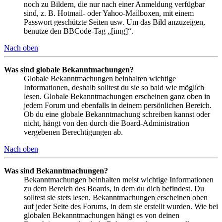
noch zu Bildern, die nur nach einer Anmeldung verfügbar
sind, z. B. Hotmail- oder Yahoo-Mailboxen, mit einem
Passwort geschützte Seiten usw. Um das Bild anzuzeigen,
benutze den BBCode-Tag „[img]“.
Nach oben
Was sind globale Bekanntmachungen?
Globale Bekanntmachungen beinhalten wichtige
Informationen, deshalb solltest du sie so bald wie möglich
lesen. Globale Bekanntmachungen erscheinen ganz oben in
jedem Forum und ebenfalls in deinem persönlichen Bereich.
Ob du eine globale Bekanntmachung schreiben kannst oder
nicht, hängt von den durch die Board-Administration
vergebenen Berechtigungen ab.
Nach oben
Was sind Bekanntmachungen?
Bekanntmachungen beinhalten meist wichtige Informationen
zu dem Bereich des Boards, in dem du dich befindest. Du
solltest sie stets lesen. Bekanntmachungen erscheinen oben
auf jeder Seite des Forums, in dem sie erstellt wurden. Wie bei
globalen Bekanntmachungen hängt es von deinen