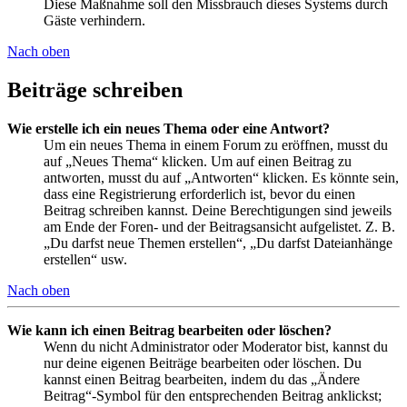
Diese Maßnahme soll den Missbrauch dieses Systems durch
Gäste verhindern.
Nach oben
Beiträge schreiben
Wie erstelle ich ein neues Thema oder eine Antwort?
Um ein neues Thema in einem Forum zu eröffnen, musst du
auf „Neues Thema“ klicken. Um auf einen Beitrag zu
antworten, musst du auf „Antworten“ klicken. Es könnte sein,
dass eine Registrierung erforderlich ist, bevor du einen
Beitrag schreiben kannst. Deine Berechtigungen sind jeweils
am Ende der Foren- und der Beitragsansicht aufgelistet. Z. B.
„Du darfst neue Themen erstellen“, „Du darfst Dateianhänge
erstellen“ usw.
Nach oben
Wie kann ich einen Beitrag bearbeiten oder löschen?
Wenn du nicht Administrator oder Moderator bist, kannst du
nur deine eigenen Beiträge bearbeiten oder löschen. Du
kannst einen Beitrag bearbeiten, indem du das „Ändere
Beitrag“-Symbol für den entsprechenden Beitrag anklickst;