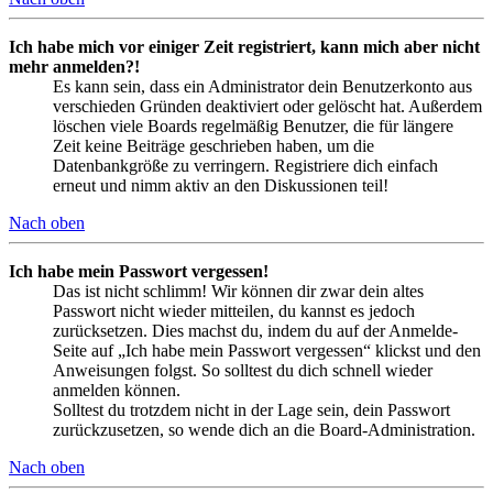
Ich habe mich vor einiger Zeit registriert, kann mich aber nicht
mehr anmelden?!
Es kann sein, dass ein Administrator dein Benutzerkonto aus
verschieden Gründen deaktiviert oder gelöscht hat. Außerdem
löschen viele Boards regelmäßig Benutzer, die für längere
Zeit keine Beiträge geschrieben haben, um die
Datenbankgröße zu verringern. Registriere dich einfach
erneut und nimm aktiv an den Diskussionen teil!
Nach oben
Ich habe mein Passwort vergessen!
Das ist nicht schlimm! Wir können dir zwar dein altes
Passwort nicht wieder mitteilen, du kannst es jedoch
zurücksetzen. Dies machst du, indem du auf der Anmelde-
Seite auf „Ich habe mein Passwort vergessen“ klickst und den
Anweisungen folgst. So solltest du dich schnell wieder
anmelden können.
Solltest du trotzdem nicht in der Lage sein, dein Passwort
zurückzusetzen, so wende dich an die Board-Administration.
Nach oben