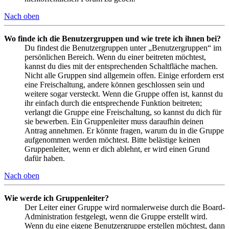
Nach oben
Wo finde ich die Benutzergruppen und wie trete ich ihnen bei?
Du findest die Benutzergruppen unter „Benutzergruppen“ im
persönlichen Bereich. Wenn du einer beitreten möchtest,
kannst du dies mit der entsprechenden Schaltfläche machen.
Nicht alle Gruppen sind allgemein offen. Einige erfordern erst
eine Freischaltung, andere können geschlossen sein und
weitere sogar versteckt. Wenn die Gruppe offen ist, kannst du
ihr einfach durch die entsprechende Funktion beitreten;
verlangt die Gruppe eine Freischaltung, so kannst du dich für
sie bewerben. Ein Gruppenleiter muss daraufhin deinen
Antrag annehmen. Er könnte fragen, warum du in die Gruppe
aufgenommen werden möchtest. Bitte belästige keinen
Gruppenleiter, wenn er dich ablehnt, er wird einen Grund
dafür haben.
Nach oben
Wie werde ich Gruppenleiter?
Der Leiter einer Gruppe wird normalerweise durch die Board-
Administration festgelegt, wenn die Gruppe erstellt wird.
Wenn du eine eigene Benutzergruppe erstellen möchtest, dann