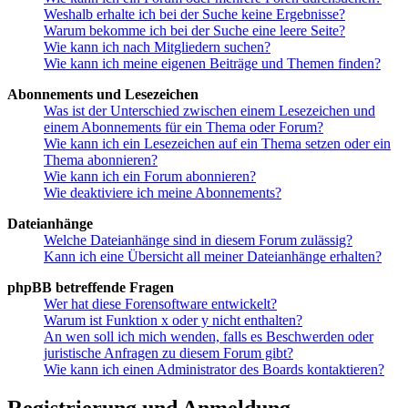
Weshalb erhalte ich bei der Suche keine Ergebnisse?
Warum bekomme ich bei der Suche eine leere Seite?
Wie kann ich nach Mitgliedern suchen?
Wie kann ich meine eigenen Beiträge und Themen finden?
Abonnements und Lesezeichen
Was ist der Unterschied zwischen einem Lesezeichen und
einem Abonnements für ein Thema oder Forum?
Wie kann ich ein Lesezeichen auf ein Thema setzen oder ein
Thema abonnieren?
Wie kann ich ein Forum abonnieren?
Wie deaktiviere ich meine Abonnements?
Dateianhänge
Welche Dateianhänge sind in diesem Forum zulässig?
Kann ich eine Übersicht all meiner Dateianhänge erhalten?
phpBB betreffende Fragen
Wer hat diese Forensoftware entwickelt?
Warum ist Funktion x oder y nicht enthalten?
An wen soll ich mich wenden, falls es Beschwerden oder
juristische Anfragen zu diesem Forum gibt?
Wie kann ich einen Administrator des Boards kontaktieren?
Registrierung und Anmeldung