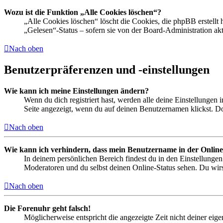
Wozu ist die Funktion „Alle Cookies löschen“?
„Alle Cookies löschen“ löscht die Cookies, die phpBB erstellt
„Gelesen“-Status – sofern sie von der Board-Administration ak
Nach oben
Benutzerpräferenzen und -einstellungen
Wie kann ich meine Einstellungen ändern?
Wenn du dich registriert hast, werden alle deine Einstellungen
Seite angezeigt, wenn du auf deinen Benutzernamen klickst. Dor
Nach oben
Wie kann ich verhindern, dass mein Benutzername in der Online
In deinem persönlichen Bereich findest du in den Einstellunge
Moderatoren und du selbst deinen Online-Status sehen. Du wirs
Nach oben
Die Forenuhr geht falsch!
Möglicherweise entspricht die angezeigte Zeit nicht deiner eigen