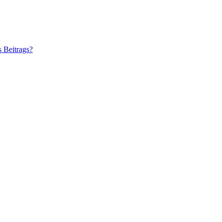
s Beitrags?