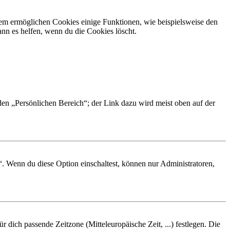
dem ermöglichen Cookies einige Funktionen, wie beispielsweise den
nn es helfen, wenn du die Cookies löscht.
 den „Persönlichen Bereich“; der Link dazu wird meist oben auf der
“. Wenn du diese Option einschaltest, können nur Administratoren,
r dich passende Zeitzone (Mitteleuropäische Zeit, ...) festlegen. Die