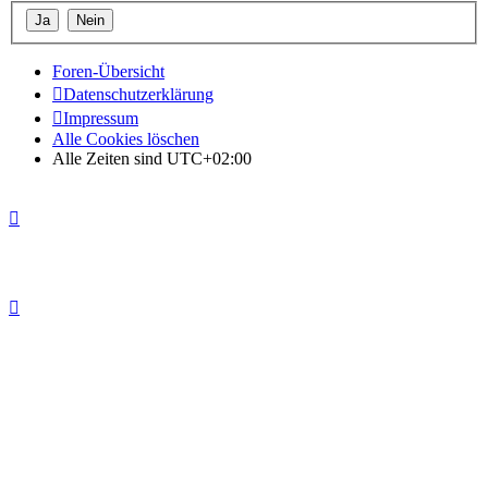
Foren-Übersicht
Datenschutzerklärung
Impressum
Alle Cookies löschen
Alle Zeiten sind
UTC+02:00