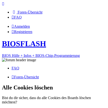
Foren-Übersicht
FAQ
Anmelden
Registrieren
BIOSFLASH
BIOS Hilfe + Infos + BIOS-Chip-Programmierung
FAQ
Foren-Übersicht
Alle Cookies löschen
Bist du dir sicher, dass du alle Cookies des Boards löschen
möchtest?