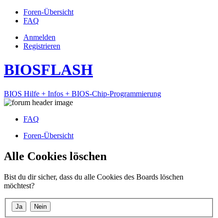
Foren-Übersicht
FAQ
Anmelden
Registrieren
BIOSFLASH
BIOS Hilfe + Infos + BIOS-Chip-Programmierung
FAQ
Foren-Übersicht
Alle Cookies löschen
Bist du dir sicher, dass du alle Cookies des Boards löschen
möchtest?