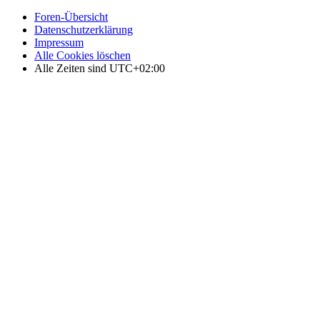
Foren-Übersicht
Datenschutzerklärung
Impressum
Alle Cookies löschen
Alle Zeiten sind
UTC+02:00