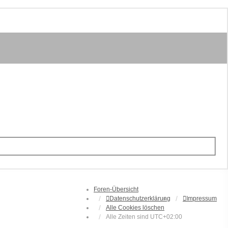
Foren-Übersicht
Datenschutzerklärung
Impressum
Alle Cookies löschen
Alle Zeiten sind
UTC+02:00