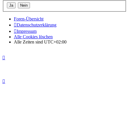
Foren-Übersicht
Datenschutzerklärung
Impressum
Alle Cookies löschen
Alle Zeiten sind
UTC+02:00