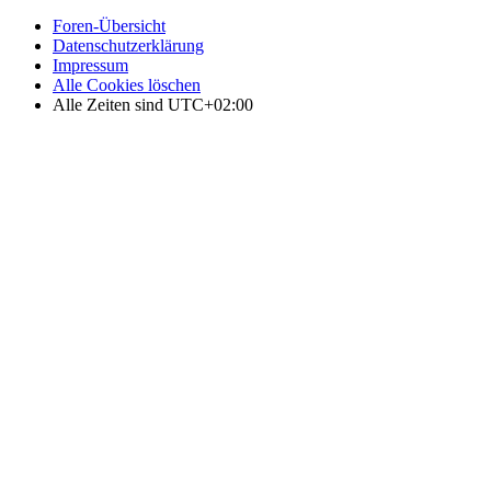
Foren-Übersicht
Datenschutzerklärung
Impressum
Alle Cookies löschen
Alle Zeiten sind
UTC+02:00