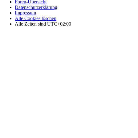
Foren-Übersicht
Datenschutzerklärung
Impressum
Alle Cookies löschen
Alle Zeiten sind
UTC+02:00