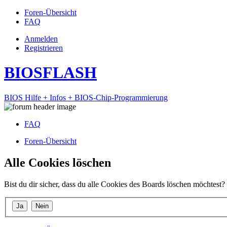
Foren-Übersicht
FAQ
Anmelden
Registrieren
BIOSFLASH
BIOS Hilfe + Infos + BIOS-Chip-Programmierung
FAQ
Foren-Übersicht
Alle Cookies löschen
Bist du dir sicher, dass du alle Cookies des Boards löschen möchtest?