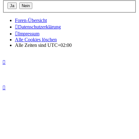
Foren-Übersicht
Datenschutzerklärung
Impressum
Alle Cookies löschen
Alle Zeiten sind
UTC+02:00