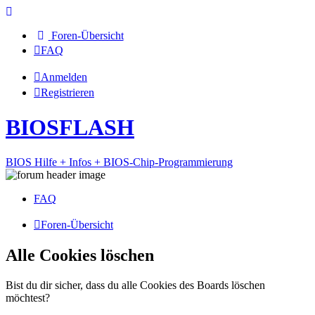
Foren-Übersicht
FAQ
Anmelden
Registrieren
BIOSFLASH
BIOS Hilfe + Infos + BIOS-Chip-Programmierung
FAQ
Foren-Übersicht
Alle Cookies löschen
Bist du dir sicher, dass du alle Cookies des Boards löschen
möchtest?