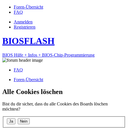
Foren-Übersicht
FAQ
Anmelden
Registrieren
BIOSFLASH
BIOS Hilfe + Infos + BIOS-Chip-Programmierung
FAQ
Foren-Übersicht
Alle Cookies löschen
Bist du dir sicher, dass du alle Cookies des Boards löschen
möchtest?