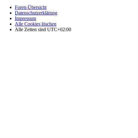
Foren-Übersicht
Datenschutzerklärung
Impressum
Alle Cookies löschen
Alle Zeiten sind
UTC+02:00