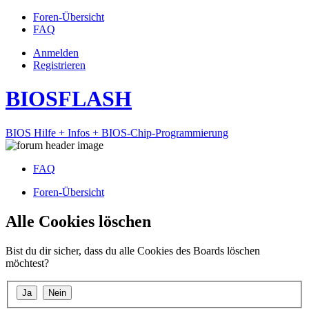
Foren-Übersicht
FAQ
Anmelden
Registrieren
BIOSFLASH
BIOS Hilfe + Infos + BIOS-Chip-Programmierung
FAQ
Foren-Übersicht
Alle Cookies löschen
Bist du dir sicher, dass du alle Cookies des Boards löschen
möchtest?