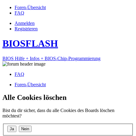
Foren-Übersicht
FAQ
Anmelden
Registrieren
BIOSFLASH
BIOS Hilfe + Infos + BIOS-Chip-Programmierung
FAQ
Foren-Übersicht
Alle Cookies löschen
Bist du dir sicher, dass du alle Cookies des Boards löschen
möchtest?