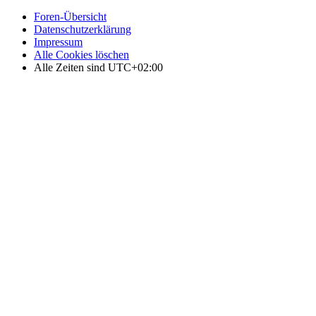
Foren-Übersicht
Datenschutzerklärung
Impressum
Alle Cookies löschen
Alle Zeiten sind
UTC+02:00