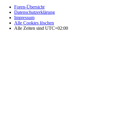
Foren-Übersicht
Datenschutzerklärung
Impressum
Alle Cookies löschen
Alle Zeiten sind
UTC+02:00