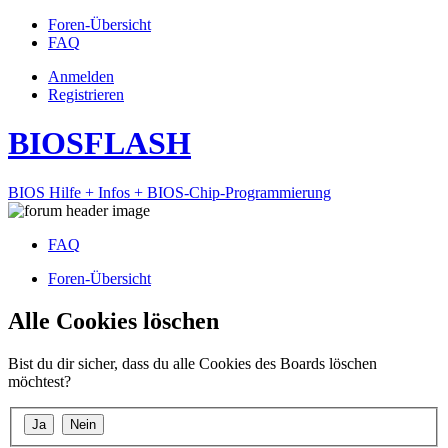
Foren-Übersicht
FAQ
Anmelden
Registrieren
BIOSFLASH
BIOS Hilfe + Infos + BIOS-Chip-Programmierung
FAQ
Foren-Übersicht
Alle Cookies löschen
Bist du dir sicher, dass du alle Cookies des Boards löschen
möchtest?