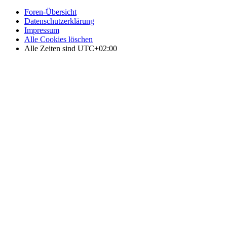
Foren-Übersicht
Datenschutzerklärung
Impressum
Alle Cookies löschen
Alle Zeiten sind
UTC+02:00