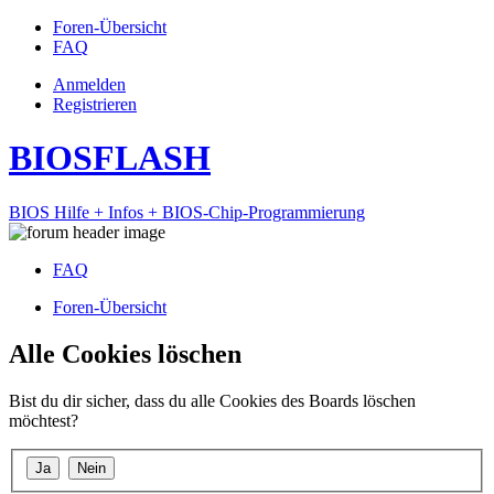
Foren-Übersicht
FAQ
Anmelden
Registrieren
BIOSFLASH
BIOS Hilfe + Infos + BIOS-Chip-Programmierung
FAQ
Foren-Übersicht
Alle Cookies löschen
Bist du dir sicher, dass du alle Cookies des Boards löschen
möchtest?