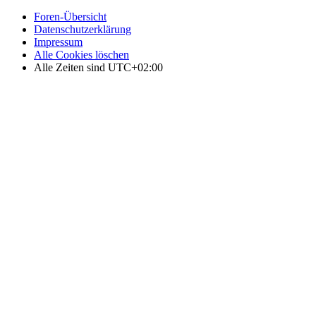
Foren-Übersicht
Datenschutzerklärung
Impressum
Alle Cookies löschen
Alle Zeiten sind
UTC+02:00