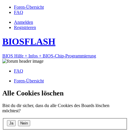
Foren-Übersicht
FAQ
Anmelden
Registrieren
BIOSFLASH
BIOS Hilfe + Infos + BIOS-Chip-Programmierung
FAQ
Foren-Übersicht
Alle Cookies löschen
Bist du dir sicher, dass du alle Cookies des Boards löschen
möchtest?