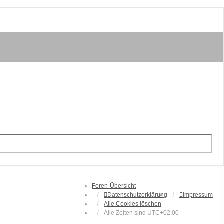
Foren-Übersicht
Datenschutzerklärung
Impressum
Alle Cookies löschen
Alle Zeiten sind
UTC+02:00